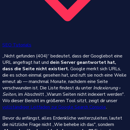
SEO Tutorials
„Nicht gefunden (404)“ bedeutet, dass der Googlebot eine
URL angefragt hat und
dein Server geantwortet hat,
dass die Seite nicht existiert.
Google merkt sich URLs,
die es schon einmal gesehen hat, und ruft sie noch eine Weile
erneut ab — manchmal Monate, nachdem eine Seite
verschwunden ist. Die Liste findest du unter
Indexierung ›
Seiten,
im Abschnitt „Warum Seiten nicht indexiert werden".
Wo dieser Bericht im größeren Tool sitzt, zeigt dir unser
vollständiger Leitfaden zur Google Search Console
.
Bevor du anfängst, alles Erdenkliche weiterzuleiten, lautet
die nützliche Frage nicht „Wie behebe ich das", sondern