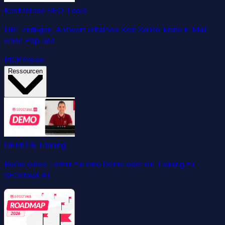
Kostenlose SEO-Tools
URL einfügen, Antwort erhalten. Kein Konto, keine E-Mail,
keine Pop-ups.
MCP
Preise
Ressourcen
DEMO & Training
Buche einen Termin für eine Demo oder ein Training zu
SEOcrawl AI.