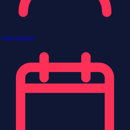
David Kaufmann