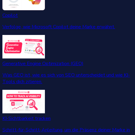
Copilot
Verfolge, wie Microsoft Copilot deine Marke erwähnt.
Generative Engine Optimization (GEO)
Was GEO ist, wie es sich von SEO unterscheidet und wie KI-
Tools dich zitieren.
KI-Sichtbarkeit tracken
Schritt-für-Schritt-Anleitung, um die Präsenz deiner Marke in