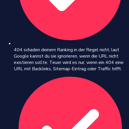
404 schaden deinem Ranking in der Regel nicht; laut
Google kannst du sie ignorieren, wenn die URL nicht
existieren sollte. Teuer wird es nur, wenn ein 404 eine
URL mit Backlinks, Sitemap-Eintrag oder Traffic trifft.