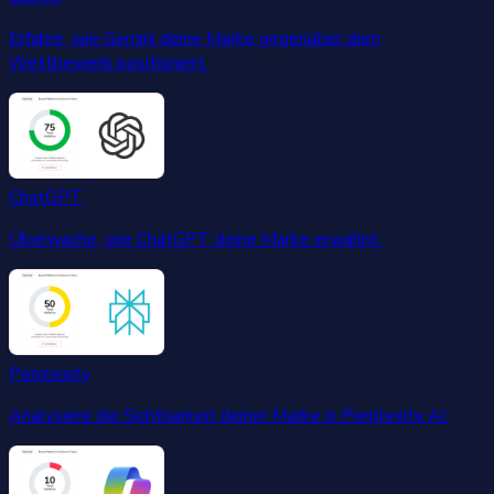
Erfahre, wie Gemini deine Marke gegenüber dem
Wettbewerb positioniert.
ChatGPT
Überwache, wie ChatGPT deine Marke erwähnt.
Perplexity
Analysiere die Sichtbarkeit deiner Marke in Perplexity AI.