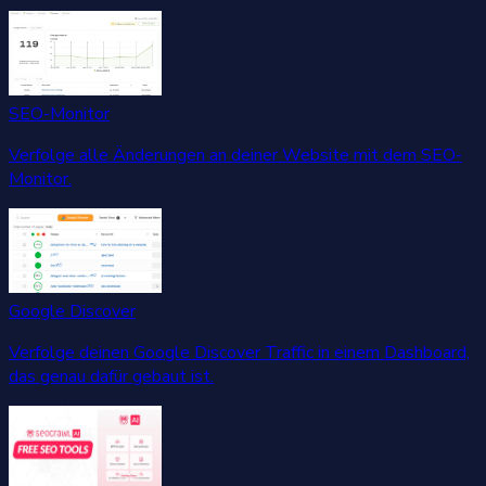
SEO-Monitor
Verfolge alle Änderungen an deiner Website mit dem SEO-
Monitor.
Google Discover
Verfolge deinen Google Discover Traffic in einem Dashboard,
das genau dafür gebaut ist.