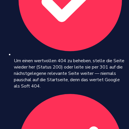
Um einen wertvollen 404 zu beheben, stelle die Seite
wieder her (Status 200) oder leite sie per 301 auf die
nächstgelegene relevante Seite weiter — niemals
pauschal auf die Startseite, denn das wertet Google
als Soft 404.