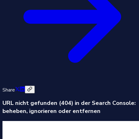
Share
URL nicht gefunden (404) in der Search Console:
beheben, ignorieren oder entfernen