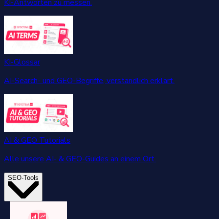
KI-Antworten zu messen.
KI-Glossar
AI-Search- und GEO-Begriffe, verständlich erklärt.
AI & GEO Tutorials
Alle unsere AI- & GEO-Guides an einem Ort.
SEO-Tools