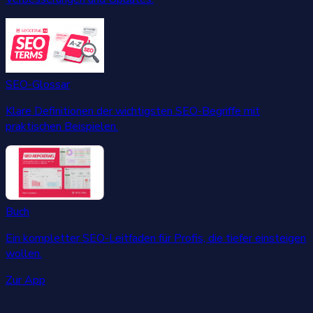
SEO-Glossar
Klare Definitionen der wichtigsten SEO-Begriffe mit
praktischen Beispielen.
Buch
Ein kompletter SEO-Leitfaden für Profis, die tiefer einsteigen
wollen.
Zur App