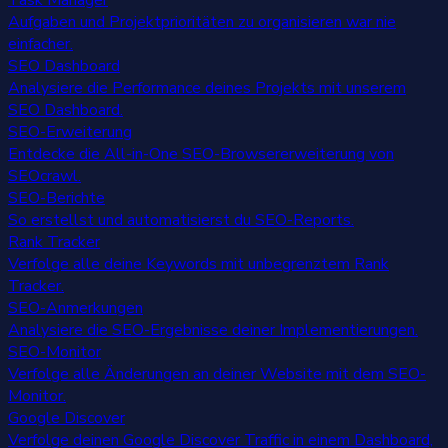
Task Manager
Aufgaben und Projektprioritäten zu organisieren war nie
einfacher.
SEO Dashboard
Analysiere die Performance deines Projekts mit unserem
SEO Dashboard.
SEO-Erweiterung
Entdecke die All-in-One SEO-Browsererweiterung von
SEOcrawl.
SEO-Berichte
So erstellst und automatisierst du SEO-Reports.
Rank Tracker
Verfolge alle deine Keywords mit unbegrenztem Rank
Tracker.
SEO-Anmerkungen
Analysiere die SEO-Ergebnisse deiner Implementierungen.
SEO-Monitor
Verfolge alle Änderungen an deiner Website mit dem SEO-
Monitor.
Google Discover
Verfolge deinen Google Discover Traffic in einem Dashboard,