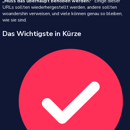
„Muss das überhaupt behoben werden?"
Einige dieser
URLs sollten wiederhergestellt werden, andere sollten
woandershin verweisen, und viele können genau so bleiben,
wie sie sind.
Das Wichtigste in Kürze