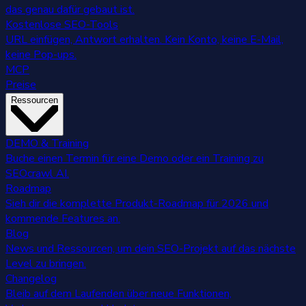
das genau dafür gebaut ist.
Kostenlose SEO-Tools
URL einfügen, Antwort erhalten. Kein Konto, keine E-Mail,
keine Pop-ups.
MCP
Preise
Ressourcen
DEMO & Training
Buche einen Termin für eine Demo oder ein Training zu
SEOcrawl AI.
Roadmap
Sieh dir die komplette Produkt-Roadmap für 2026 und
kommende Features an.
Blog
News und Ressourcen, um dein SEO-Projekt auf das nächste
Level zu bringen.
Changelog
Bleib auf dem Laufenden über neue Funktionen,