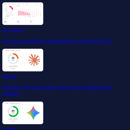
AI Tracker
Miss die tatsächliche Auswirkung von KI auf dein SEO.
Claude
Verfolge, wie Claude deine Marke und Wettbewerber
erwähnt.
Gemini