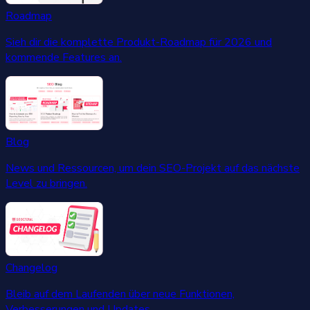
Roadmap
Sieh dir die komplette Produkt-Roadmap für 2026 und
kommende Features an.
Blog
News und Ressourcen, um dein SEO-Projekt auf das nächste
Level zu bringen.
Changelog
Bleib auf dem Laufenden über neue Funktionen,
Verbesserungen und Updates.