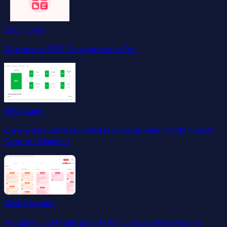
SEO-Tools
Alle unsere SEO-Tools an einem Ort.
SEO-Audit
Crawle jede Seite und erhalte einen globalen Audit Health
Score in Sekunden.
Task Manager
Aufgaben und Projektprioritäten zu organisieren war nie