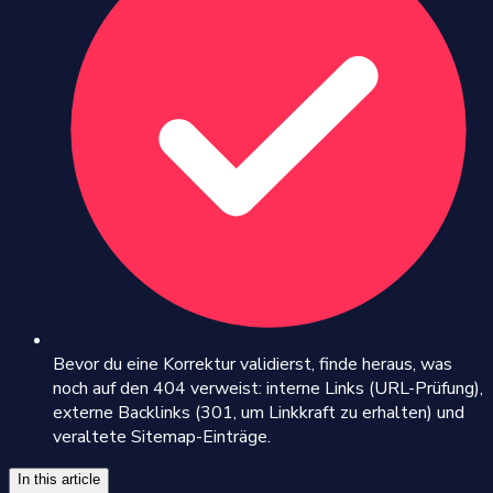
Bevor du eine Korrektur validierst, finde heraus, was
noch auf den 404 verweist: interne Links (URL-Prüfung),
externe Backlinks (301, um Linkkraft zu erhalten) und
veraltete Sitemap-Einträge.
In this article