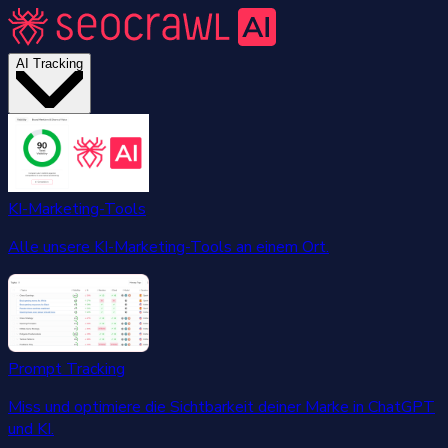
AI Tracking
KI-Marketing-Tools
Alle unsere KI-Marketing-Tools an einem Ort.
Prompt Tracking
Miss und optimiere die Sichtbarkeit deiner Marke in ChatGPT
und KI.