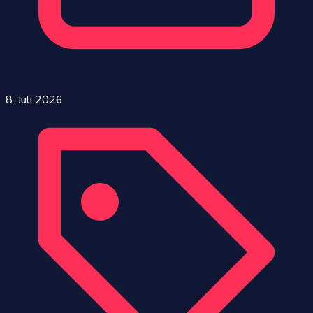
8. Juli 2026