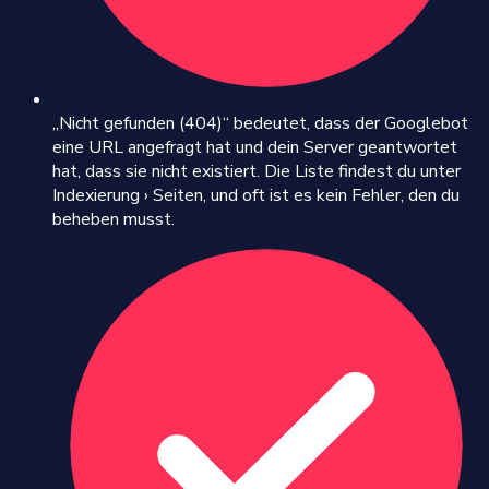
„Nicht gefunden (404)“ bedeutet, dass der Googlebot
eine URL angefragt hat und dein Server geantwortet
hat, dass sie nicht existiert. Die Liste findest du unter
Indexierung › Seiten, und oft ist es kein Fehler, den du
beheben musst.