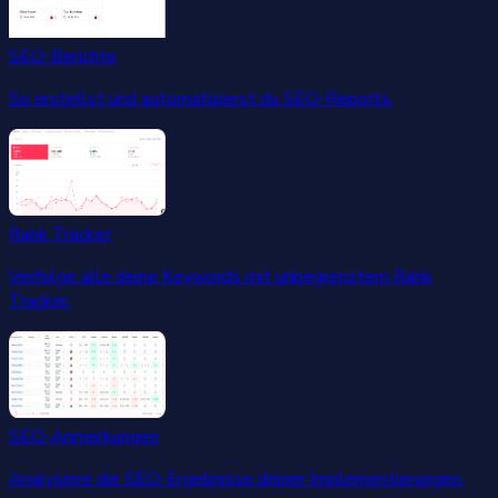
SEO-Berichte
So erstellst und automatisierst du SEO-Reports.
Rank Tracker
Verfolge alle deine Keywords mit unbegrenztem Rank
Tracker.
SEO-Anmerkungen
Analysiere die SEO-Ergebnisse deiner Implementierungen.