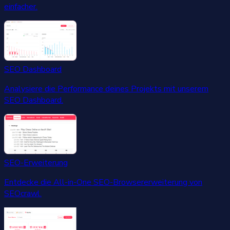
einfacher.
SEO Dashboard
Analysiere die Performance deines Projekts mit unserem
SEO Dashboard.
SEO-Erweiterung
Entdecke die All-in-One SEO-Browsererweiterung von
SEOcrawl.