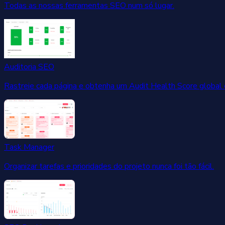
Todas as nossas ferramentas SEO num só lugar.
Auditoria SEO
Rastreie cada página e obtenha um Audit Health Score global
Task Manager
Organizar tarefas e prioridades do projeto nunca foi tão fácil.