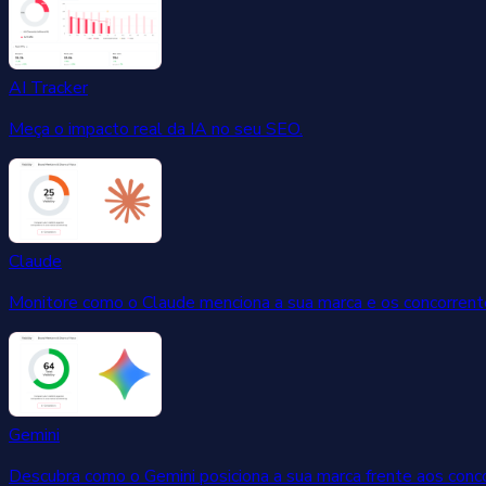
AI Tracker
Meça o impacto real da IA no seu SEO.
Claude
Monitore como o Claude menciona a sua marca e os concorrent
Gemini
Descubra como o Gemini posiciona a sua marca frente aos conc