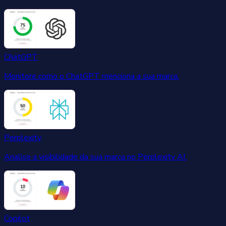
ChatGPT
Monitore como o ChatGPT menciona a sua marca.
Perplexity
Analise a visibilidade da sua marca no Perplexity AI.
Copilot