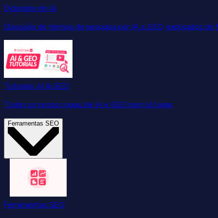
Dicionário de IA
Glossário de termos de pesquisa por IA e GEO, explicados de 
Tutoriais AI & GEO
Todos os nossos guias de IA e GEO num só lugar.
Ferramentas SEO
Ferramentas SEO