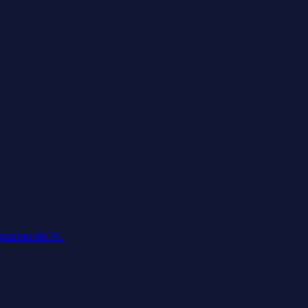
postas de IA.