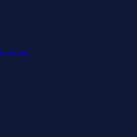
 em segundos.