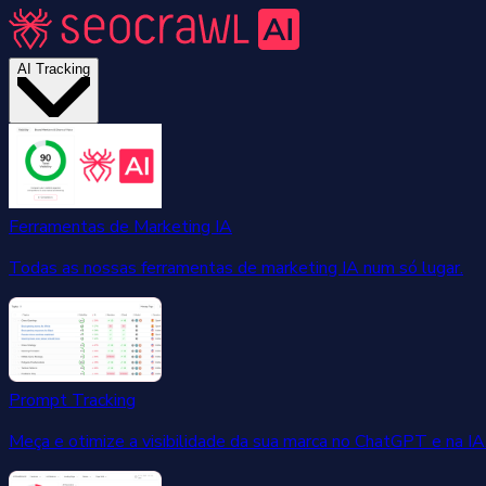
AI Tracking
Ferramentas de Marketing IA
Todas as nossas ferramentas de marketing IA num só lugar.
Prompt Tracking
Meça e otimize a visibilidade da sua marca no ChatGPT e na IA