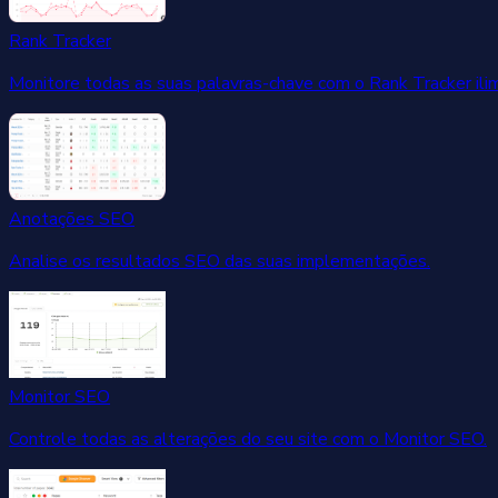
Rank Tracker
Monitore todas as suas palavras-chave com o Rank Tracker ilim
Anotações SEO
Analise os resultados SEO das suas implementações.
Monitor SEO
Controle todas as alterações do seu site com o Monitor SEO.