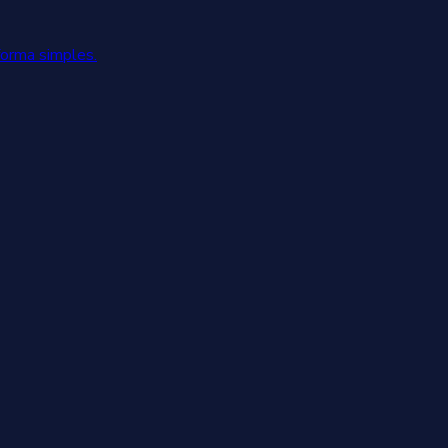
forma simples.