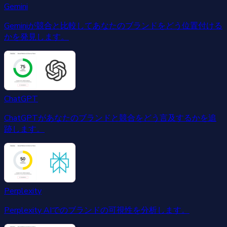
Gemini
Geminiが競合と比較してあなたのブランドをどう位置付ける
かを発見します。
ChatGPT
ChatGPTがあなたのブランドと競合をどう言及するかを追
跡します。
Perplexity
Perplexity AIでのブランドの可視性を分析します。