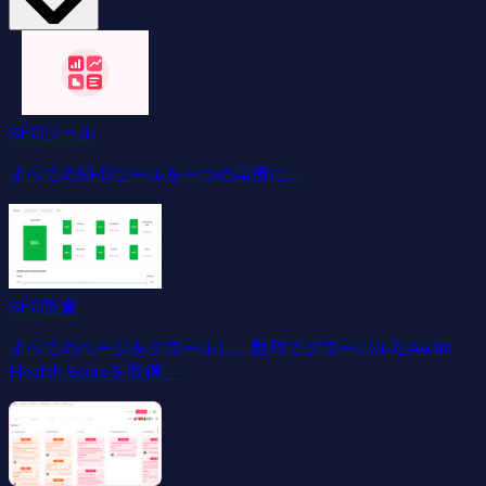
SEOツール
すべてのSEOツールを一つの場所に。
SEO監査
すべてのページをクロールし、数秒でグローバルなAudit
Health Scoreを取得。