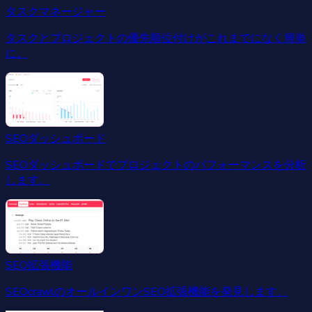
タスクマネージャー
タスクとプロジェクトの優先順位付けがこれまでになく簡単
に。
SEOダッシュボード
SEOダッシュボードでプロジェクトのパフォーマンスを分析
します。
SEO拡張機能
SEOcrawlのオールインワンSEO拡張機能を発見します。