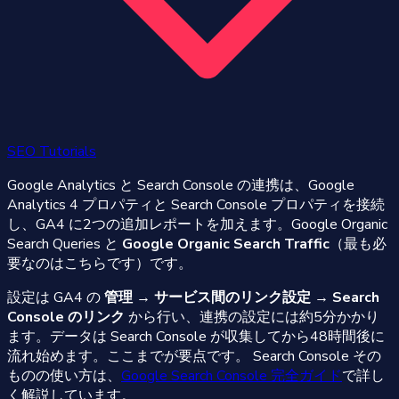
SEO Tutorials
Google Analytics と Search Console の連携は、Google
Analytics 4 プロパティと Search Console プロパティを接続
し、GA4 に2つの追加レポートを加えます。Google Organic
Search Queries と
Google Organic Search Traffic
（最も必
要なのはこちらです）です。
設定は GA4 の
管理 → サービス間のリンク設定 → Search
Console のリンク
から行い、連携の設定には約5分かかり
ます。データは Search Console が収集してから48時間後に
流れ始めます。ここまでが要点です。 Search Console その
ものの使い方は、
Google Search Console 完全ガイド
で詳し
く解説しています。