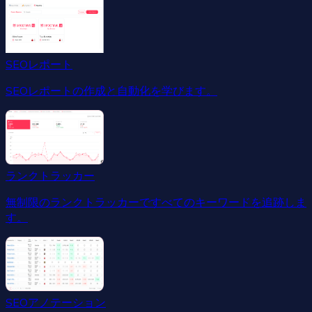
SEOレポート
SEOレポートの作成と自動化を学びます。
ランクトラッカー
無制限のランクトラッカーですべてのキーワードを追跡しま
す。
SEOアノテーション