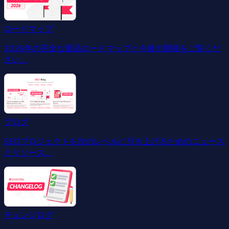
ロードマップ
2026年の完全な製品ロードマップと今後の開発をご覧くだ
さい。
ブログ
SEOプロジェクトを次のレベルに引き上げるためのニュース
とリソース。
チェンジログ