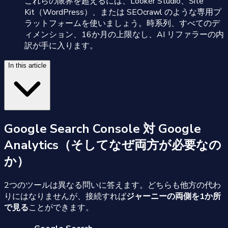
これらの限界を超えるには、Looker Studio、Site
Kit（WordPress）、または SEOcrawl のような専用プ
ラットフォームを使いましょう。時系列、すべてのデ
ィメンション、16か月の上限なし、AI リファラーの内
訳が手に入ります。
In this article
Google Search Console 対 Google
Analytics（そしてなぜ両方が必要なの
か）
2つのツールは異なる問いに答えます。どちらも他方の代わ
りにはなりませんが、接続すれば
ジャーニーの両側を1か所
で見る
ことができます。