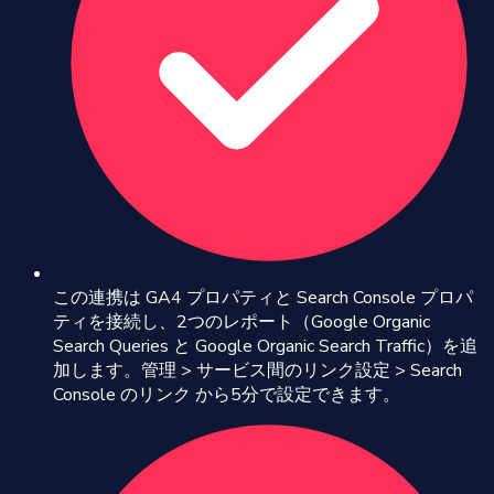
この連携は GA4 プロパティと Search Console プロパ
ティを接続し、2つのレポート（Google Organic
Search Queries と Google Organic Search Traffic）を追
加します。管理 > サービス間のリンク設定 > Search
Console のリンク から5分で設定できます。