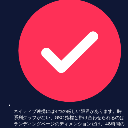
ネイティブ連携には4つの厳しい限界があります。時
系列グラフがない、GSC 指標と掛け合わせられるのは
ランディングページのディメンションだけ、48時間の