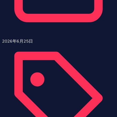
2026年6月25日