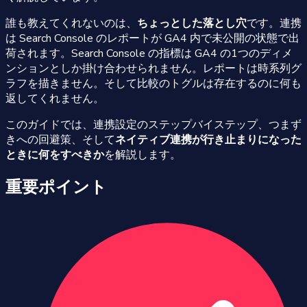
誰も教えてくれないのは、
ちょっとした落とし穴
です。連携
は Search Console のレポートが GA4 内で未公開の状態で出
荷されます。Search Console の指標は GA4 の1つのディメ
ンションとしか掛け合わせられません。レポートは時系列グ
ラフを描きません。そして比較のトグルは存在するのに何も
返してくれません。
このガイドでは、連携設定のステップバイステップ、つまず
きへの回避策、そして
ネイティブ連携が行き止まりになった
ときに何をすべきか
を解説します。
重要ポイント