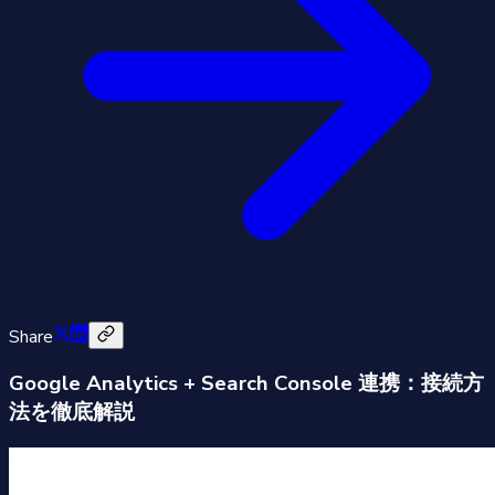
Share
Google Analytics + Search Console 連携：接続方
法を徹底解説