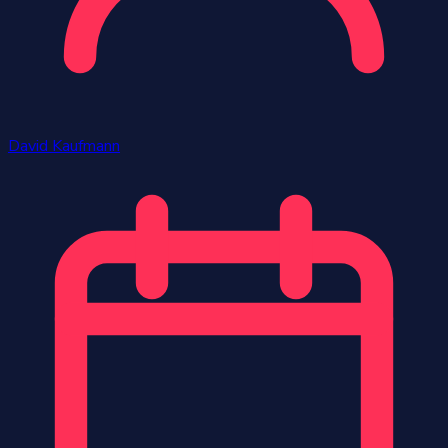
David Kaufmann