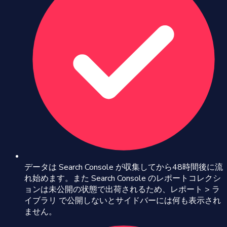
データは Search Console が収集してから48時間後に流
れ始めます。また Search Console のレポートコレクシ
ョンは未公開の状態で出荷されるため、レポート > ラ
イブラリ で公開しないとサイドバーには何も表示され
ません。