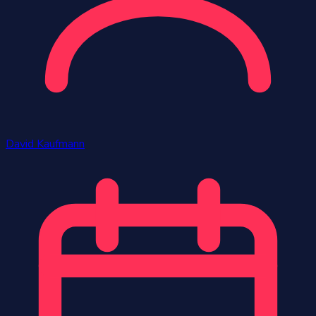
David Kaufmann