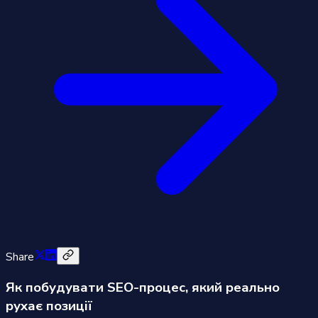
Share
Як побудувати SEO-процес, який реально
рухає позиції