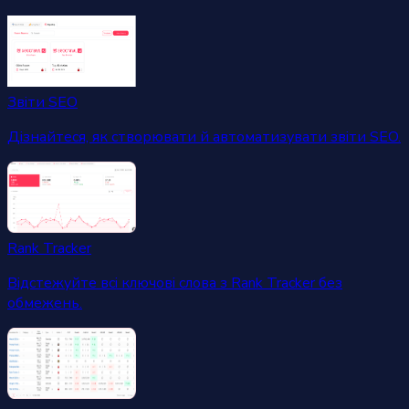
Звіти SEO
Дізнайтеся, як створювати й автоматизувати звіти SEO.
Rank Tracker
Відстежуйте всі ключові слова з Rank Tracker без
обмежень.