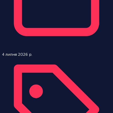
4 липня 2026 р.