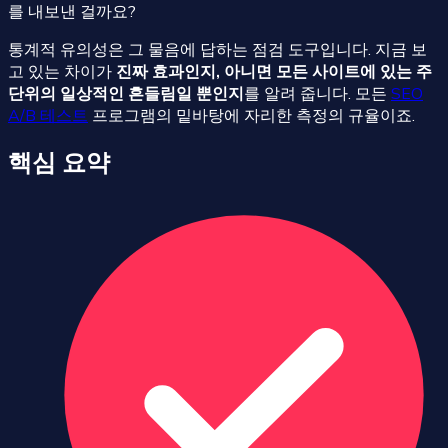
를 내보낸 걸까요?
통계적 유의성은 그 물음에 답하는 점검 도구입니다. 지금 보
고 있는 차이가
진짜 효과인지, 아니면 모든 사이트에 있는 주
단위의 일상적인 흔들림일 뿐인지
를 알려 줍니다. 모든
SEO
A/B 테스트
프로그램의 밑바탕에 자리한 측정의 규율이죠.
핵심 요약