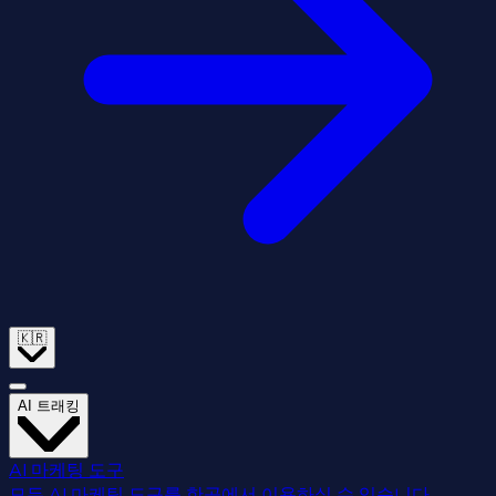
🇰🇷
AI 트래킹
AI 마케팅 도구
모든 AI 마케팅 도구를 한곳에서 이용하실 수 있습니다.