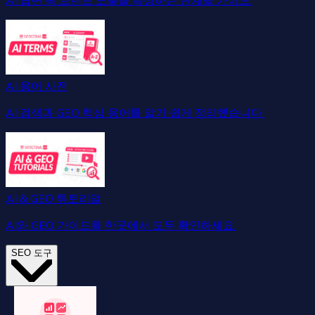
AI 답변 속 브랜드 노출을 측정하는 단계별 가이드.
AI 용어 사전
AI 검색과 GEO 핵심 용어를 알기 쉽게 정리했습니다.
AI & GEO 튜토리얼
AI와 GEO 가이드를 한곳에서 모두 확인하세요.
SEO 도구