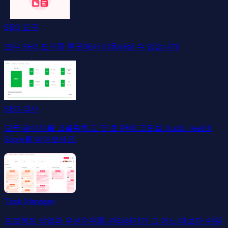
SEO 도구
모든 SEO 도구를 한곳에서 이용하실 수 있습니다.
SEO 감사
모든 페이지를 크롤링하고 몇 초 만에 글로벌 Audit Health
Score를 받아보세요.
Task Manager
프로젝트 작업과 우선순위를 관리하기가 그 어느 때보다 쉬워