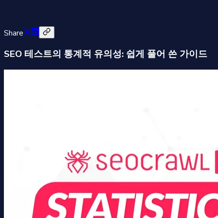
Share
SEO 테스트의 통계적 유의성: 쉽게 풀어 쓴 가이드