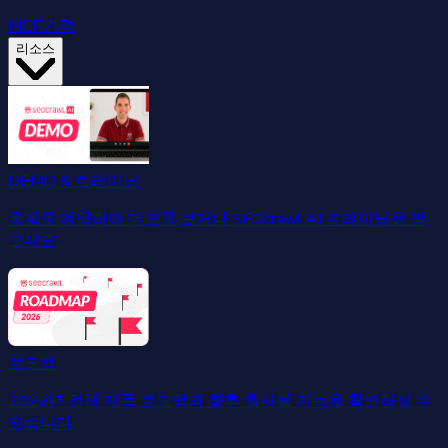
MCP
가격
리소스
DEMO & 트레이닝
통화를 예약하여 데모를 보거나 SEOcrawl AI 트레이닝을 받
으세요.
로드맵
2026년 전체 제품 로드맵과 향후 출시될 기능을 확인하실 수
있습니다.