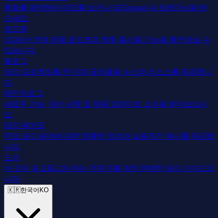
통화를 예약하여 데모를 보거나 SEOcrawl AI 트레이닝을 받
으세요.
로드맵
2026년 전체 제품 로드맵과 향후 출시될 기능을 확인하실 수
있습니다.
블로그
SEO 프로젝트를 한 단계 끌어올릴 뉴스와 리소스를 제공합니
다.
체인지로그
새로운 기능, 개선 사항 및 제품 업데이트 소식을 받아보십시
오.
SEO 용어집
주요 SEO 용어에 대한 명확한 정의와 실용적인 예시를 제공합
니다.
도서
더 깊이 파고들고자 하는 전문가를 위한 완벽한 SEO 가이드입
니다.
🇰🇷
한국어
KO