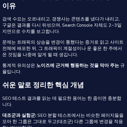
이유
검색 수요는 오르내리고, 경쟁사는 콘텐츠를 냈다가 내리고,
구글은 결과를 다시 뒤섞으며, Search Console 자체도 2~3일
지연으로 수치를 보고합니다.
문제는 트래픽의 상승을 변경이 통했다는 증거로 읽고 사이트
전체에 배포한 뒤, 그 트래픽이 계절성이나 운 좋은 한 주에서
온 것임을 나중에 알게 될 때 생깁니다.
통계적 유의성은
노이즈에 근거해 행동하는 것을 막아 주는
규
율입니다.
쉬운 말로 정리한 핵심 개념
SEO 테스트 결과를 읽는 데 필요한 용어는 한 줌이면 충분합
니다.
대조군과 실험군:
SEO 분할 테스트에서는 비슷한 페이지들을
모아 한 그룹은 그대로 두고(대조군) 다른 그룹에 변경을 적용