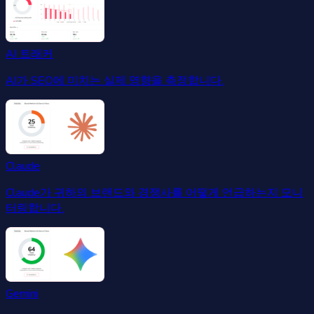
AI 트래커
AI가 SEO에 미치는 실제 영향을 측정합니다.
Claude
Claude가 귀하의 브랜드와 경쟁사를 어떻게 언급하는지 모니
터링합니다.
Gemini