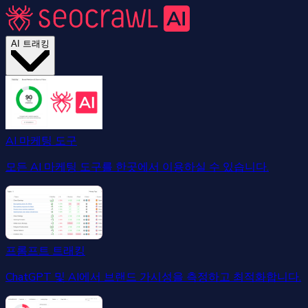
AI 트래킹
AI 마케팅 도구
모든 AI 마케팅 도구를 한곳에서 이용하실 수 있습니다.
프롬프트 트래킹
ChatGPT 및 AI에서 브랜드 가시성을 측정하고 최적화합니다.