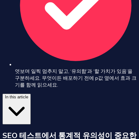
엿보며 일찍 멈추지 말고, ‘유의함’과 ‘할 가치가 있음’을
구분하세요. 무엇이든 배포하기 전에 p값 옆에서 효과 크
기를 함께 읽으세요.
In this article
SEO 테스트에서 통계적 유의성이 중요한