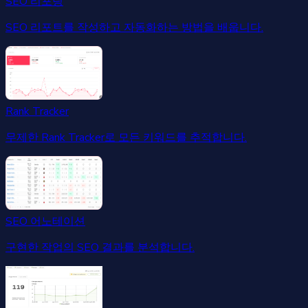
SEO 리포팅
SEO 리포트를 작성하고 자동화하는 방법을 배웁니다.
Rank Tracker
무제한 Rank Tracker로 모든 키워드를 추적합니다.
SEO 어노테이션
구현한 작업의 SEO 결과를 분석합니다.