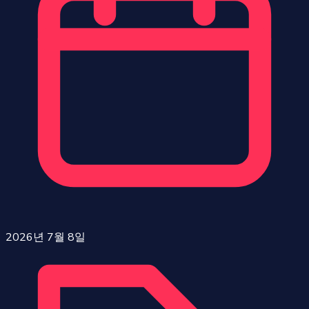
2026년 7월 8일