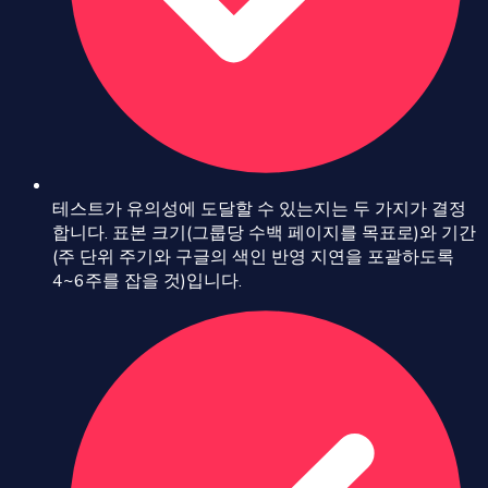
테스트가 유의성에 도달할 수 있는지는 두 가지가 결정
합니다. 표본 크기(그룹당 수백 페이지를 목표로)와 기간
(주 단위 주기와 구글의 색인 반영 지연을 포괄하도록
4~6주를 잡을 것)입니다.