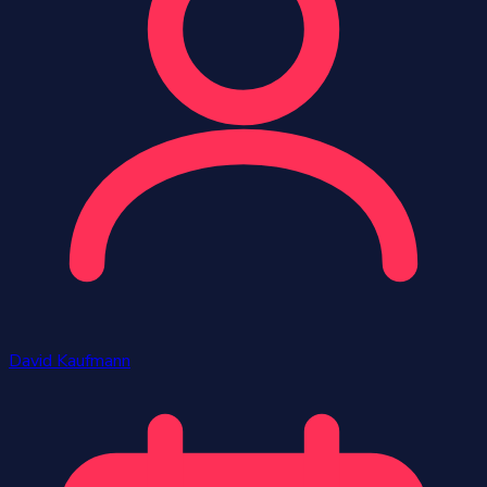
David Kaufmann