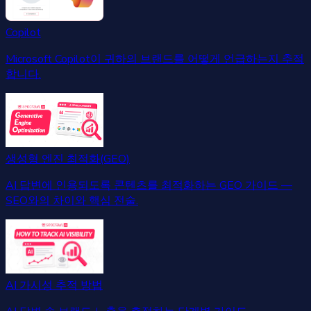
Copilot
Microsoft Copilot이 귀하의 브랜드를 어떻게 언급하는지 추적
합니다.
생성형 엔진 최적화(GEO)
AI 답변에 인용되도록 콘텐츠를 최적화하는 GEO 가이드 —
SEO와의 차이와 핵심 전술.
AI 가시성 추적 방법