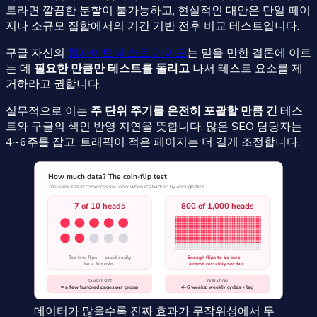
트라면 깔끔한 분할이 불가능하고, 현실적인 대안은 단일 페이
지나 소규모 집합에서의 기간 기반 전후 비교 테스트입니다.
구글 자신의
웹사이트 테스트 가이드
는 믿을 만한 결론에 이르
는 데
필요한 만큼만 테스트를 돌리고
나서 테스트 요소를 제
거하라고 권합니다.
실무적으로 이는
주 단위 주기를 온전히 포괄할 만큼 긴
테스
트와 구글의 색인 반영 지연을 뜻합니다. 많은 SEO 담당자는
4~6주를 잡고, 트래픽이 적은 페이지는 더 길게 조정합니다.
데이터가 많을수록 진짜 효과가 무작위성에서 두