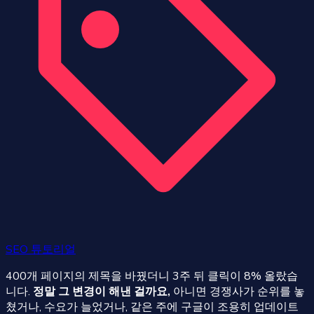
SEO 튜토리얼
400개 페이지의 제목을 바꿨더니 3주 뒤 클릭이 8% 올랐습
니다.
정말 그 변경이 해낸 걸까요,
아니면 경쟁사가 순위를 놓
쳤거나, 수요가 늘었거나, 같은 주에 구글이 조용히 업데이트