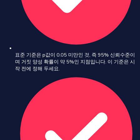
표준 기준은 p값이 0.05 미만인 것, 즉 95% 신뢰수준이
며 거짓 양성 확률이 약 5%인 지점입니다. 이 기준은 시
작 전에 정해 두세요.