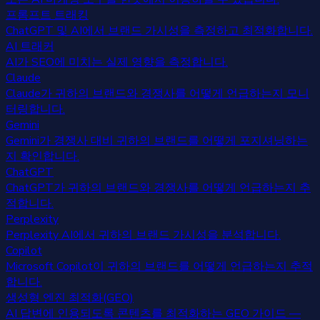
프롬프트 트래킹
ChatGPT 및 AI에서 브랜드 가시성을 측정하고 최적화합니다.
AI 트래커
AI가 SEO에 미치는 실제 영향을 측정합니다.
Claude
Claude가 귀하의 브랜드와 경쟁사를 어떻게 언급하는지 모니
터링합니다.
Gemini
Gemini가 경쟁사 대비 귀하의 브랜드를 어떻게 포지셔닝하는
지 확인합니다.
ChatGPT
ChatGPT가 귀하의 브랜드와 경쟁사를 어떻게 언급하는지 추
적합니다.
Perplexity
Perplexity AI에서 귀하의 브랜드 가시성을 분석합니다.
Copilot
Microsoft Copilot이 귀하의 브랜드를 어떻게 언급하는지 추적
합니다.
생성형 엔진 최적화(GEO)
AI 답변에 인용되도록 콘텐츠를 최적화하는 GEO 가이드 —