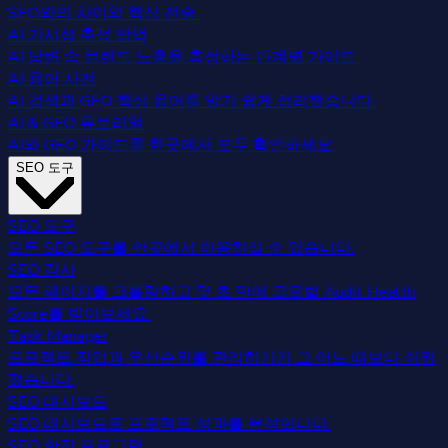
SEO와의 차이와 핵심 전술.
AI 가시성 추적 방법
AI 답변 속 브랜드 노출을 측정하는 단계별 가이드.
AI 용어 사전
AI 검색과 GEO 핵심 용어를 알기 쉽게 정리했습니다.
AI & GEO 튜토리얼
AI와 GEO 가이드를 한곳에서 모두 확인하세요.
SEO 도구
SEO 도구
모든 SEO 도구를 한곳에서 이용하실 수 있습니다.
SEO 감사
모든 페이지를 크롤링하고 몇 초 만에 글로벌 Audit Health
Score를 받아보세요.
Task Manager
프로젝트 작업과 우선순위를 관리하기가 그 어느 때보다 쉬워
졌습니다.
SEO 대시보드
SEO 대시보드로 프로젝트 성과를 분석합니다.
SEO 확장 프로그램