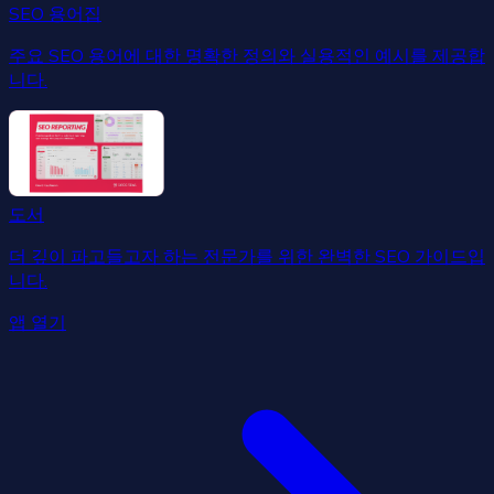
SEO 용어집
주요 SEO 용어에 대한 명확한 정의와 실용적인 예시를 제공합
니다.
도서
더 깊이 파고들고자 하는 전문가를 위한 완벽한 SEO 가이드입
니다.
앱 열기