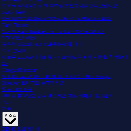
SEOcrawl의 올인원 SEO 확장 프로그램을 만나보십시오.
SEO 리포팅
SEO 리포트를 작성하고 자동화하는 방법을 배웁니다.
Rank Tracker
무제한 Rank Tracker로 모든 키워드를 추적합니다.
SEO 어노테이션
구현한 작업의 SEO 결과를 분석합니다.
SEO 모니터
새로운 SEO 모니터로 웹사이트의 모든 변경 사항을 추적합니
다.
Google Discover
오직 Discover만을 위해 설계된 대시보드에서 Google
Discover 트래픽을 추적하세요.
무료 SEO 도구
URL을 붙여넣고 답을 받으세요. 계정·이메일·팝업 없이.
MCP
가격
리소스
DEMO & 트레이닝