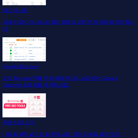
SEO 모니터
새로운 SEO 모니터로 웹사이트의 모든 변경 사항을 추적합니
다.
Google Discover
오직 Discover만을 위해 설계된 대시보드에서 Google
Discover 트래픽을 추적하세요.
무료 SEO 도구
URL을 붙여넣고 답을 받으세요. 계정·이메일·팝업 없이.