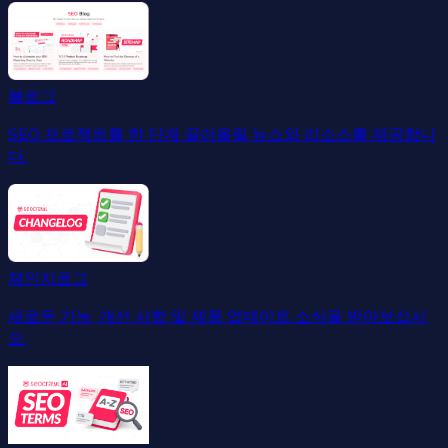
블로그
SEO 프로젝트를 한 단계 끌어올릴 뉴스와 리소스를 제공합니
다.
체인지로그
새로운 기능, 개선 사항 및 제품 업데이트 소식을 받아보십시
오.