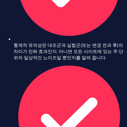
통계적 유의성은 대조군과 실험군(또는 변경 전과 후)의
차이가 진짜 효과인지, 아니면 모든 사이트에 있는 주 단
위의 일상적인 노이즈일 뿐인지를 알려 줍니다.