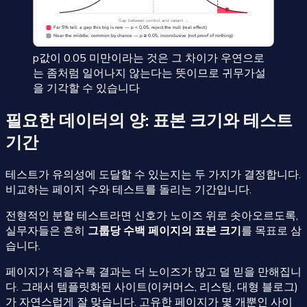
p값이 0.05 미만이라는 것은 그 차이가 우연으로
는 좀처럼 일어나지 않는다는 뜻이므로 귀무가설
을 기각할 수 있습니다
필요한 데이터의 양: 표본 크기와 테스트
기간
테스트가 유의성에 도달할 수 있는지는 두 가지가 결정합니다.
비교하는 페이지 수와 테스트를 돌리는 기간입니다.
전형적인 분할 테스트라면 신호가 노이즈 위로 솟아오르도록,
실무자들은 흔히
그룹당 수백 페이지의 표본 크기
를 목표로 삼
습니다.
페이지가 적을수록 결과는 더 노이즈가 많고 덜 믿을 만해집니
다. 그래서 템플릿화된 사이트(이커머스, 리스팅, 대형 블로그)
가 자연스럽게 잘 맞습니다. 고유한 페이지가 몇 개뿐인 사이