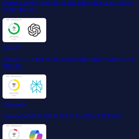
Gemini가 경쟁사 대비 귀하의 브랜드를 어떻게 포지셔닝하는
지 확인합니다.
ChatGPT
ChatGPT가 귀하의 브랜드와 경쟁사를 어떻게 언급하는지 추
적합니다.
Perplexity
Perplexity AI에서 귀하의 브랜드 가시성을 분석합니다.