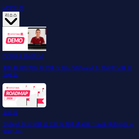
MCP
가격
리소스
DEMO & 트레이닝
통화를 예약하여 데모를 보거나 SEOcrawl AI 트레이닝을 받
으세요.
로드맵
2026년 전체 제품 로드맵과 향후 출시될 기능을 확인하실 수
있습니다.