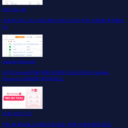
SEO 모니터
새로운 SEO 모니터로 웹사이트의 모든 변경 사항을 추적합니
다.
Google Discover
오직 Discover만을 위해 설계된 대시보드에서 Google
Discover 트래픽을 추적하세요.
무료 SEO 도구
URL을 붙여넣고 답을 받으세요. 계정·이메일·팝업 없이.