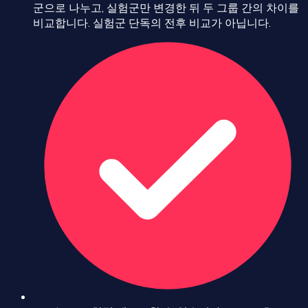
군으로 나누고, 실험군만 변경한 뒤 두 그룹 간의 차이를
비교합니다. 실험군 단독의 전후 비교가 아닙니다.