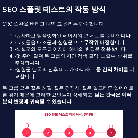
SEO 스플릿 테스트의 작동 방식
CRO 습관을 버리고 나면 그 원리는 단순합니다.
›
유사하고 템플릿화된 페이지의 큰 세트를 준비합니다.
›
그것들을 대조군과 실험군으로
무작위 배정
합니다.
›
실험군의 모든 페이지에 하나의 변경을 적용합니다.
›
몇 주에 걸쳐 두 그룹의 자연 검색 클릭, 노출수, 순위를
추적합니다.
›
실험군 단독의 전후 비교가 아니라
그룹 간의 차이
를 비
교합니다.
두 그룹 모두 같은 계절, 같은 경쟁사, 같은 알고리즘 업데이트
를 겪기 때문에 그러한 요인들이 상쇄되고,
남는 간극은 여러
분의 변경에 귀속될 수 있습니다.