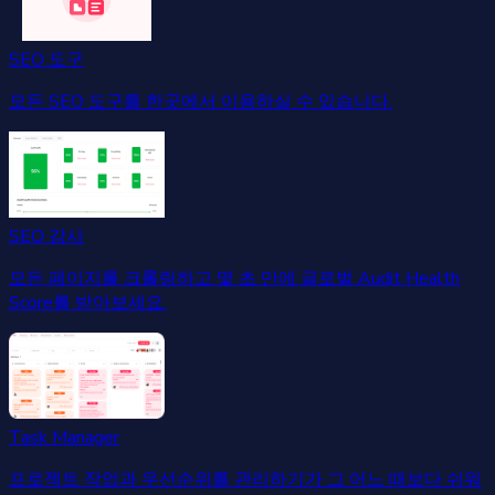
SEO 도구
모든 SEO 도구를 한곳에서 이용하실 수 있습니다.
SEO 감사
모든 페이지를 크롤링하고 몇 초 만에 글로벌 Audit Health
Score를 받아보세요.
Task Manager
프로젝트 작업과 우선순위를 관리하기가 그 어느 때보다 쉬워