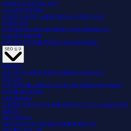
SEO와의 차이와 핵심 전술.
AI 가시성 추적 방법
AI 답변 속 브랜드 노출을 측정하는 단계별 가이드.
AI 용어 사전
AI 검색과 GEO 핵심 용어를 알기 쉽게 정리했습니다.
AI & GEO 튜토리얼
AI와 GEO 가이드를 한곳에서 모두 확인하세요.
SEO 도구
SEO 도구
모든 SEO 도구를 한곳에서 이용하실 수 있습니다.
SEO 감사
모든 페이지를 크롤링하고 몇 초 만에 글로벌 Audit Health
Score를 받아보세요.
Task Manager
프로젝트 작업과 우선순위를 관리하기가 그 어느 때보다 쉬워
졌습니다.
SEO 대시보드
SEO 대시보드로 프로젝트 성과를 분석합니다.
SEO 확장 프로그램