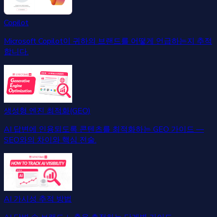
Copilot
Microsoft Copilot이 귀하의 브랜드를 어떻게 언급하는지 추적
합니다.
생성형 엔진 최적화(GEO)
AI 답변에 인용되도록 콘텐츠를 최적화하는 GEO 가이드 —
SEO와의 차이와 핵심 전술.
AI 가시성 추적 방법