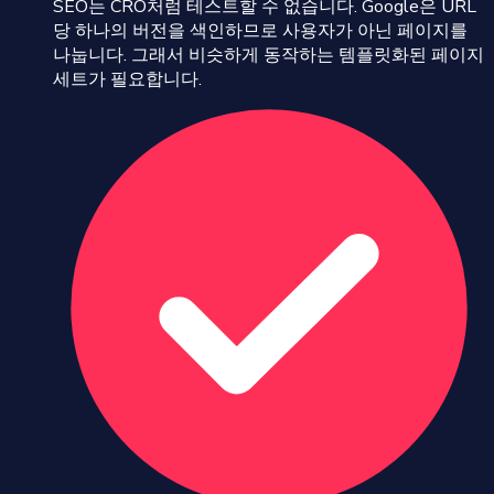
SEO는 CRO처럼 테스트할 수 없습니다. Google은 URL
당 하나의 버전을 색인하므로 사용자가 아닌 페이지를
나눕니다. 그래서 비슷하게 동작하는 템플릿화된 페이지
세트가 필요합니다.