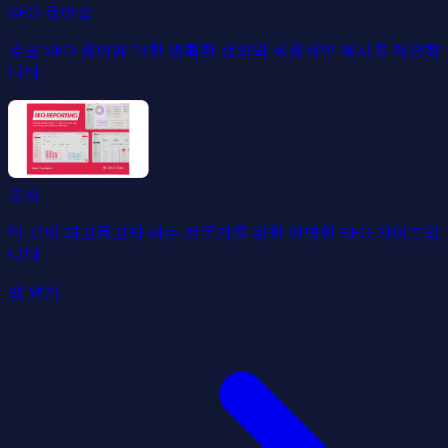
SEO 용어집
주요 SEO 용어에 대한 명확한 정의와 실용적인 예시를 제공합
니다.
도서
더 깊이 파고들고자 하는 전문가를 위한 완벽한 SEO 가이드입
니다.
앱 열기