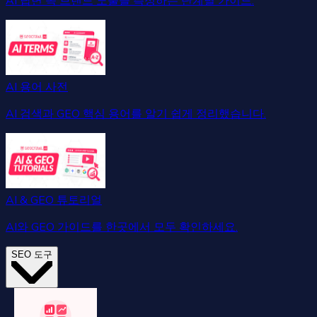
AI 답변 속 브랜드 노출을 측정하는 단계별 가이드.
AI 용어 사전
AI 검색과 GEO 핵심 용어를 알기 쉽게 정리했습니다.
AI & GEO 튜토리얼
AI와 GEO 가이드를 한곳에서 모두 확인하세요.
SEO 도구