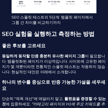
SEO 스플릿 테스트의 5단계: 템플릿 페이지에서
그룹 간 차이를 비교하기까지
SEO 실험을 실행하고 측정하는 방법
좋은 후보를 고르세요
동일하게 동작할 만큼 충분히 유사한 페이지 그룹
이 필요합니
다. 템플릿화된 페이지가 이상적입니다. 사이트에 고유한 페이
지가 몇 개뿐이라면 전통적인 스플릿 테스트는 작동하지 않습
니다. 현실적인 대안은 아래에서 소개합니다.
하나의 변수를 중심으로 반증 가능한 가설을 세우세
요
단순히 "제목 개선"에 매달리지 말고,
틀렸음을 증명할 수 있는
것
에 집중하세요.
"카테고리 페이지의 H1에 주요 키워드를 추