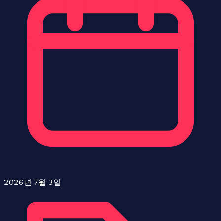
2026년 7월 3일