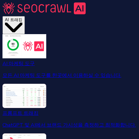
AI 트래킹
AI 마케팅 도구
모든 AI 마케팅 도구를 한곳에서 이용하실 수 있습니다.
프롬프트 트래킹
ChatGPT 및 AI에서 브랜드 가시성을 측정하고 최적화합니다.