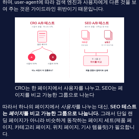
하며, user-agent에 따라 검색 엔진과 사용자에게 다른 것을 보
여 주는 것은 가이드라인 위반이기 때문입니다.
CRO는 한 페이지에서 사용자를 나누고, SEO는 페
이지를 비교 가능한 그룹으로 나눈다
따라서 하나의 페이지에서
사용자
를 나누는 대신,
SEO 테스트
는
페이지
를 비교 가능한 그룹으로 나눕니다.
그래서 단일 랜
딩 페이지가 아니라 비슷하게 동작하는 페이지 세트(제품 페
이지, 카테고리 페이지, 위치 페이지, 기사 템플릿)가 필요합니
다.