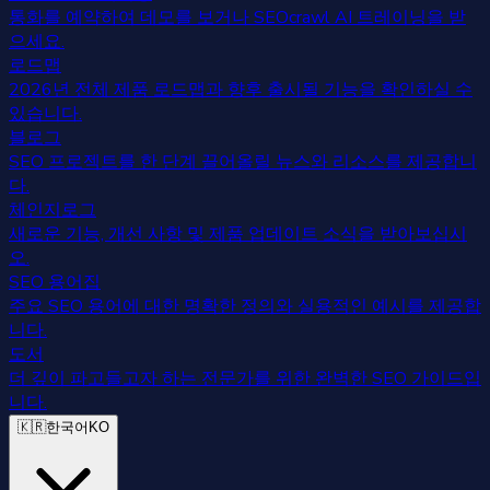
통화를 예약하여 데모를 보거나 SEOcrawl AI 트레이닝을 받
으세요.
로드맵
2026년 전체 제품 로드맵과 향후 출시될 기능을 확인하실 수
있습니다.
블로그
SEO 프로젝트를 한 단계 끌어올릴 뉴스와 리소스를 제공합니
다.
체인지로그
새로운 기능, 개선 사항 및 제품 업데이트 소식을 받아보십시
오.
SEO 용어집
주요 SEO 용어에 대한 명확한 정의와 실용적인 예시를 제공합
니다.
도서
더 깊이 파고들고자 하는 전문가를 위한 완벽한 SEO 가이드입
니다.
🇰🇷
한국어
KO