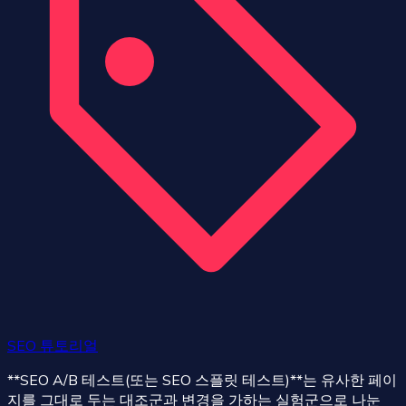
SEO 튜토리얼
**SEO A/B 테스트(또는 SEO 스플릿 테스트)**는 유사한 페이
지를 그대로 두는 대조군과 변경을 가하는 실험군으로 나눈