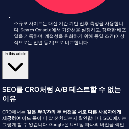
소규모 사이트는 대신 기간 기반 전후 측정을 사용합니
다. Search Console에서 기준선을 설정하고, 정확한 배포
일을 기록하며, 계절성을 완화하기 위해 동일 조건(이상
적으로는 전년 동기)으로 비교합니다.
In this article
SEO를 CRO처럼 A/B 테스트할 수 없는
이유
CRO에서는
같은
페이지
의 두 버전을 서로 다른 사용자에게
제공하여
어느 쪽이 더 잘 전환되는지 확인합니다. SEO에서는
그렇게 할 수 없습니다. Google은 URL당 하나의 버전을 색인