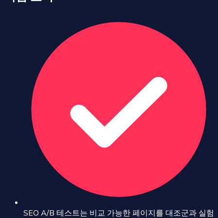
SEO A/B 테스트는 비교 가능한 페이지를 대조군과 실험