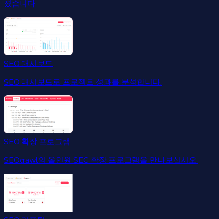
졌습니다.
SEO 대시보드
SEO 대시보드로 프로젝트 성과를 분석합니다.
SEO 확장 프로그램
SEOcrawl의 올인원 SEO 확장 프로그램을 만나보십시오.