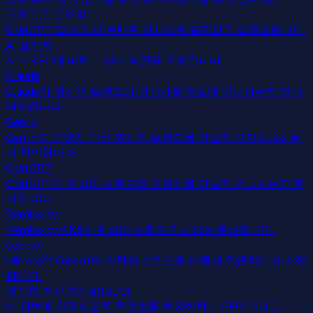
프롬프트 트래킹
ChatGPT 및 AI에서 브랜드 가시성을 측정하고 최적화합니다.
AI 트래커
AI가 SEO에 미치는 실제 영향을 측정합니다.
Claude
Claude가 귀하의 브랜드와 경쟁사를 어떻게 언급하는지 모니
터링합니다.
Gemini
Gemini가 경쟁사 대비 귀하의 브랜드를 어떻게 포지셔닝하는
지 확인합니다.
ChatGPT
ChatGPT가 귀하의 브랜드와 경쟁사를 어떻게 언급하는지 추
적합니다.
Perplexity
Perplexity AI에서 귀하의 브랜드 가시성을 분석합니다.
Copilot
Microsoft Copilot이 귀하의 브랜드를 어떻게 언급하는지 추적
합니다.
생성형 엔진 최적화(GEO)
AI 답변에 인용되도록 콘텐츠를 최적화하는 GEO 가이드 —