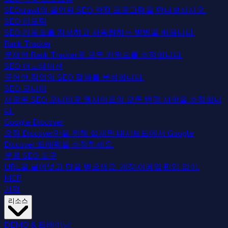
SEOcrawl의 올인원 SEO 확장 프로그램을 만나보십시오.
SEO 리포팅
SEO 리포트를 작성하고 자동화하는 방법을 배웁니다.
Rank Tracker
무제한 Rank Tracker로 모든 키워드를 추적합니다.
SEO 어노테이션
구현한 작업의 SEO 결과를 분석합니다.
SEO 모니터
새로운 SEO 모니터로 웹사이트의 모든 변경 사항을 추적합니
다.
Google Discover
오직 Discover만을 위해 설계된 대시보드에서 Google
Discover 트래픽을 추적하세요.
무료 SEO 도구
URL을 붙여넣고 답을 받으세요. 계정·이메일·팝업 없이.
MCP
가격
리소스
DEMO & 트레이닝