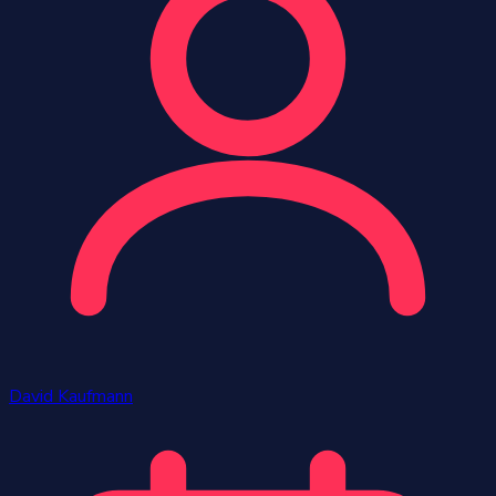
David Kaufmann