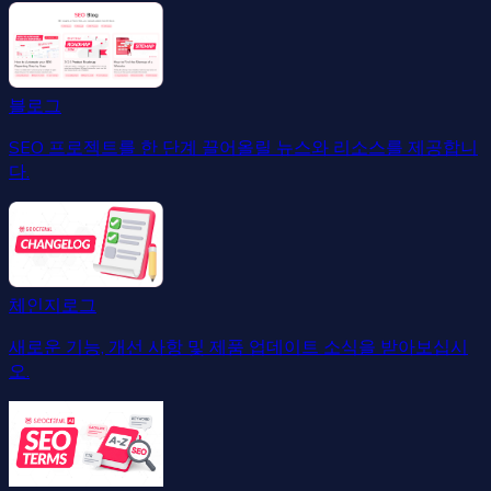
블로그
SEO 프로젝트를 한 단계 끌어올릴 뉴스와 리소스를 제공합니
다.
체인지로그
새로운 기능, 개선 사항 및 제품 업데이트 소식을 받아보십시
오.