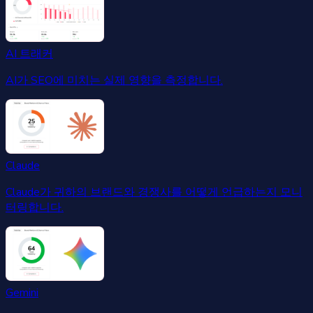
AI 트래커
AI가 SEO에 미치는 실제 영향을 측정합니다.
Claude
Claude가 귀하의 브랜드와 경쟁사를 어떻게 언급하는지 모니
터링합니다.
Gemini