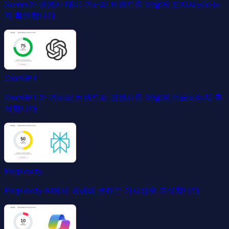
Gemini가 경쟁사 대비 귀하의 브랜드를 어떻게 포지셔닝하는
지 확인합니다.
ChatGPT
ChatGPT가 귀하의 브랜드와 경쟁사를 어떻게 언급하는지 추
적합니다.
Perplexity
Perplexity AI에서 귀하의 브랜드 가시성을 분석합니다.