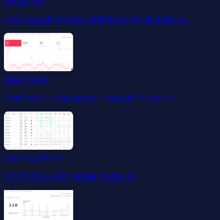
SEO 리포팅
SEO 리포트를 작성하고 자동화하는 방법을 배웁니다.
Rank Tracker
무제한 Rank Tracker로 모든 키워드를 추적합니다.
SEO 어노테이션
구현한 작업의 SEO 결과를 분석합니다.