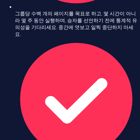
그룹당 수백 개의 페이지를 목표로 하고, 몇 시간이 아니
라 몇 주 동안 실행하며, 승자를 선언하기 전에 통계적 유
의성을 기다리세요. 중간에 엿보고 일찍 중단하지 마세
요.