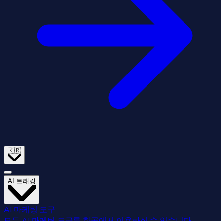
🇰🇷
AI 트래킹
AI 마케팅 도구
모든 AI 마케팅 도구를 한곳에서 이용하실 수 있습니다.