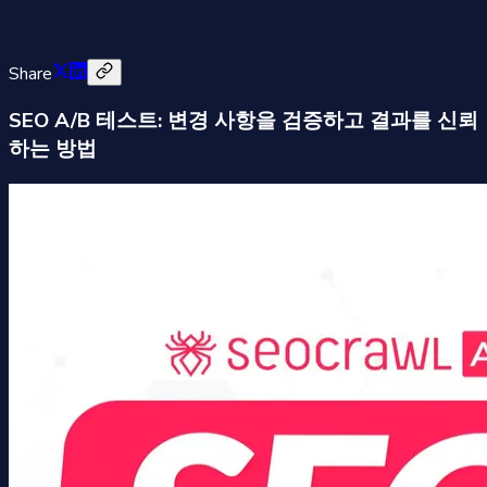
Share
SEO A/B 테스트: 변경 사항을 검증하고 결과를 신뢰
하는 방법