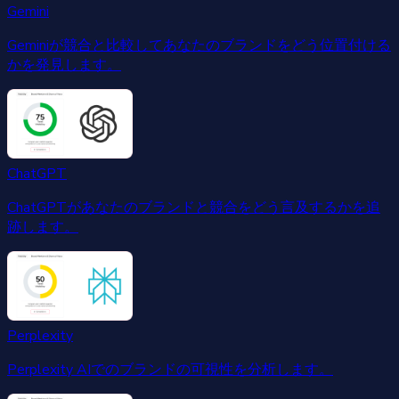
Gemini
Geminiが競合と比較してあなたのブランドをどう位置付ける
かを発見します。
ChatGPT
ChatGPTがあなたのブランドと競合をどう言及するかを追
跡します。
Perplexity
Perplexity AIでのブランドの可視性を分析します。