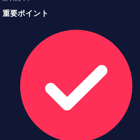
重要ポイント