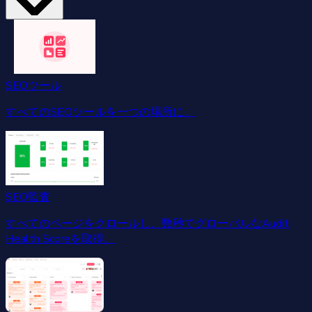
SEOツール
すべてのSEOツールを一つの場所に。
SEO監査
すべてのページをクロールし、数秒でグローバルなAudit
Health Scoreを取得。