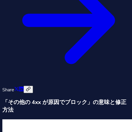
Share
「その他の 4xx が原因でブロック」の意味と修正
方法