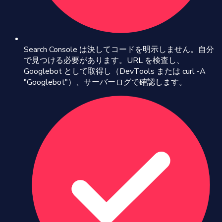
Search Console は決してコードを明示しません。自分
で見つける必要があります。URL を検査し、
Googlebot として取得し（DevTools または curl -A
"Googlebot"）、サーバーログで確認します。