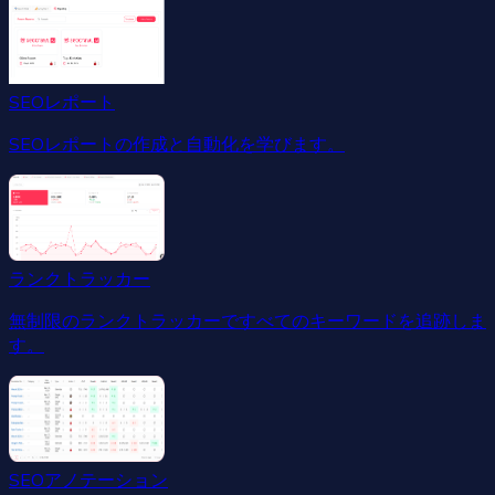
SEOレポート
SEOレポートの作成と自動化を学びます。
ランクトラッカー
無制限のランクトラッカーですべてのキーワードを追跡しま
す。
SEOアノテーション