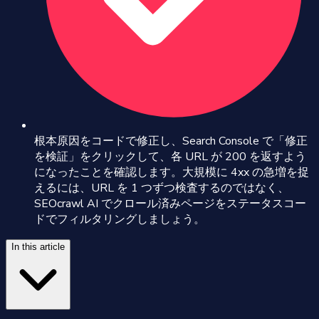
根本原因をコードで修正し、Search Console で「修正
を検証」をクリックして、各 URL が 200 を返すよう
になったことを確認します。大規模に 4xx の急増を捉
えるには、URL を 1 つずつ検査するのではなく、
SEOcrawl AI でクロール済みページをステータスコー
ドでフィルタリングしましょう。
In this article