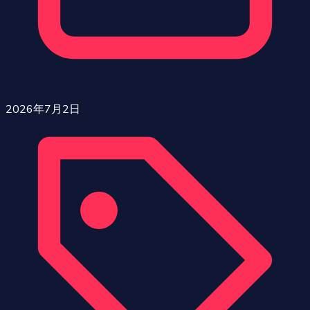
2026年7月2日