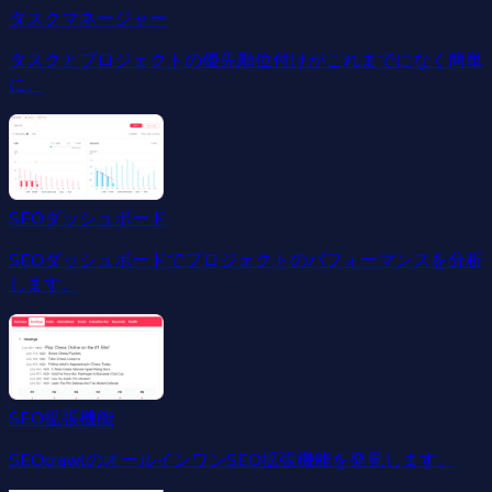
タスクマネージャー
タスクとプロジェクトの優先順位付けがこれまでになく簡単
に。
SEOダッシュボード
SEOダッシュボードでプロジェクトのパフォーマンスを分析
します。
SEO拡張機能
SEOcrawlのオールインワンSEO拡張機能を発見します。