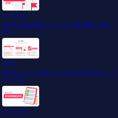
ロードマップ
2026年の完全な製品ロードマップと今後の開発をご覧くだ
さい。
ブログ
SEOプロジェクトを次のレベルに引き上げるためのニュース
とリソース。
チェンジログ