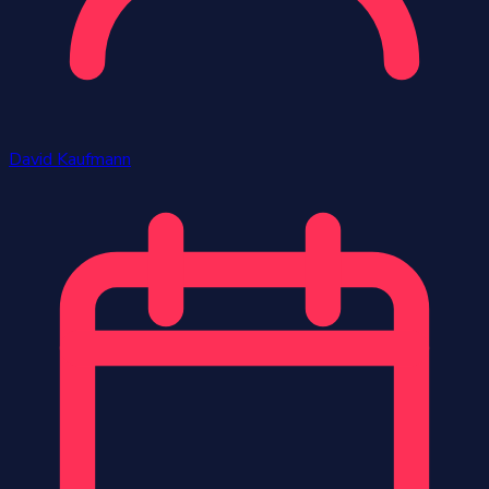
David Kaufmann