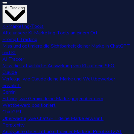
AI Tracking
KI-Marketing-Tools
Alle unsere KI-Marketing-Tools an einem Ort.
Prompt Tracking
Miss und optimiere die Sichtbarkeit deiner Marke in ChatGPT
und KI.
AI Tracker
Miss die tatsächliche Auswirkung von KI auf dein SEO.
Claude
Verfolge, wie Claude deine Marke und Wettbewerber
erwähnt.
Gemini
Erfahre, wie Gemini deine Marke gegenüber dem
Wettbewerb positioniert.
ChatGPT
Überwache, wie ChatGPT deine Marke erwähnt.
Perplexity
Analysiere die Sichtbarkeit deiner Marke in Perplexity AI.