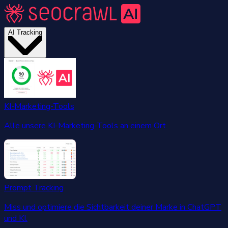
AI Tracking
KI-Marketing-Tools
Alle unsere KI-Marketing-Tools an einem Ort.
Prompt Tracking
Miss und optimiere die Sichtbarkeit deiner Marke in ChatGPT
und KI.