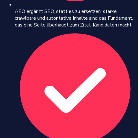
AEO ergänzt SEO, statt es zu ersetzen; starke,
crawlbare und autoritative Inhalte sind das Fundament,
das eine Seite überhaupt zum Zitat-Kandidaten macht.