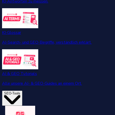
KI-Antworten zu messen.
KI-Glossar
AI-Search- und GEO-Begriffe, verständlich erklärt.
AI & GEO Tutorials
Alle unsere AI- & GEO-Guides an einem Ort.
SEO-Tools