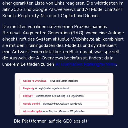
einer gerankten Liste von Links reagieren. Die wichtigsten im
Jahr 2026 sind Google AI Overviews und AI Mode, ChatGPT
Search, Perplexity, Microsoft Copilot und Gemini.
Die meisten von ihnen nutzen einen Prozess namens
Retrieval-Augmented Generation (RAG): Wenn eine Anfrage
eingeht, ruft das System aktuelle Webinhalte ab, kombiniert
sie mit den Trainingsdaten des Modells und synthetisiert
eine Antwort. Einen detaillierten Blick darauf, was speziell
die Auswahl der AI Overviews beeinflusst, findest du in
unserem Leitfaden zu den
AI Overviews Rankingfaktoren
.
Die Plattformen, auf die GEO abzielt