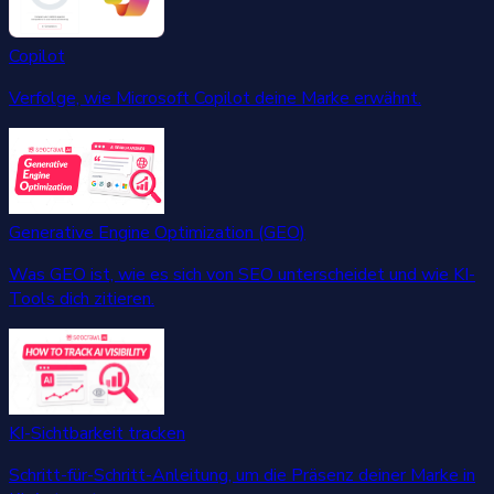
Copilot
Verfolge, wie Microsoft Copilot deine Marke erwähnt.
Generative Engine Optimization (GEO)
Was GEO ist, wie es sich von SEO unterscheidet und wie KI-
Tools dich zitieren.
KI-Sichtbarkeit tracken
Schritt-für-Schritt-Anleitung, um die Präsenz deiner Marke in