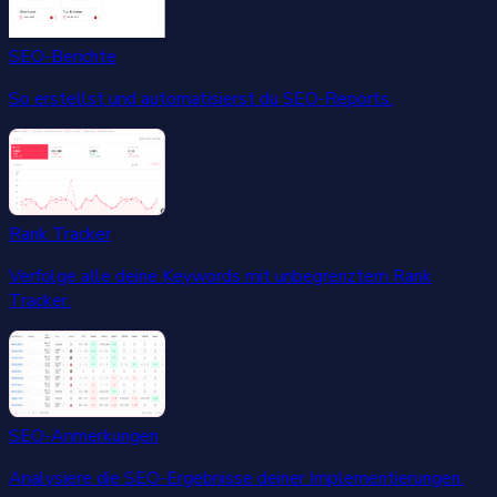
SEO-Berichte
So erstellst und automatisierst du SEO-Reports.
Rank Tracker
Verfolge alle deine Keywords mit unbegrenztem Rank
Tracker.
SEO-Anmerkungen
Analysiere die SEO-Ergebnisse deiner Implementierungen.