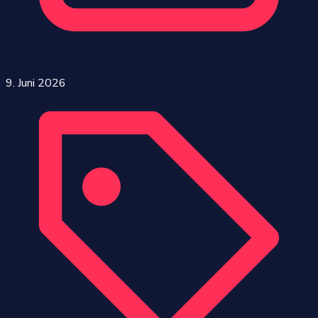
9. Juni 2026