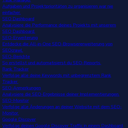
Task Manager
Aufgaben und Projektprioritäten zu organisieren war nie
einfacher.
SEO Dashboard
Analysiere die Performance deines Projekts mit unserem
SEO Dashboard.
SEO-Erweiterung
Entdecke die All-in-One SEO-Browsererweiterung von
SEOcrawl.
SEO-Berichte
So erstellst und automatisierst du SEO-Reports.
Rank Tracker
Verfolge alle deine Keywords mit unbegrenztem Rank
Tracker.
SEO-Anmerkungen
Analysiere die SEO-Ergebnisse deiner Implementierungen.
SEO-Monitor
Verfolge alle Änderungen an deiner Website mit dem SEO-
Monitor.
Google Discover
Verfolge deinen Google Discover Traffic in einem Dashboard,