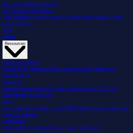
das genau dafür gebaut ist.
Kostenlose SEO-Tools
URL einfügen, Antwort erhalten. Kein Konto, keine E-Mail,
keine Pop-ups.
MCP
Preise
Ressourcen
DEMO & Training
Buche einen Termin für eine Demo oder ein Training zu
SEOcrawl AI.
Roadmap
Sieh dir die komplette Produkt-Roadmap für 2026 und
kommende Features an.
Blog
News und Ressourcen, um dein SEO-Projekt auf das nächste
Level zu bringen.
Changelog
Bleib auf dem Laufenden über neue Funktionen,