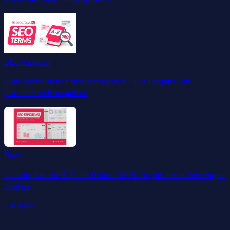
SEO-Glossar
Klare Definitionen der wichtigsten SEO-Begriffe mit
praktischen Beispielen.
Buch
Ein kompletter SEO-Leitfaden für Profis, die tiefer einsteigen
wollen.
Zur App