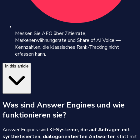
Messen Sie AEO über Zitierrate,
Markenerwähnungsrate und Share of AI Voice —
Kennzahlen, die klassisches Rank-Tracking nicht
erfassen kann.
In this article
Was sind Answer Engines und wie
funktionieren sie?
Answer Engines sind
KI-Systeme, die auf Anfragen mit
synthetisierten, dialogorientierten Antworten
statt mit