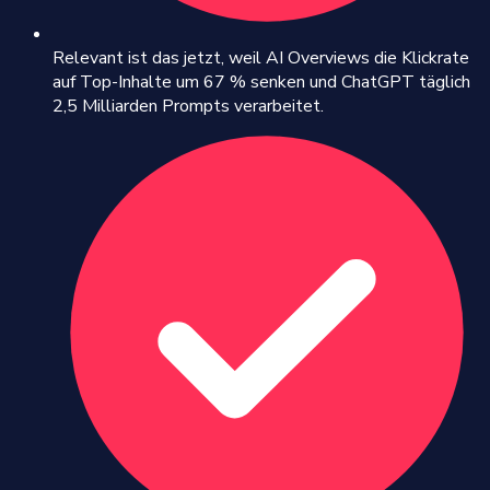
Relevant ist das jetzt, weil AI Overviews die Klickrate
auf Top-Inhalte um 67 % senken und ChatGPT täglich
2,5 Milliarden Prompts verarbeitet.