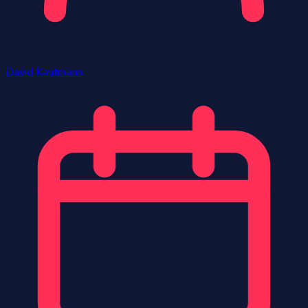
David Kaufmann