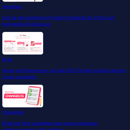
Roadmap
Sieh dir die komplette Produkt-Roadmap für 2026 und
kommende Features an.
Blog
News und Ressourcen, um dein SEO-Projekt auf das nächste
Level zu bringen.
Changelog
Bleib auf dem Laufenden über neue Funktionen,
Verbesserungen und Updates.