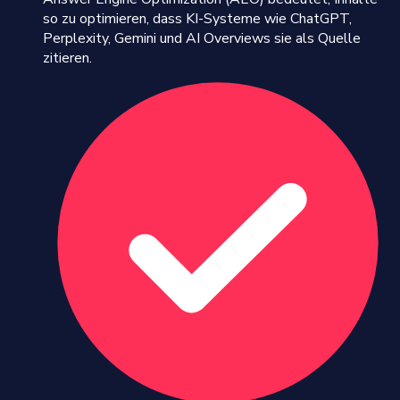
so zu optimieren, dass KI-Systeme wie ChatGPT,
Perplexity, Gemini und AI Overviews sie als Quelle
zitieren.