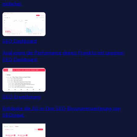
einfacher.
SEO Dashboard
Analysiere die Performance deines Projekts mit unserem
SEO Dashboard.
SEO-Erweiterung
Entdecke die All-in-One SEO-Browsererweiterung von
SEOcrawl.