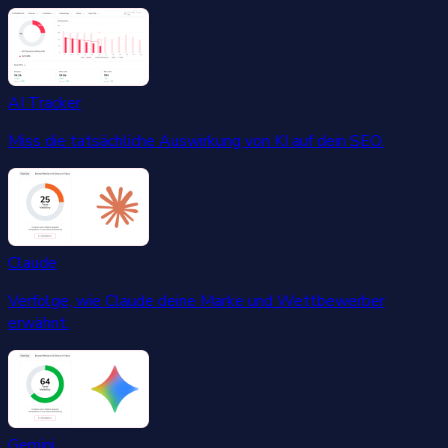
AI Tracker
Miss die tatsächliche Auswirkung von KI auf dein SEO.
Claude
Verfolge, wie Claude deine Marke und Wettbewerber
erwähnt.
Gemini