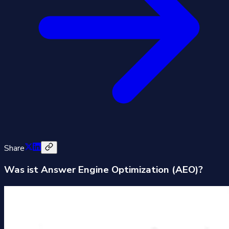
Share
Was ist Answer Engine Optimization (AEO)?