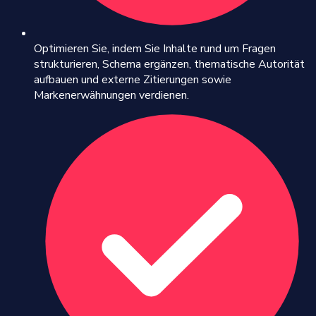
Optimieren Sie, indem Sie Inhalte rund um Fragen
strukturieren, Schema ergänzen, thematische Autorität
aufbauen und externe Zitierungen sowie
Markenerwähnungen verdienen.