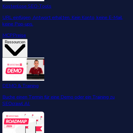
Kostenlose SEO-Tools
URL einfügen, Antwort erhalten. Kein Konto, keine E-Mail,
keine Pop-ups.
MCP
Preise
Ressourcen
DEMO & Training
Buche einen Termin für eine Demo oder ein Training zu
SEOcrawl AI.