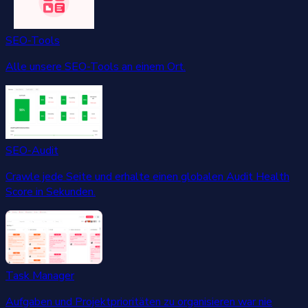
SEO-Tools
Alle unsere SEO-Tools an einem Ort.
SEO-Audit
Crawle jede Seite und erhalte einen globalen Audit Health
Score in Sekunden.
Task Manager
Aufgaben und Projektprioritäten zu organisieren war nie