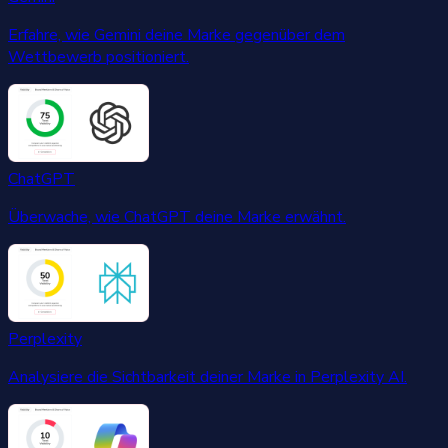
Erfahre, wie Gemini deine Marke gegenüber dem
Wettbewerb positioniert.
ChatGPT
Überwache, wie ChatGPT deine Marke erwähnt.
Perplexity
Analysiere die Sichtbarkeit deiner Marke in Perplexity AI.