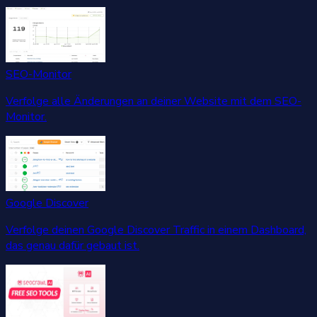
SEO-Monitor
Verfolge alle Änderungen an deiner Website mit dem SEO-
Monitor.
Google Discover
Verfolge deinen Google Discover Traffic in einem Dashboard,
das genau dafür gebaut ist.