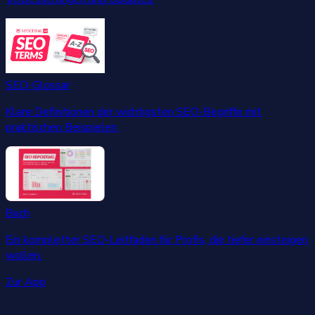
SEO-Glossar
Klare Definitionen der wichtigsten SEO-Begriffe mit
praktischen Beispielen.
Buch
Ein kompletter SEO-Leitfaden für Profis, die tiefer einsteigen
wollen.
Zur App