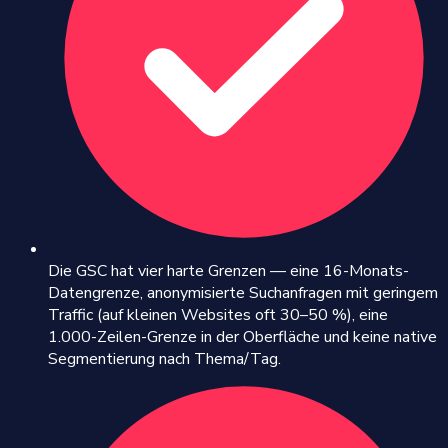
Die GSC hat vier harte Grenzen — eine 16-Monats-
Datengrenze, anonymisierte Suchanfragen mit geringem
Traffic (auf kleinen Websites oft 30–50 %), eine
1.000-Zeilen-Grenze in der Oberfläche und keine native
Segmentierung nach Thema/Tag.