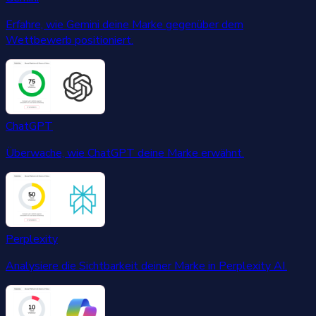
Erfahre, wie Gemini deine Marke gegenüber dem
Wettbewerb positioniert.
ChatGPT
Überwache, wie ChatGPT deine Marke erwähnt.
Perplexity
Analysiere die Sichtbarkeit deiner Marke in Perplexity AI.