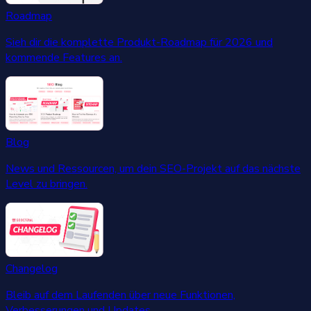
Roadmap
Sieh dir die komplette Produkt-Roadmap für 2026 und
kommende Features an.
Blog
News und Ressourcen, um dein SEO-Projekt auf das nächste
Level zu bringen.
Changelog
Bleib auf dem Laufenden über neue Funktionen,
Verbesserungen und Updates.