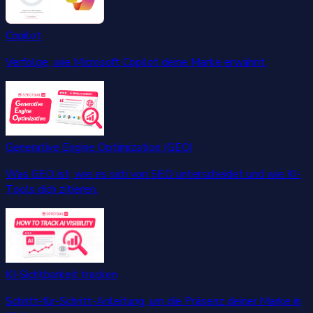
Copilot
Verfolge, wie Microsoft Copilot deine Marke erwähnt.
Generative Engine Optimization (GEO)
Was GEO ist, wie es sich von SEO unterscheidet und wie KI-
Tools dich zitieren.
KI-Sichtbarkeit tracken
Schritt-für-Schritt-Anleitung, um die Präsenz deiner Marke in