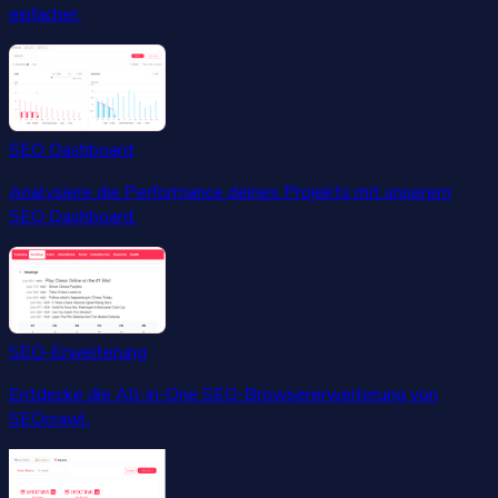
einfacher.
SEO Dashboard
Analysiere die Performance deines Projekts mit unserem
SEO Dashboard.
SEO-Erweiterung
Entdecke die All-in-One SEO-Browsererweiterung von
SEOcrawl.