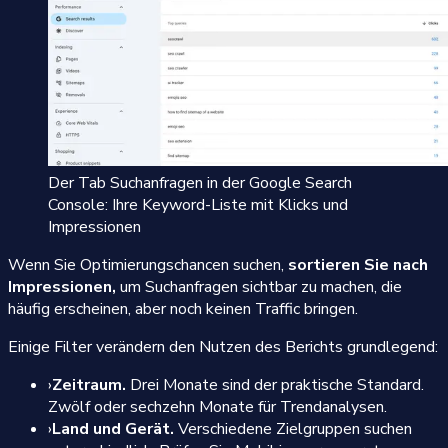
Der Tab Suchanfragen in der Google Search
Console: Ihre Keyword-Liste mit Klicks und
Impressionen
Wenn Sie Optimierungschancen suchen,
sortieren Sie nach
Impressionen,
um Suchanfragen sichtbar zu machen, die
häufig erscheinen, aber noch keinen Traffic bringen.
Einige Filter verändern den Nutzen des Berichts grundlegend:
›
Zeitraum.
Drei Monate sind der praktische Standard.
Zwölf oder sechzehn Monate für Trendanalysen.
›
Land und Gerät.
Verschiedene Zielgruppen suchen