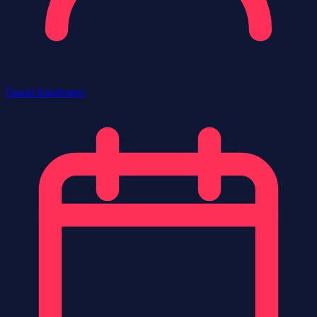
David Kaufmann