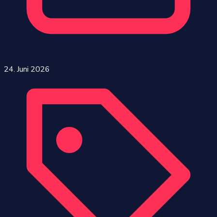
24. Juni 2026