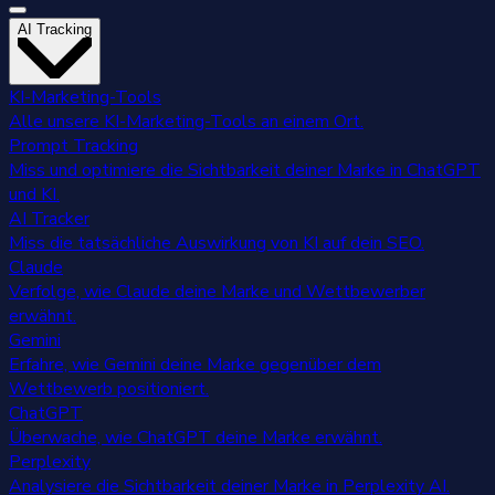
AI Tracking
KI-Marketing-Tools
Alle unsere KI-Marketing-Tools an einem Ort.
Prompt Tracking
Miss und optimiere die Sichtbarkeit deiner Marke in ChatGPT
und KI.
AI Tracker
Miss die tatsächliche Auswirkung von KI auf dein SEO.
Claude
Verfolge, wie Claude deine Marke und Wettbewerber
erwähnt.
Gemini
Erfahre, wie Gemini deine Marke gegenüber dem
Wettbewerb positioniert.
ChatGPT
Überwache, wie ChatGPT deine Marke erwähnt.
Perplexity
Analysiere die Sichtbarkeit deiner Marke in Perplexity AI.