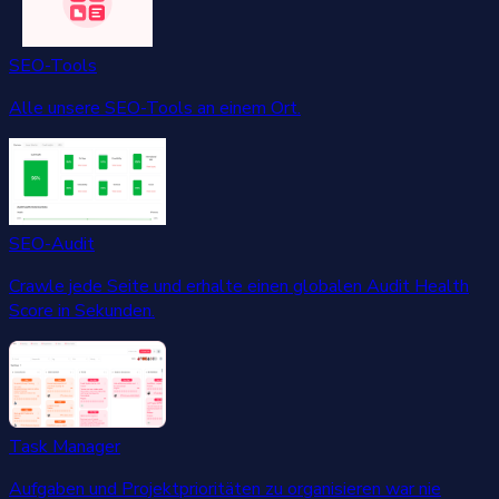
SEO-Tools
Alle unsere SEO-Tools an einem Ort.
SEO-Audit
Crawle jede Seite und erhalte einen globalen Audit Health
Score in Sekunden.
Task Manager
Aufgaben und Projektprioritäten zu organisieren war nie