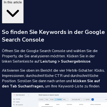
In this article
So finden Sie Keywords in der Google
Search Console
Öffnen Sie die Google Search Console und wählen Sie die
Property, die Sie analysieren möchten. Klicken Sie in der
linken Seitenleiste auf
Leistung > Suchergebnisse
.
Aktivieren Sie oben im Bericht die vier Metrik-Schalter: Klicks,
Impressionen, durchschnittliche CTR und durchschnittliche
Position. Scrollen Sie dann nach unten und
klicken Sie auf
den Tab Suchanfragen,
um Ihre Keyword-Liste zu finden.