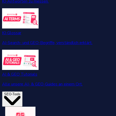
KI-Antworten zu messen.
KI-Glossar
AI-Search- und GEO-Begriffe, verständlich erklärt.
AI & GEO Tutorials
Alle unsere AI- & GEO-Guides an einem Ort.
SEO-Tools