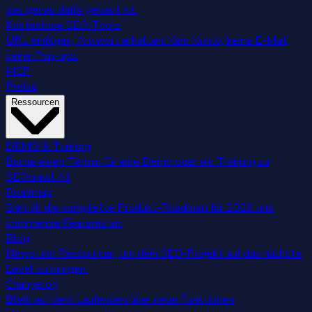
das genau dafür gebaut ist.
Kostenlose SEO-Tools
URL einfügen, Antwort erhalten. Kein Konto, keine E-Mail,
keine Pop-ups.
MCP
Preise
Ressourcen
DEMO & Training
Buche einen Termin für eine Demo oder ein Training zu
SEOcrawl AI.
Roadmap
Sieh dir die komplette Produkt-Roadmap für 2026 und
kommende Features an.
Blog
News und Ressourcen, um dein SEO-Projekt auf das nächste
Level zu bringen.
Changelog
Bleib auf dem Laufenden über neue Funktionen,