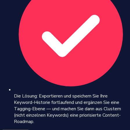
Die Lösung: Exportieren und speichern Sie Ihre
Keyword-Historie fortlaufend und ergänzen Sie eine
Tagging-Ebene — und machen Sie dann aus Clustern
(nicht einzelnen Keywords) eine priorisierte Content-
Roadmap.