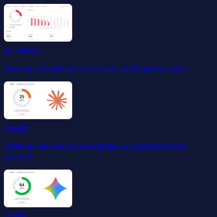
AI Tracker
Miss die tatsächliche Auswirkung von KI auf dein SEO.
Claude
Verfolge, wie Claude deine Marke und Wettbewerber
erwähnt.
Gemini