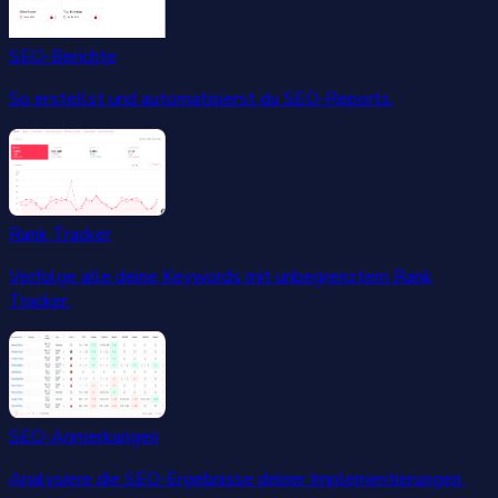
SEO-Berichte
So erstellst und automatisierst du SEO-Reports.
Rank Tracker
Verfolge alle deine Keywords mit unbegrenztem Rank
Tracker.
SEO-Anmerkungen
Analysiere die SEO-Ergebnisse deiner Implementierungen.