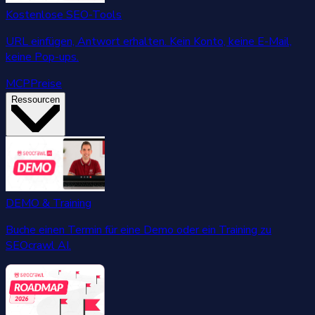
Kostenlose SEO-Tools
URL einfügen, Antwort erhalten. Kein Konto, keine E-Mail,
keine Pop-ups.
MCP
Preise
Ressourcen
DEMO & Training
Buche einen Termin für eine Demo oder ein Training zu
SEOcrawl AI.