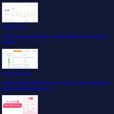
SEO-Monitor
Verfolge alle Änderungen an deiner Website mit dem SEO-
Monitor.
Google Discover
Verfolge deinen Google Discover Traffic in einem Dashboard,
das genau dafür gebaut ist.