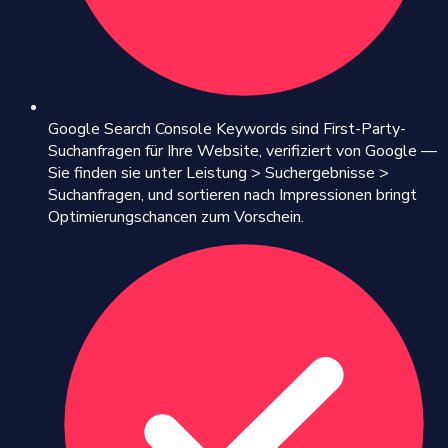
Google Search Console Keywords sind First-Party-
Suchanfragen für Ihre Website, verifiziert von Google —
Sie finden sie unter Leistung > Suchergebnisse >
Suchanfragen, und sortieren nach Impressionen bringt
Optimierungschancen zum Vorschein.