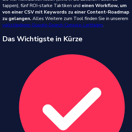
tappen), fünf ROI-starke Taktiken und
einen Workflow, um
von einer CSV mit Keywords zu einer Content-Roadmap
zu gelangen.
Alles Weitere zum Tool finden Sie in unserem
vollständigen Google-Search-Console-Leitfaden
.
Das Wichtigste in Kürze