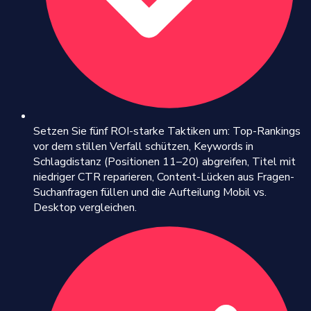
Setzen Sie fünf ROI-starke Taktiken um: Top-Rankings
vor dem stillen Verfall schützen, Keywords in
Schlagdistanz (Positionen 11–20) abgreifen, Titel mit
niedriger CTR reparieren, Content-Lücken aus Fragen-
Suchanfragen füllen und die Aufteilung Mobil vs.
Desktop vergleichen.