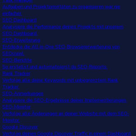
Task Manager
Aufgaben und Projektprioritäten zu organisieren war nie
einfacher.
SEO Dashboard
Analysiere die Performance deines Projekts mit unserem
SEO Dashboard.
SEO-Erweiterung
Entdecke die All-in-One SEO-Browsererweiterung von
SEOcrawl.
SEO-Berichte
So erstellst und automatisierst du SEO-Reports.
Rank Tracker
Verfolge alle deine Keywords mit unbegrenztem Rank
Tracker.
SEO-Anmerkungen
Analysiere die SEO-Ergebnisse deiner Implementierungen.
SEO-Monitor
Verfolge alle Änderungen an deiner Website mit dem SEO-
Monitor.
Google Discover
Verfolge deinen Google Discover Traffic in einem Dashboard,