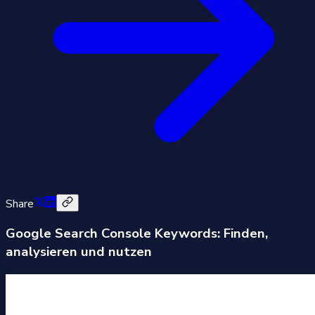
Share
Google Search Console Keywords: Finden,
analysieren und nutzen