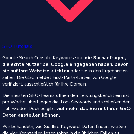
SEO Tutorials
Google Search Console Keywords sind
die Suchanfragen,
die echte Nutzer bei Google eingegeben haben, bevor
sie auf Ihre Website klickten
oder sie in den Ergebnissen
sahen. Die GSC meldet First-Party-Daten, von Google
verifiziert, ausschließlich für Ihre Domain.
Die meisten SEO-Teams öffnen den Leistungsbericht einmal
pro Woche, überfliegen die Top-Keywords und schließen den
Tab wieder. Doch es gibt
viel mehr, das Sie mit Ihren GSC-
Daten anstellen können.
Wir behandeln, wie Sie Ihre Keyword-Daten finden, wie Sie
die vier Kennzahlen lesen (ohne in die üblichen Fallen zu