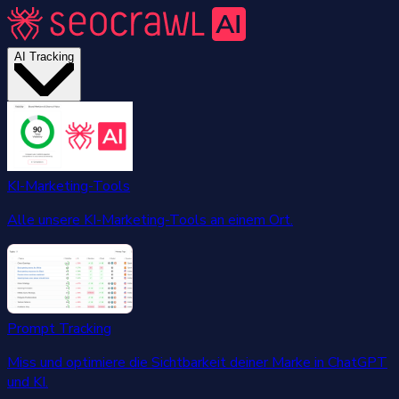
AI Tracking
KI-Marketing-Tools
Alle unsere KI-Marketing-Tools an einem Ort.
Prompt Tracking
Miss und optimiere die Sichtbarkeit deiner Marke in ChatGPT
und KI.