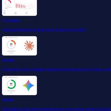
AI Tracker
Mesura l'impacte real de la IA sobre el teu SEO.
Claude
Monitoritza com Claude menciona la teva marca i els teus com
Gemini
Descobreix com Gemini posiciona la teva marca davant els teu