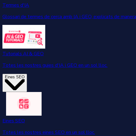
Termes d'IA
Glossari de termes de cerca amb IA i GEO, explicats de manera 
Tutorials AI & GEO
Totes les nostres guies d'IA i GEO en un sol lloc.
Eines SEO
Eines SEO
Totes les nostres eines SEO en un sol lloc.