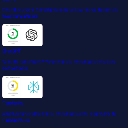
Descobreix com Gemini posiciona la teva marca davant els
teus competidors.
ChatGPT
Segueix com ChatGPT menciona la teva marca i els teus
competidors.
Perplexity
Analitza la visibilitat de la teva marca a les respostes de
Perplexity AI.