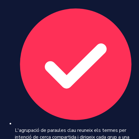
L'agrupació de paraules clau reuneix els termes per
intenció de cerca compartida i dirigeix cada grup a una