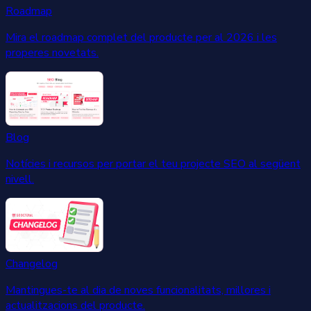
Roadmap
Mira el roadmap complet del producte per al 2026 i les
properes novetats.
Blog
Notícies i recursos per portar el teu projecte SEO al següent
nivell.
Changelog
Mantingues-te al dia de noves funcionalitats, millores i
actualitzacions del producte.