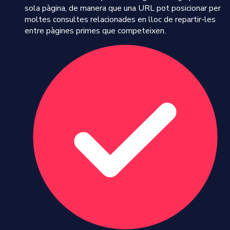
sola pàgina, de manera que una URL pot posicionar per
moltes consultes relacionades en lloc de repartir-les
entre pàgines primes que competeixen.