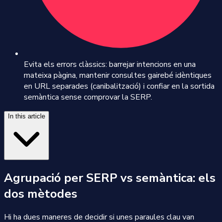
Evita els errors clàssics: barrejar intencions en una
mateixa pàgina, mantenir consultes gairebé idèntiques
en URL separades (canibalització) i confiar en la sortida
semàntica sense comprovar la SERP.
In this article
Agrupació per SERP vs semàntica: els
dos mètodes
Hi ha dues maneres de decidir si unes paraules clau van