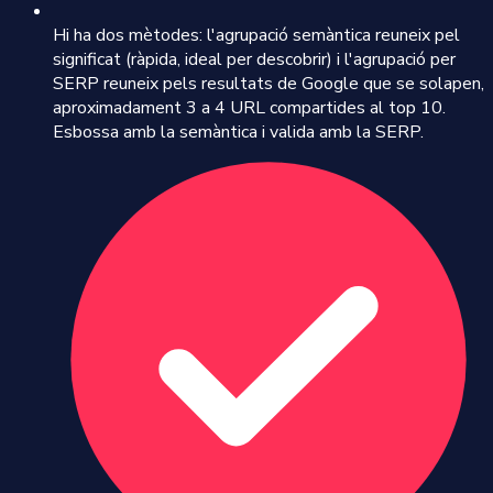
Hi ha dos mètodes: l'agrupació semàntica reuneix pel
significat (ràpida, ideal per descobrir) i l'agrupació per
SERP reuneix pels resultats de Google que se solapen,
aproximadament 3 a 4 URL compartides al top 10.
Esbossa amb la semàntica i valida amb la SERP.