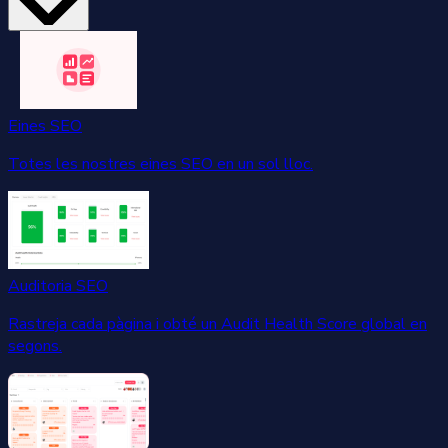
Eines SEO
Totes les nostres eines SEO en un sol lloc.
Auditoria SEO
Rastreja cada pàgina i obté un Audit Health Score global en
segons.