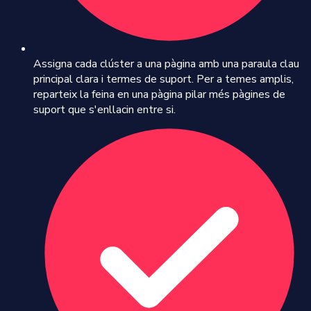
Assigna cada clúster a una pàgina amb una paraula clau
principal clara i termes de suport. Per a temes amplis,
reparteix la feina en una pàgina pilar més pàgines de
suport que s'enllacin entre si.