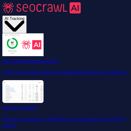
AI Tracking
Eines de màrqueting amb IA
Totes les nostres eines de màrqueting amb IA en un sol lloc.
Prompt Tracking
Mesura i optimitza la visibilitat de la teva marca a ChatGPT i
a la IA.