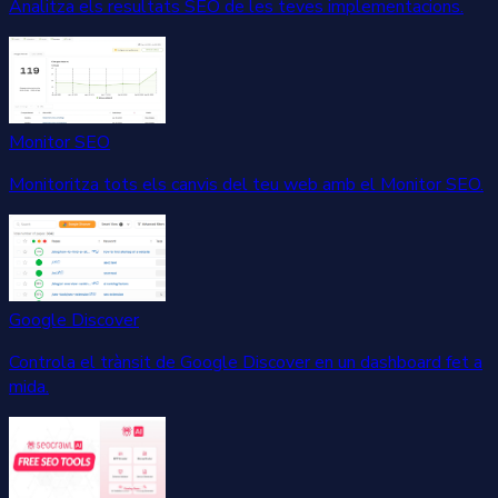
Analitza els resultats SEO de les teves implementacions.
Monitor SEO
Monitoritza tots els canvis del teu web amb el Monitor SEO.
Google Discover
Controla el trànsit de Google Discover en un dashboard fet a
mida.