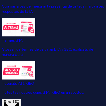
Guia pas a pas per mesurar la presència de la teva marca a les
respostes de la IA.
Termes d'IA
Glossari de termes de cerca amb IA i GEO, explicats de
manera clara.
Tutorials AI & GEO
Totes les nostres guies d'IA i GEO en un sol lloc.
Eines SEO