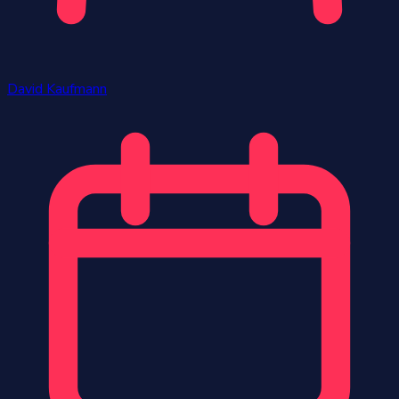
David Kaufmann