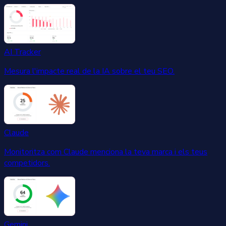
AI Tracker
Mesura l'impacte real de la IA sobre el teu SEO.
Claude
Monitoritza com Claude menciona la teva marca i els teus
competidors.
Gemini