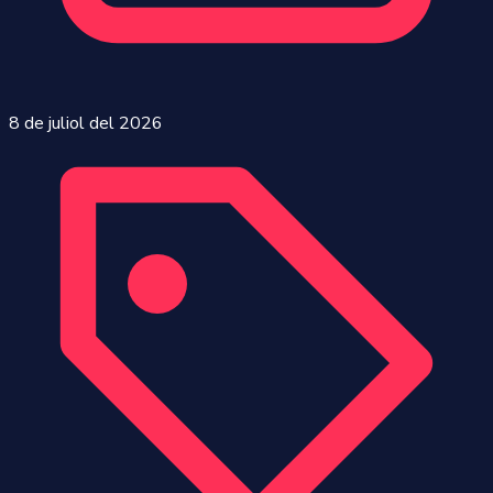
8 de juliol del 2026