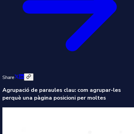
Share
Agrupació de paraules clau: com agrupar-les
perquè una pàgina posicioni per moltes