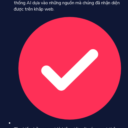
thống AI dựa vào những nguồn mà chúng đã nhận diện
được trên khắp web.