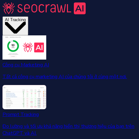
AI Tracking
Công cụ Marketing AI
Tất cả công cụ marketing AI của chúng tôi ở cùng một nơi.
Prompt Tracking
Đo lường và tối ưu khả năng hiển thị thương hiệu của bạn trên
ChatGPT và AI.