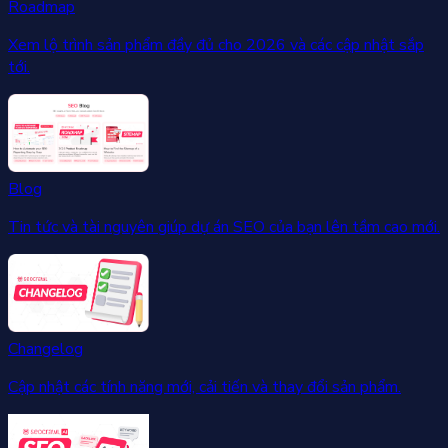
Roadmap
Xem lộ trình sản phẩm đầy đủ cho 2026 và các cập nhật sắp
tới.
Blog
Tin tức và tài nguyên giúp dự án SEO của bạn lên tầm cao mới.
Changelog
Cập nhật các tính năng mới, cải tiến và thay đổi sản phẩm.