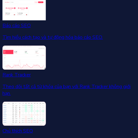
Báo cáo SEO
Tìm hiểu cách tạo và tự động hóa báo cáo SEO.
Rank Tracker
Theo dõi tất cả từ khóa của bạn với Rank Tracker không giới
hạn.
Chú thích SEO