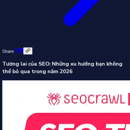
Share
Tương lai của SEO: Những xu hướng bạn không
thể bỏ qua trong năm 2026