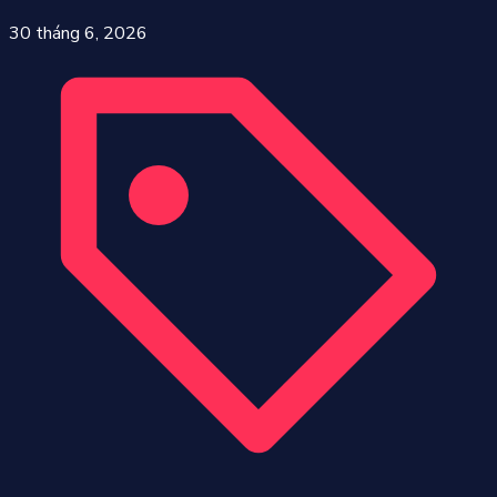
30 tháng 6, 2026