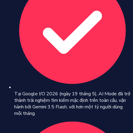
Tại Google I/O 2026 (ngày 19 tháng 5), AI Mode đã trở
thành trải nghiệm tìm kiếm mặc định trên toàn cầu, vận
hành bởi Gemini 3.5 Flash, với hơn một tỷ người dùng
mỗi tháng.