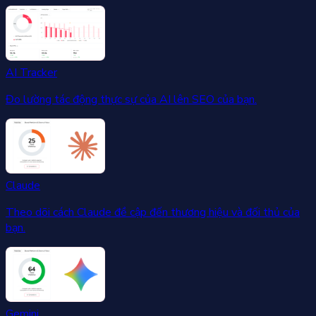
AI Tracker
Đo lường tác động thực sự của AI lên SEO của bạn.
Claude
Theo dõi cách Claude đề cập đến thương hiệu và đối thủ của
bạn.
Gemini