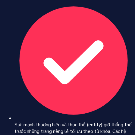
Sức mạnh thương hiệu và thực thể (entity) giờ thắng thế
trước những trang riêng lẻ tối ưu theo từ khóa. Các hệ