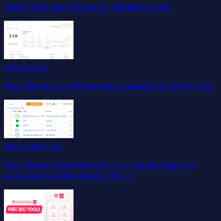
Phân tích kết quả SEO của các triển khai của bạn.
SEO Monitor
Theo dõi mọi thay đổi trên website của bạn với SEO Monitor.
Google Discover
Theo dõi lưu lượng Google Discover của bạn trong một
dashboard được thiết kế riêng cho nó.