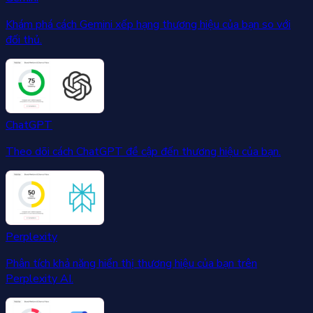
Khám phá cách Gemini xếp hạng thương hiệu của bạn so với
đối thủ.
ChatGPT
Theo dõi cách ChatGPT đề cập đến thương hiệu của bạn.
Perplexity
Phân tích khả năng hiển thị thương hiệu của bạn trên
Perplexity AI.