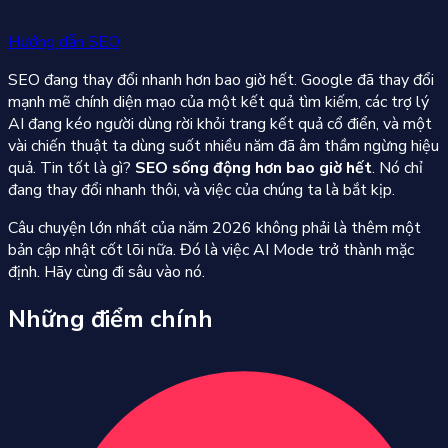
Hướng dẫn SEO
SEO đang thay đổi nhanh hơn bao giờ hết. Google đã thay đổi
mạnh mẽ chính diện mạo của một kết quả tìm kiếm, các trợ lý
AI đang kéo người dùng rời khỏi trang kết quả cổ điển, và một
vài chiến thuật ta dùng suốt nhiều năm đã âm thầm ngừng hiệu
quả. Tin tốt là gì?
SEO sống động hơn bao giờ hết
. Nó chỉ
đang thay đổi nhanh thôi, và việc của chúng ta là bắt kịp.
Câu chuyện lớn nhất của năm 2026 không phải là thêm một
bản cập nhật cốt lõi nữa. Đó là việc AI Mode trở thành mặc
định. Hãy cùng đi sâu vào nó.
Những điểm chính