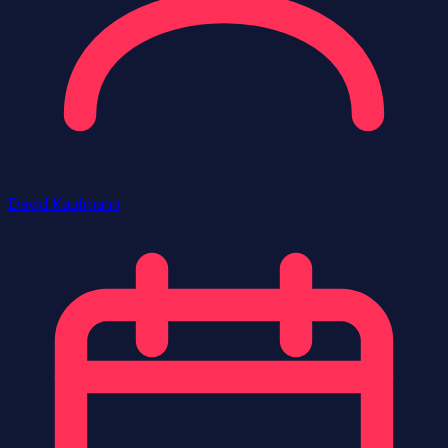
David Kaufmann