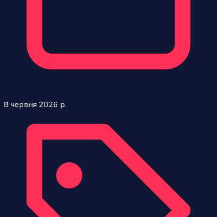
8 червня 2026 р.