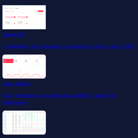
Звіти SEO
Дізнайтеся, як створювати й автоматизувати звіти SEO.
Rank Tracker
Відстежуйте всі ключові слова з Rank Tracker без
обмежень.