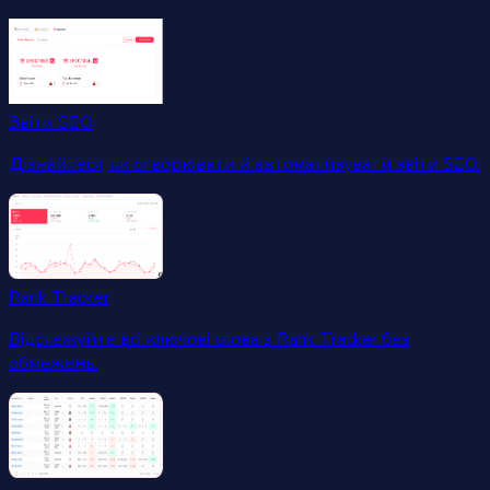
Звіти SEO
Дізнайтеся, як створювати й автоматизувати звіти SEO.
Rank Tracker
Відстежуйте всі ключові слова з Rank Tracker без
обмежень.