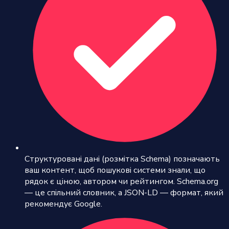
Структуровані дані (розмітка Schema) позначають
ваш контент, щоб пошукові системи знали, що
рядок є ціною, автором чи рейтингом. Schema.org
— це спільний словник, а JSON-LD — формат, який
рекомендує Google.