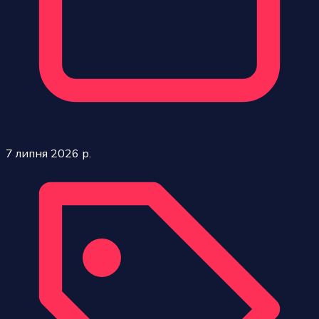
7 липня 2026 р.