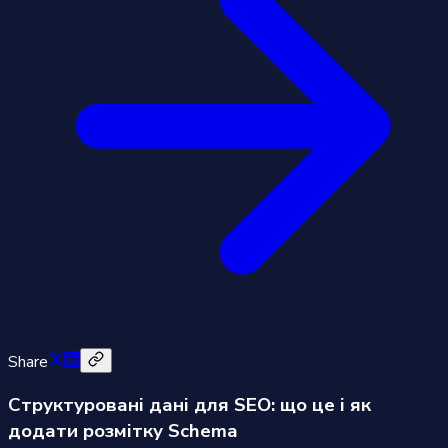
Share
Структуровані дані для SEO: що це і як
додати розмітку Schema