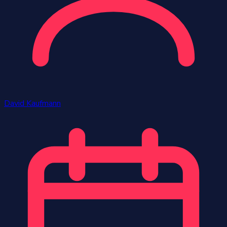
David Kaufmann