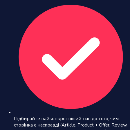
Підбирайте найконкретніший тип до того, чим
сторінка є насправді (Article, Product + Offer, Review,