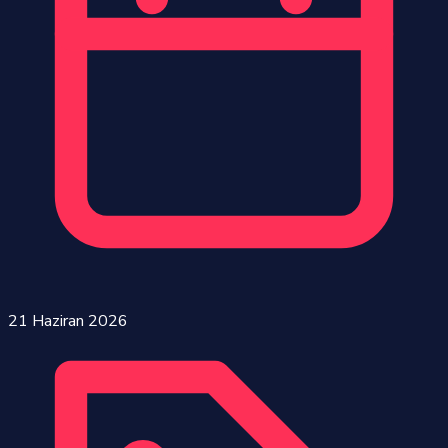
21 Haziran 2026