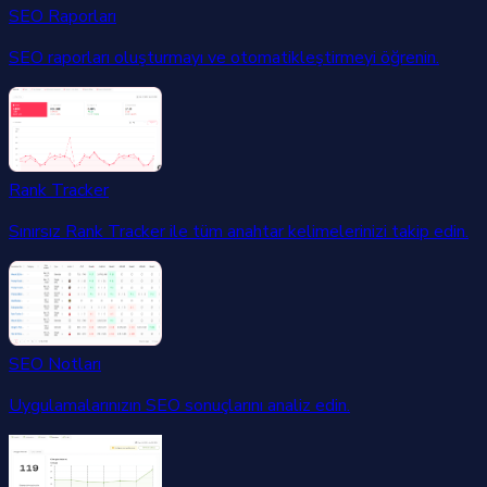
SEO Raporları
SEO raporları oluşturmayı ve otomatikleştirmeyi öğrenin.
Rank Tracker
Sınırsız Rank Tracker ile tüm anahtar kelimelerinizi takip edin.
SEO Notları
Uygulamalarınızın SEO sonuçlarını analiz edin.