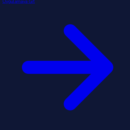
Uygulamaya Git