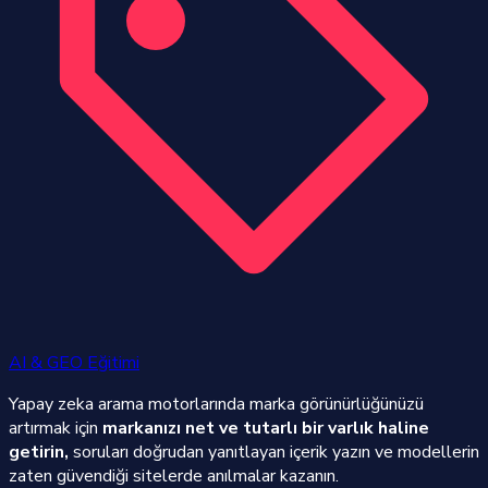
AI & GEO Eğitimi
Yapay zeka arama motorlarında marka görünürlüğünüzü
artırmak için
markanızı net ve tutarlı bir varlık haline
getirin,
soruları doğrudan yanıtlayan içerik yazın ve modellerin
zaten güvendiği sitelerde anılmalar kazanın.