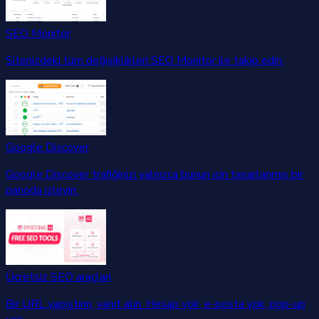
SEO Monitor
Sitenizdeki tüm değişiklikleri SEO Monitor ile takip edin.
Google Discover
Google Discover trafiğinizi yalnızca bunun için tasarlanmış bir
panoda izleyin.
Ücretsiz SEO araçları
Bir URL yapıştırın, yanıt alın. Hesap yok, e-posta yok, pop-up