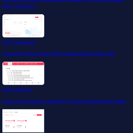
kolay olmamıştı.
SEO Dashboard
Projenizin performansını SEO Dashboard ile analiz edin.
SEO Eklentisi
SEOcrawl'ın hepsi bir arada SEO tarayıcı eklentisini keşfedin.