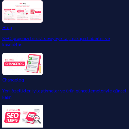
Blog
SEO projenizi bir üst seviyeye taşımak için haberler ve
kaynaklar.
Changelog
Yeni özellikler, iyileştirmeler ve ürün güncellemeleriyle güncel
kalın.