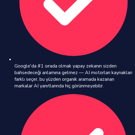
Google'da #1 sırada olmak yapay zekanın sizden
bahsedeceği anlamına gelmez — AI motorları kaynakları
farklı seçer, bu yüzden organik aramada kazanan
markalar AI yanıtlarında hiç görünmeyebilir.