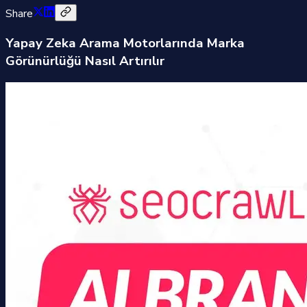
Share
Yapay Zeka Arama Motorlarında Marka
Görünürlüğü Nasıl Artırılır