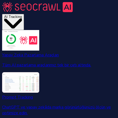
AI Tracking
Yapay Zeka Pazarlama Araçları
Tüm AI pazarlama araçlarımız tek bir çatı altında.
Prompt Tracking
ChatGPT ve yapay zekâda marka görünürlüğünüzü ölçün ve
optimize edin.