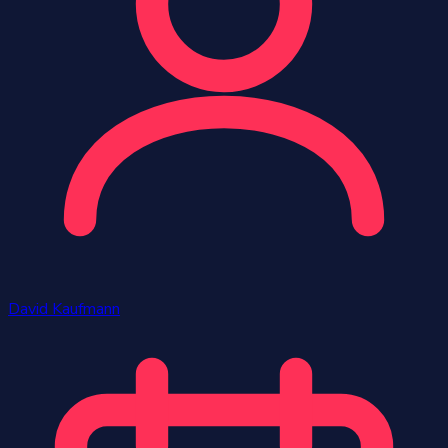
David Kaufmann