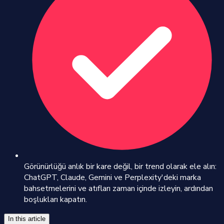
Görünürlüğü anlık bir kare değil, bir trend olarak ele alın:
ChatGPT, Claude, Gemini ve Perplexity'deki marka
bahsetmelerini ve atıfları zaman içinde izleyin, ardından
boşlukları kapatın.
In this article