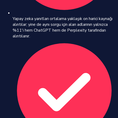
Yapay zeka yanıtları ortalama yaklaşık on harici kaynağı
alıntılar; yine de aynı sorgu için alan adlarının yalnızca
%11'i hem ChatGPT hem de Perplexity tarafından
alıntılanır.