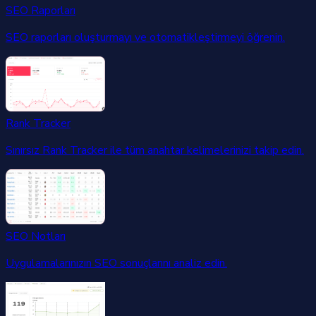
SEO Raporları
SEO raporları oluşturmayı ve otomatikleştirmeyi öğrenin.
Rank Tracker
Sınırsız Rank Tracker ile tüm anahtar kelimelerinizi takip edin.
SEO Notları
Uygulamalarınızın SEO sonuçlarını analiz edin.