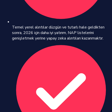
Temel yerel alıntılar düzgün ve tutarlı hale geldikten
sonra, 2026 için daha iyi yatırım, NAP listelerini
genişletmek yerine yapay zeka alıntıları kazanmaktır.