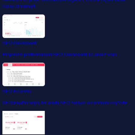
kolay olmamıştı.
SEO Dashboard
Projenizin performansını SEO Dashboard ile analiz edin.
SEO Eklentisi
SEOcrawl'ın hepsi bir arada SEO tarayıcı eklentisini keşfedin.