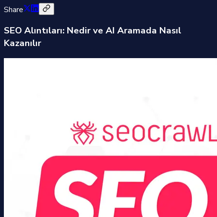
Share
SEO Alıntıları: Nedir ve AI Aramada Nasıl
Kazanılır