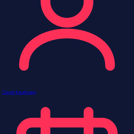
David Kaufmann