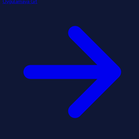
Uygulamaya Git