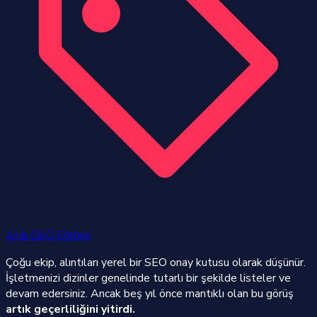
AI & GEO Eğitimi
Çoğu ekip, alıntıları yerel bir SEO onay kutusu olarak düşünür.
İşletmenizi dizinler genelinde tutarlı bir şekilde listeler ve
devam edersiniz. Ancak beş yıl önce mantıklı olan bu görüş
artık geçerliliğini yitirdi.