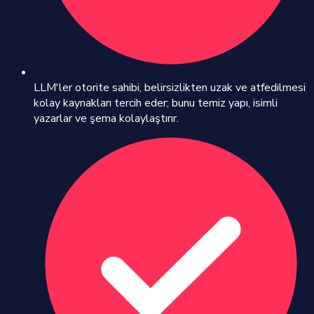
LLM'ler otorite sahibi, belirsizlikten uzak ve atfedilmesi
kolay kaynakları tercih eder; bunu temiz yapı, isimli
yazarlar ve şema kolaylaştırır.