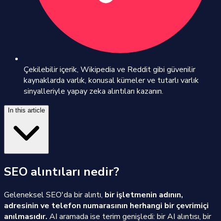
Çekilebilir içerik, Wikipedia ve Reddit gibi güvenilir
kaynaklarda varlık, konusal kümeler ve tutarlı varlık
sinyalleriyle yapay zeka alıntıları kazanın.
In this article
SEO alıntıları nedir?
Geleneksel SEO'da bir alıntı,
bir işletmenin adının,
adresinin ve telefon numarasının herhangi bir çevrimiçi
anılmasıdır.
AI aramada ise terim genişledi: bir AI alıntısı, bir