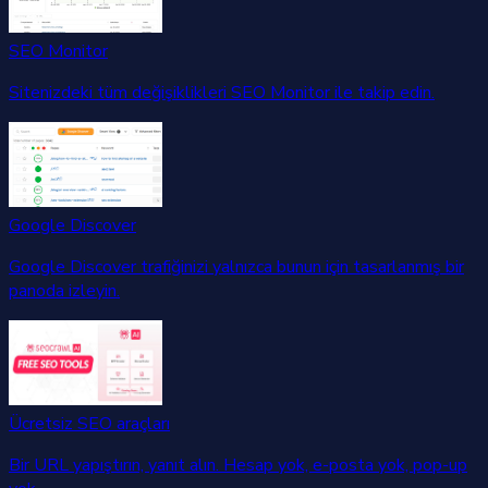
SEO Monitor
Sitenizdeki tüm değişiklikleri SEO Monitor ile takip edin.
Google Discover
Google Discover trafiğinizi yalnızca bunun için tasarlanmış bir
panoda izleyin.
Ücretsiz SEO araçları
Bir URL yapıştırın, yanıt alın. Hesap yok, e-posta yok, pop-up