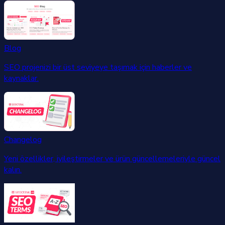
Blog
SEO projenizi bir üst seviyeye taşımak için haberler ve
kaynaklar.
Changelog
Yeni özellikler, iyileştirmeler ve ürün güncellemeleriyle güncel
kalın.