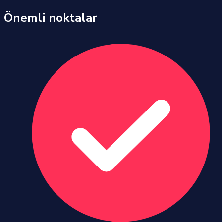
Önemli noktalar