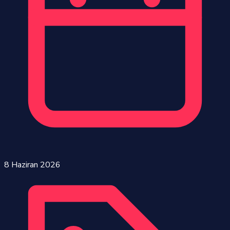
8 Haziran 2026