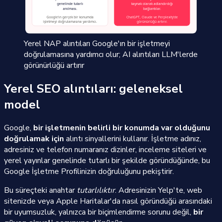
Yerel NAP alıntıları Google'ın bir işletmeyi
doğrulamasına yardımcı olur; AI alıntıları LLM'lerde
görünürlüğü artırır
Yerel SEO alıntıları: geleneksel
model
Google,
bir işletmenin belirli bir konumda var olduğunu
doğrulamak için
alıntı sinyallerini kullanır. İşletme adınız,
adresiniz ve telefon numaranız dizinler, inceleme siteleri ve
yerel yayınlar genelinde tutarlı bir şekilde göründüğünde, bu
Google İşletme Profilinizin doğruluğunu pekiştirir.
Bu süreçteki anahtar
tutarlılıktır
. Adresinizin Yelp'te, web
sitenizde veya Apple Haritalar'da nasıl göründüğü arasındaki
bir uyumsuzluk, yalnızca bir biçimlendirme sorunu değil,
bir