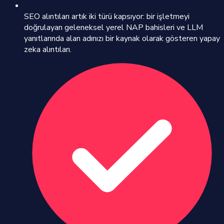
SEO alıntıları artık iki türü kapsıyor: bir işletmeyi
doğrulayan geleneksel yerel NAP bahisleri ve LLM
yanıtlarında alan adınızı bir kaynak olarak gösteren yapay
zeka alıntıları.