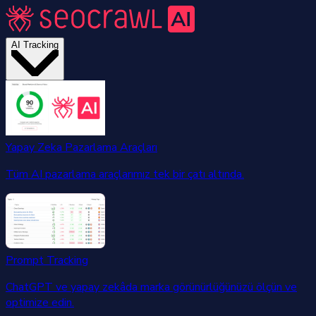
AI Tracking
Yapay Zeka Pazarlama Araçları
Tüm AI pazarlama araçlarımız tek bir çatı altında.
Prompt Tracking
ChatGPT ve yapay zekâda marka görünürlüğünüzü ölçün ve
optimize edin.