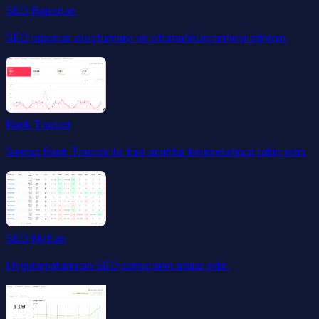
SEO Raporları
SEO raporları oluşturmayı ve otomatikleştirmeyi öğrenin.
Rank Tracker
Sınırsız Rank Tracker ile tüm anahtar kelimelerinizi takip edin.
SEO Notları
Uygulamalarınızın SEO sonuçlarını analiz edin.