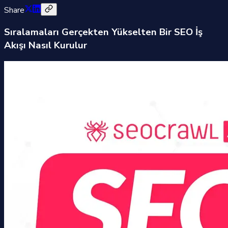
Share
Sıralamaları Gerçekten Yükselten Bir SEO İş
Akışı Nasıl Kurulur