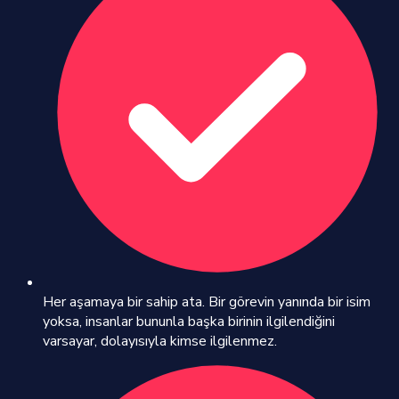
Her aşamaya bir sahip ata. Bir görevin yanında bir isim
yoksa, insanlar bununla başka birinin ilgilendiğini
varsayar, dolayısıyla kimse ilgilenmez.