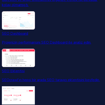
kolay olmamıştı.
SEO Dashboard
Projenizin performansını SEO Dashboard ile analiz edin.
SEO Eklentisi
SEOcrawl'ın hepsi bir arada SEO tarayıcı eklentisini keşfedin.