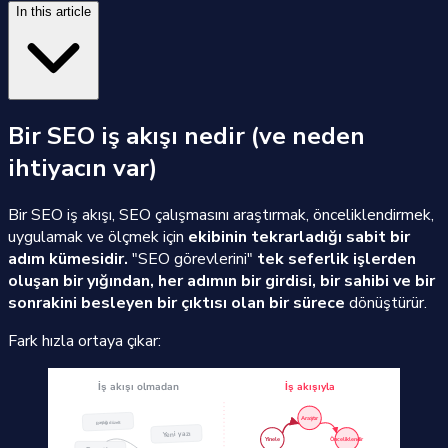
In this article
Bir SEO iş akışı nedir (ve neden
ihtiyacın var)
Bir SEO iş akışı, SEO çalışmasını araştırmak, önceliklendirmek,
uygulamak ve ölçmek için
ekibinin tekrarladığı sabit bir
adım kümesidir.
"SEO görevlerini"
tek seferlik işlerden
oluşan bir yığından, her adımın bir girdisi, bir sahibi ve bir
sonrakini besleyen bir çıktısı olan bir sürece
dönüştürür.
Fark hızla ortaya çıkar: