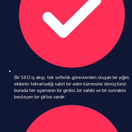
Bir SEO iş akışı, tek seferlik görevlerden oluşan bir yığını,
ekibinin tekrarladığı sabit bir adım kümesine dönüştürür;
burada her aşamanın bir girdisi, bir sahibi ve bir sonrakini
besleyen bir çıktısı vardır.