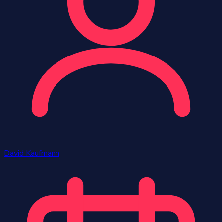
David Kaufmann