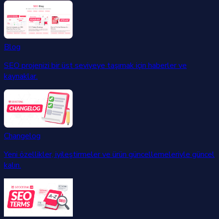
Blog
SEO projenizi bir üst seviyeye taşımak için haberler ve
kaynaklar.
Changelog
Yeni özellikler, iyileştirmeler ve ürün güncellemeleriyle güncel
kalın.