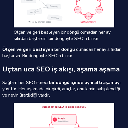
Ölçen ve geri besleyen bir döngü olmadan her ay
sıfırdan başlarsın; bir döngüyle SEO'n birikir
Ölçen ve geri besleyen bir döngü
olmadan her ay sıfırdan
başlarsın. Bir döngüyle SEO'n birikir.
Uçtan uca SEO iş akışı, aşama aşama
Sağlam her SEO süreci
bir döngü içinde aynı altı aşamayı
yürütür. Her aşamada bir girdi, araçlar, onu kimin sahiplendiği
ve neyin üretildiği vardır.