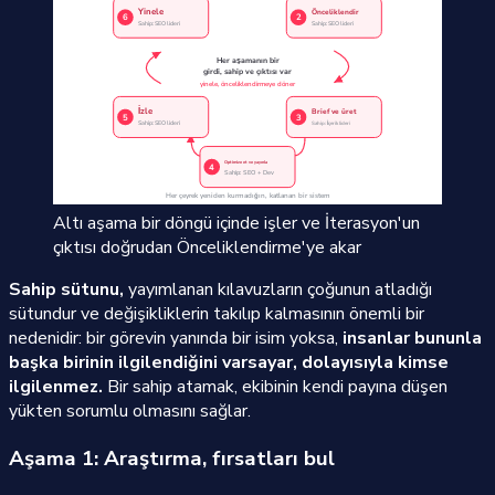
Altı aşama bir döngü içinde işler ve İterasyon'un
çıktısı doğrudan Önceliklendirme'ye akar
Sahip sütunu,
yayımlanan kılavuzların çoğunun atladığı
sütundur ve değişikliklerin takılıp kalmasının önemli bir
nedenidir: bir görevin yanında bir isim yoksa,
insanlar bununla
başka birinin ilgilendiğini varsayar, dolayısıyla kimse
ilgilenmez.
Bir sahip atamak, ekibinin kendi payına düşen
yükten sorumlu olmasını sağlar.
Aşama 1: Araştırma, fırsatları bul