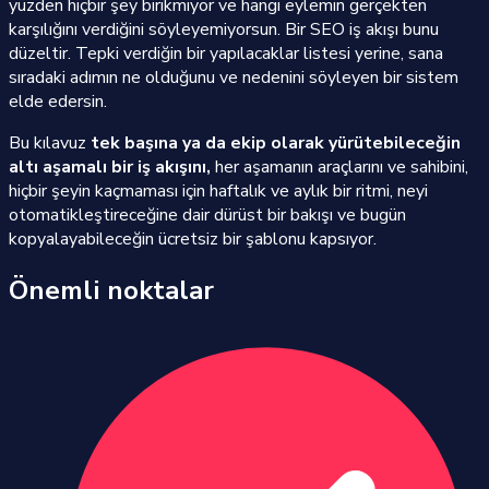
yüzden hiçbir şey birikmiyor ve hangi eylemin gerçekten
karşılığını verdiğini söyleyemiyorsun. Bir SEO iş akışı bunu
düzeltir. Tepki verdiğin bir yapılacaklar listesi yerine, sana
sıradaki adımın ne olduğunu ve nedenini söyleyen bir sistem
elde edersin.
Bu kılavuz
tek başına ya da ekip olarak yürütebileceğin
altı aşamalı bir iş akışını,
her aşamanın araçlarını ve sahibini,
hiçbir şeyin kaçmaması için haftalık ve aylık bir ritmi, neyi
otomatikleştireceğine dair dürüst bir bakışı ve bugün
kopyalayabileceğin ücretsiz bir şablonu kapsıyor.
Önemli noktalar