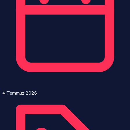
4 Temmuz 2026