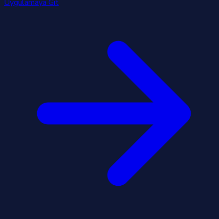
Uygulamaya Git