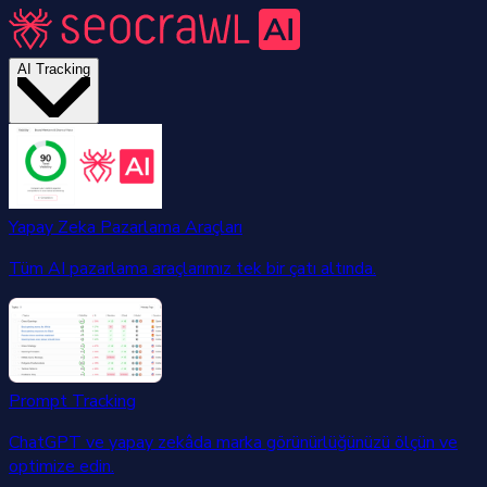
AI Tracking
Yapay Zeka Pazarlama Araçları
Tüm AI pazarlama araçlarımız tek bir çatı altında.
Prompt Tracking
ChatGPT ve yapay zekâda marka görünürlüğünüzü ölçün ve
optimize edin.