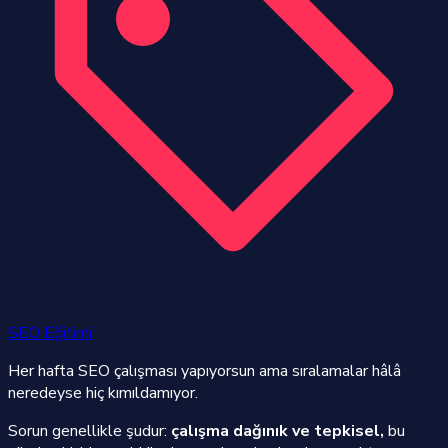
SEO Eğitimi
Her hafta SEO çalışması yapıyorsun ama sıralamalar hâlâ
neredeyse hiç kımıldamıyor.
Sorun genellikle şudur:
çalışma dağınık ve tepkisel,
bu