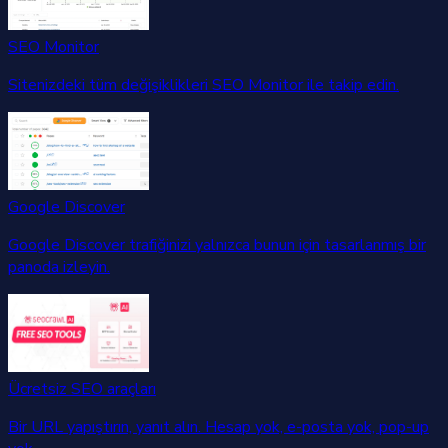
SEO Monitor
Sitenizdeki tüm değişiklikleri SEO Monitor ile takip edin.
Google Discover
Google Discover trafiğinizi yalnızca bunun için tasarlanmış bir
panoda izleyin.
Ücretsiz SEO araçları
Bir URL yapıştırın, yanıt alın. Hesap yok, e-posta yok, pop-up