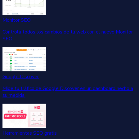
Monitor SEO
Controla todos los cambios de tu web con el nuevo Monitor
SEO.
Google Discover
Mide tu tráfico de Google Discover en un dashboard hecho a
su medida.
Herramientas SEO gratis