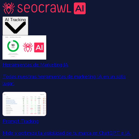
AI Tracking
Herramientas de Marketing IA
Todas nuestras herramientas de marketing IA en un solo
lugar.
Prompt Tracking
Mide y optimiza la visibilidad de tu marca en ChatGPT e IA.