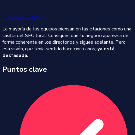
Tutoriales AI & GEO
La mayoría de los equipos piensan en las citaciones como una
casilla del SEO local. Consigues que tu negocio aparezca de
forma coherente en los directorios y sigues adelante. Pero
esa visión, que tenía sentido hace cinco años,
ya está
desfasada.
Puntos clave