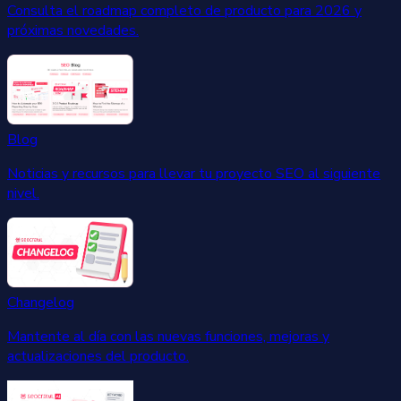
Consulta el roadmap completo de producto para 2026 y
próximas novedades.
Blog
Noticias y recursos para llevar tu proyecto SEO al siguiente
nivel.
Changelog
Mantente al día con las nuevas funciones, mejoras y
actualizaciones del producto.