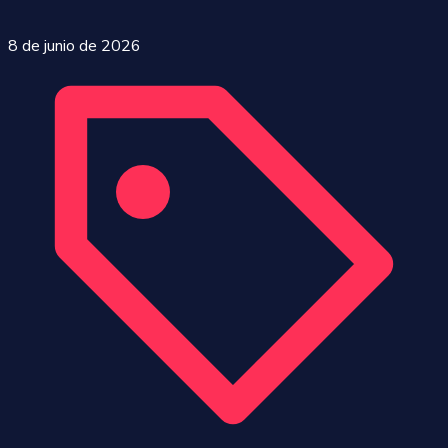
8 de junio de 2026