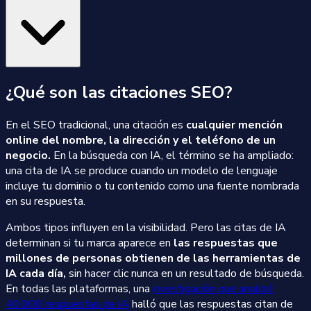
¿Qué son las citaciones SEO?
En el SEO tradicional, una citación es
cualquier mención
online del nombre, la dirección y el teléfono de un
negocio.
En la búsqueda con IA, el término se ha ampliado:
una cita de IA se produce cuando un modelo de lenguaje
incluye tu dominio o tu contenido como una fuente nombrada
en su respuesta.
Ambos tipos influyen en la visibilidad. Pero las citas de IA
determinan si tu marca aparece en
las respuestas que
millones de personas obtienen de las herramientas de
IA cada día,
sin hacer clic nunca en un resultado de búsqueda.
En todas las plataformas, una
investigación que analizó
40.000 respuestas de IA
halló que las respuestas citan de