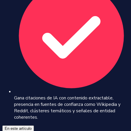
Gana citaciones de IA con contenido extractable,
presencia en fuentes de confianza como Wikipedia y
Reddit, clústeres temáticos y señales de entidad
coherentes.
En este artículo