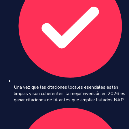
Una vez que las citaciones locales esenciales están
limpias y son coherentes, la mejor inversión en 2026 es
ganar citaciones de IA antes que ampliar listados NAP.