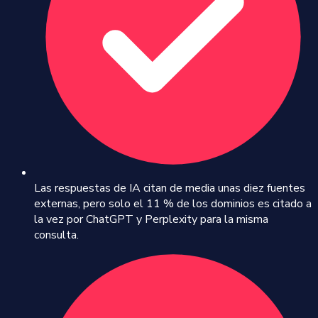
Las respuestas de IA citan de media unas diez fuentes
externas, pero solo el 11 % de los dominios es citado a
la vez por ChatGPT y Perplexity para la misma
consulta.