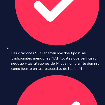
Las citaciones SEO abarcan hoy dos tipos: las
tradicionales menciones NAP locales que verifican un
negocio y las citaciones de IA que nombran tu dominio
como fuente en las respuestas de los LLM.