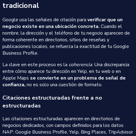
tradicional
Google usa las señales de citación para
verificar que un
negocio existe en una ubicación concreta.
Cuando el
nombre, la dirección y el teléfono de tu negocio aparecen de
forma coherente en directorios, sitios de reseñas y
publicaciones locales, se refuerza la exactitud de tu Google
Business Profile.
La clave en este proceso es la
coherencia
. Una discrepancia
entre cómo aparece tu dirección en Yelp, en tu web o en
Apple Maps
se convierte en un problema de señal de
confianza,
no es solo una cuestión de formato.
Citaciones estructuradas frente a no
estructuradas
Las citaciones estructuradas aparecen en directorios de
negocios dedicados, con campos definidos para los datos
NAP: Google Business Profile, Yelp, Bing Places, TripAdvisor