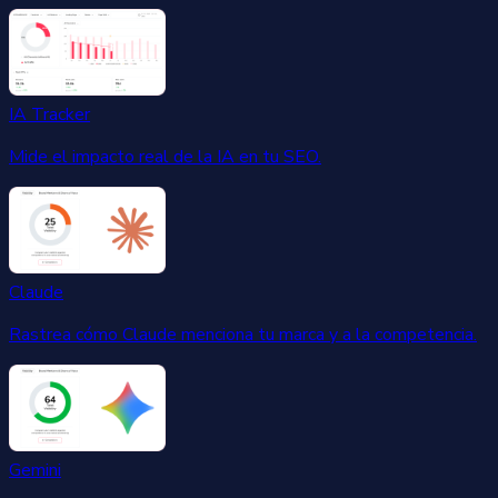
IA Tracker
Mide el impacto real de la IA en tu SEO.
Claude
Rastrea cómo Claude menciona tu marca y a la competencia.
Gemini