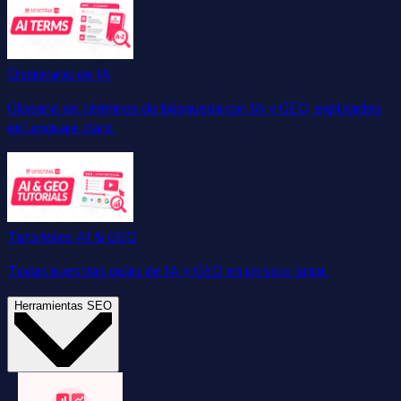
Diccionario de IA
Glosario de términos de búsqueda con IA y GEO, explicados
en lenguaje claro.
Tutoriales AI & GEO
Todas nuestras guías de IA y GEO en un solo lugar.
Herramientas SEO