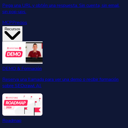
Pega una URL y obtén una respuesta. Sin cuenta, sin email,
sin pop-ups.
MCP
Precios
Recursos
DEMO & Formación
Reserva una llamada para ver una demo o recibir formación
sobre SEOcrawl AI.
Roadmap