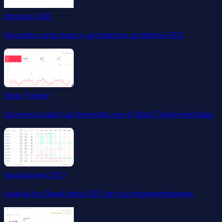
Informes SEO
Descubre como hacer y automatizar un informe SEO.
Rank Tracker
Supervisa todas tus Keywords con el Rank Tracker ilimitado.
Anotaciones SEO
Analiza los Resultados SEO de tus implementaciones.