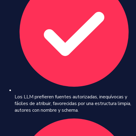
Los LLM prefieren fuentes autorizadas, inequívocas y
fáciles de atribuir, favorecidas por una estructura limpia,
autores con nombre y schema.