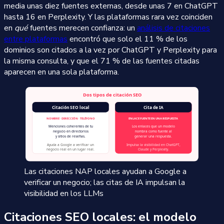
media unas diez fuentes externas, desde unas 7 en ChatGPT
hasta 16 en Perplexity. Y las plataformas rara vez coinciden
en
qué
fuentes merecen confianza: un
análisis de citaciones
entre plataformas
encontró que solo el 11 % de los
dominios son citados a la vez por ChatGPT y Perplexity para
la misma consulta, y que el 71 % de las fuentes citadas
aparecen en una sola plataforma.
Las citaciones NAP locales ayudan a Google a
verificar un negocio; las citas de IA impulsan la
visibilidad en los LLMs
Citaciones SEO locales: el modelo