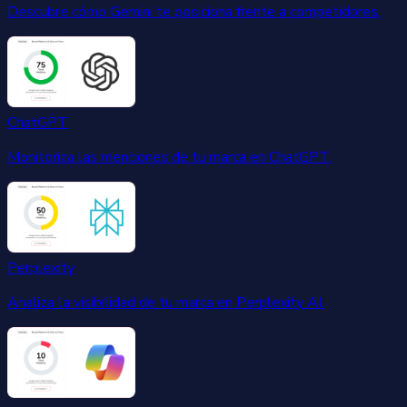
Descubre cómo Gemini te posiciona frente a competidores.
ChatGPT
Monitoriza las menciones de tu marca en ChatGPT.
Perplexity
Analiza la visibilidad de tu marca en Perplexity AI.