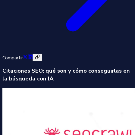
Compartir
Citaciones SEO: qué son y cómo conseguirlas en
la búsqueda con IA