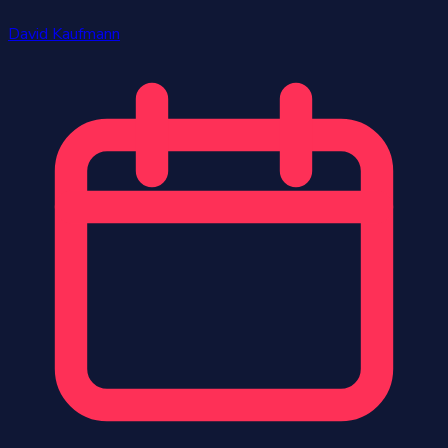
David Kaufmann