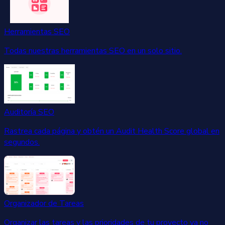
Herramientas SEO
Todas nuestras herramientas SEO en un solo sitio.
Auditoría SEO
Rastrea cada página y obtén un Audit Health Score global en
segundos.
Organizador de Tareas
Organizar las tareas y las prioridades de tu proyecto ya no