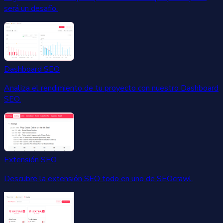
será un desafío.
Dashboard SEO
Analiza el rendimiento de tu proyecto con nuestro Dashboard
SEO.
Extensión SEO
Descubre la extensión SEO todo en uno de SEOcrawl.