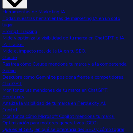
Herramientas de Marketing IA
Todas nuestras herramientas de marketing IA en un solo
lugar.
Prompt Tracking
Mide y optimiza la visibilidad de tu marca en ChatGPT e IA.
IA Tracker
Mide el impacto real de la IA en tu SEO.
Claude
Rastrea cómo Claude menciona tu marca y a la competencia.
Gemini
Descubre cómo Gemini te posiciona frente a competidores.
ChatGPT
Monitoriza las menciones de tu marca en ChatGPT.
Perplexity
Analiza la visibilidad de tu marca en Perplexity AI.
Copilot
Monitoriza cómo Microsoft Copilot menciona tu marca.
Optimización para motores generativos (GEO)
Qué es el GEO, en qué se diferencia del SEO y cómo lograr