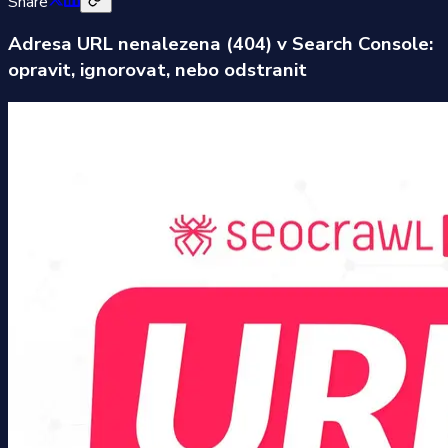
Share
Adresa URL nenalezena (404) v Search Console:
opravit, ignorovat, nebo odstranit