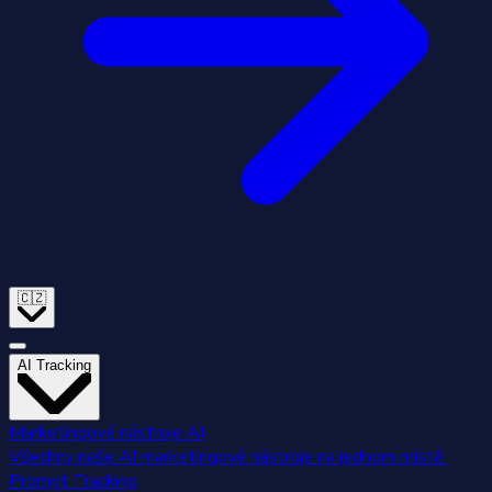
🇨🇿
AI Tracking
Marketingové nástroje AI
Všechny naše AI marketingové nástroje na jednom místě.
Prompt Tracking