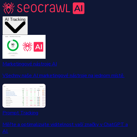
AI Tracking
Marketingové nástroje AI
Všechny naše AI marketingové nástroje na jednom místě.
Prompt Tracking
Měřte a optimalizujte viditelnost vaší značky v ChatGPT a
AI.