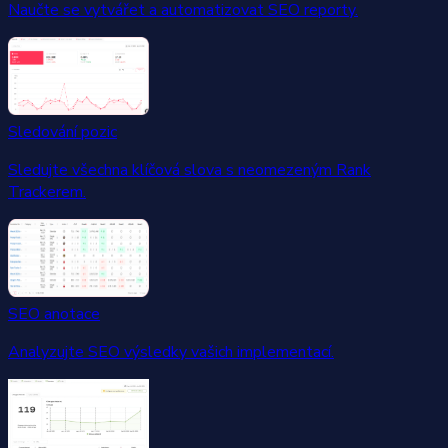
Naučte se vytvářet a automatizovat SEO reporty.
Sledování pozic
Sledujte všechna klíčová slova s neomezeným Rank
Trackerem.
SEO anotace
Analyzujte SEO výsledky vašich implementací.