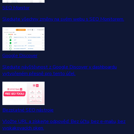
SEO Monitor
Sledujte všechny změny na svém webu s SEO Monitorem.
Google Discover
Sledujte návštěvnost z Google Discover v dashboardu
vytvořeném přesně pro tento účel.
Bezplatné SEO nástroje
Vložte URL a získejte odpověď. Bez účtu, bez e-mailu, bez
vyskakovacích oken.