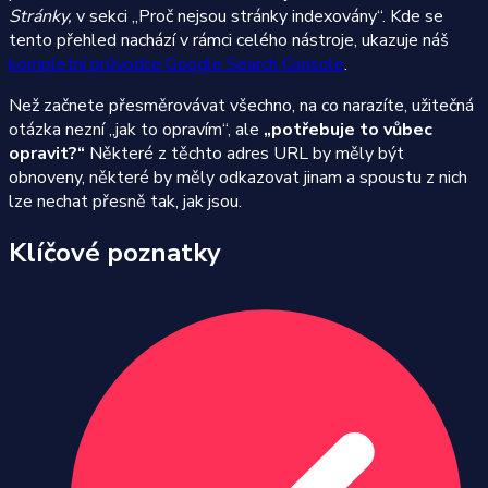
Stránky,
v sekci „Proč nejsou stránky indexovány“. Kde se
tento přehled nachází v rámci celého nástroje, ukazuje náš
kompletní průvodce Google Search Console
.
Než začnete přesměrovávat všechno, na co narazíte, užitečná
otázka nezní „jak to opravím“, ale
„potřebuje to vůbec
opravit?“
Některé z těchto adres URL by měly být
obnoveny, některé by měly odkazovat jinam a spoustu z nich
lze nechat přesně tak, jak jsou.
Klíčové poznatky