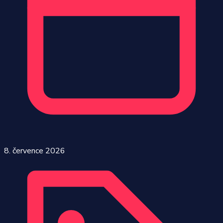
8. července 2026