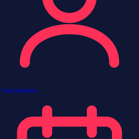
David Kaufmann