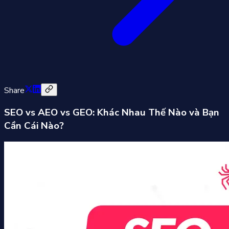
Share
SEO vs AEO vs GEO: Khác Nhau Thế Nào và Bạn
Cần Cái Nào?