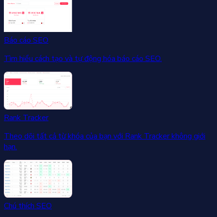
Báo cáo SEO
Tìm hiểu cách tạo và tự động hóa báo cáo SEO.
Rank Tracker
Theo dõi tất cả từ khóa của bạn với Rank Tracker không giới
hạn.
Chú thích SEO