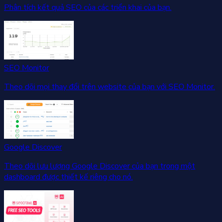
Phân tích kết quả SEO của các triển khai của bạn.
SEO Monitor
Theo dõi mọi thay đổi trên website của bạn với SEO Monitor.
Google Discover
Theo dõi lưu lượng Google Discover của bạn trong một
dashboard được thiết kế riêng cho nó.