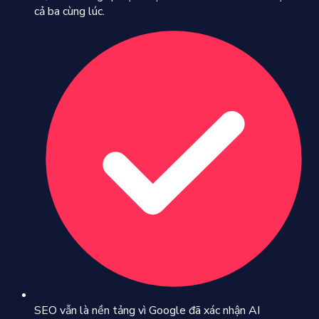
cả ba cùng lúc.
SEO vẫn là nền tảng vì Google đã xác nhận AI