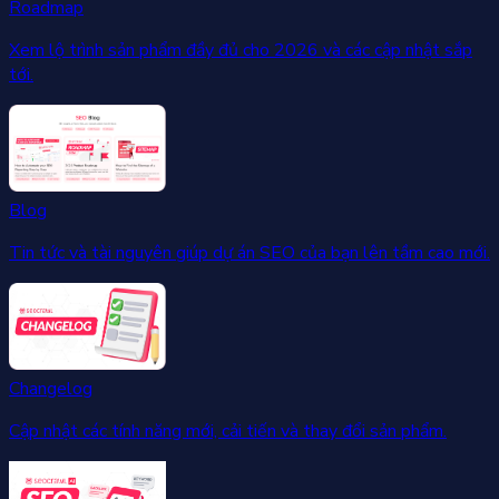
Roadmap
Xem lộ trình sản phẩm đầy đủ cho 2026 và các cập nhật sắp
tới.
Blog
Tin tức và tài nguyên giúp dự án SEO của bạn lên tầm cao mới.
Changelog
Cập nhật các tính năng mới, cải tiến và thay đổi sản phẩm.