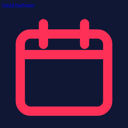
David Kaufmann