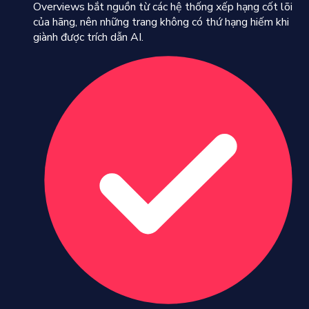
Overviews bắt nguồn từ các hệ thống xếp hạng cốt lõi
của hãng, nên những trang không có thứ hạng hiếm khi
giành được trích dẫn AI.