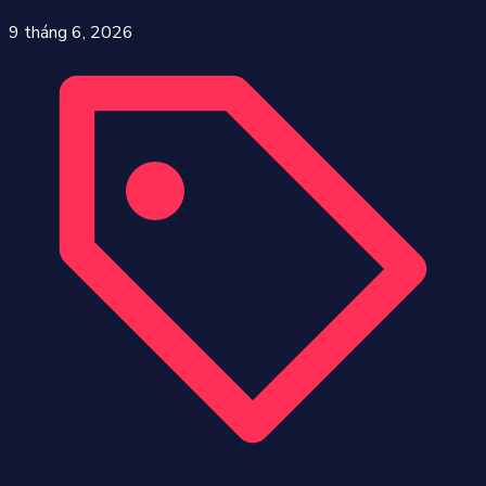
9 tháng 6, 2026