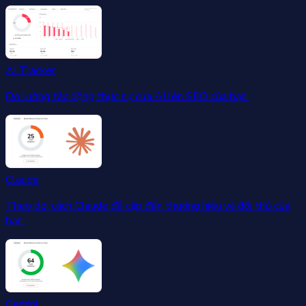
AI Tracker
Đo lường tác động thực sự của AI lên SEO của bạn.
Claude
Theo dõi cách Claude đề cập đến thương hiệu và đối thủ của
bạn.
Gemini