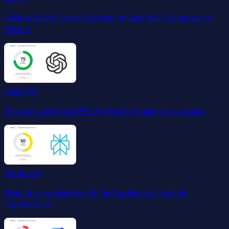
Khám phá cách Gemini xếp hạng thương hiệu của bạn so với
đối thủ.
ChatGPT
Theo dõi cách ChatGPT đề cập đến thương hiệu của bạn.
Perplexity
Phân tích khả năng hiển thị thương hiệu của bạn trên
Perplexity AI.