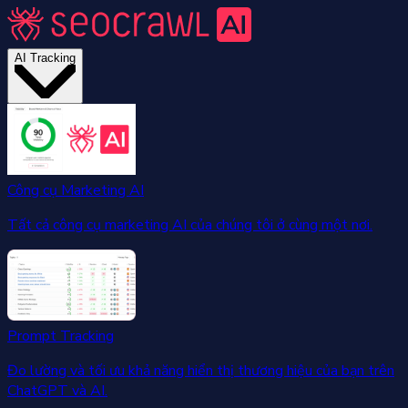
AI Tracking
Công cụ Marketing AI
Tất cả công cụ marketing AI của chúng tôi ở cùng một nơi.
Prompt Tracking
Đo lường và tối ưu khả năng hiển thị thương hiệu của bạn trên
ChatGPT và AI.