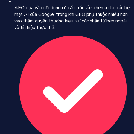
AEO dựa vào nội dung có cấu trúc và schema cho các bề
mặt AI của Google, trong khi GEO phụ thuộc nhiều hơn
vào thẩm quyền thương hiệu, sự xác nhận từ bên ngoài
và tín hiệu thực thể.