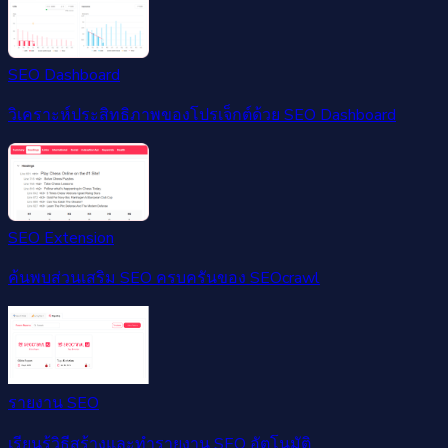
SEO Dashboard
วิเคราะห์ประสิทธิภาพของโปรเจ็กต์ด้วย SEO Dashboard
SEO Extension
ค้นพบส่วนเสริม SEO ครบครันของ SEOcrawl
รายงาน SEO
เรียนรู้วิธีสร้างและทำรายงาน SEO อัตโนมัติ