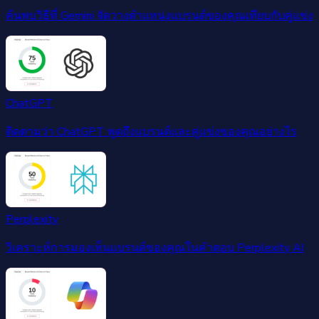
ค้นพบวิธีที่ Gemini จัดวางตำแหน่งแบรนด์ของคุณเทียบกับคู่แข่ง
ChatGPT
ติดตามว่า ChatGPT พูดถึงแบรนด์และคู่แข่งของคุณอย่างไร
Perplexity
วิเคราะห์การมองเห็นแบรนด์ของคุณในคำตอบ Perplexity AI