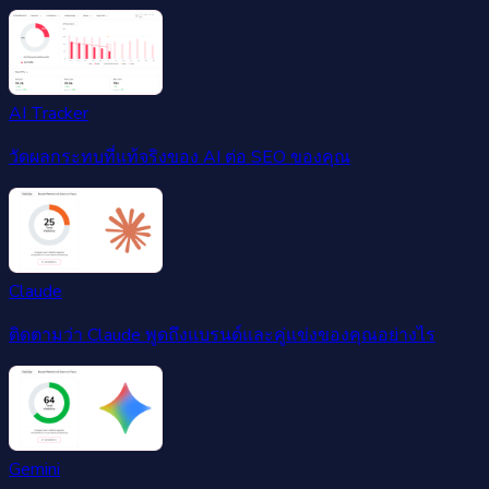
AI Tracker
วัดผลกระทบที่แท้จริงของ AI ต่อ SEO ของคุณ
Claude
ติดตามว่า Claude พูดถึงแบรนด์และคู่แข่งของคุณอย่างไร
Gemini