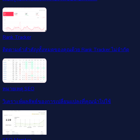
Rank Tracker
ติดตามคำสำคัญทั้งหมดของคุณด้วย Rank Tracker ไม่จำกัด
หมายเหตุ SEO
วิเคราะห์ผลลัพธ์ของการเปลี่ยนแปลงที่คุณนำไปใช้
SEO Monitor