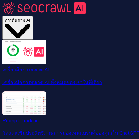
การติดตาม AI
เครื่องมือการตลาด AI
เครื่องมือการตลาด AI ทั้งหมดของเราในที่เดียว
Prompt Tracking
วัดและเพิ่มประสิทธิภาพการมองเห็นแบรนด์ของคุณใน ChatGPT