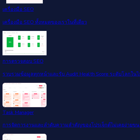
เครื่องมือ SEO
เครื่องมือ SEO ทั้งหมดของเราในที่เดียว
การตรวจสอบ SEO
รวบรวมข้อมูลทุกหน้าและรับ Audit Health Score ระดับโลกในไม่ก
Task Manager
การจัดการงานและลำดับความสำคัญของโปรเจ็กต์ไม่เคยง่ายขนา