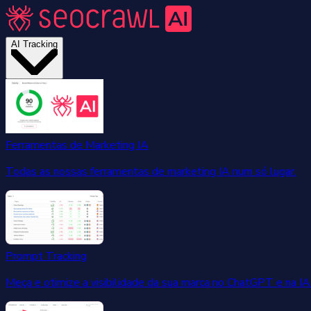
AI Tracking
Ferramentas de Marketing IA
Todas as nossas ferramentas de marketing IA num só lugar.
Prompt Tracking
Meça e otimize a visibilidade da sua marca no ChatGPT e na IA