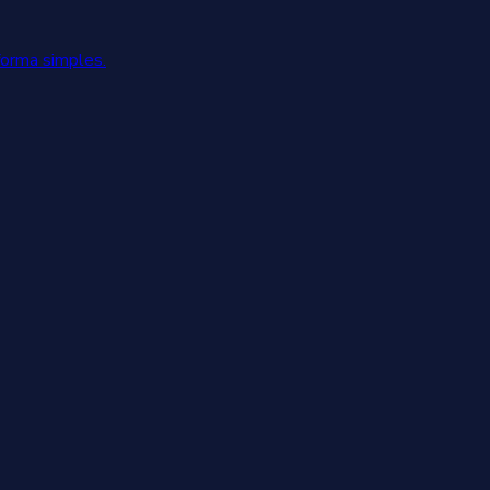
forma simples.