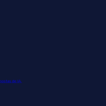
postas de IA.