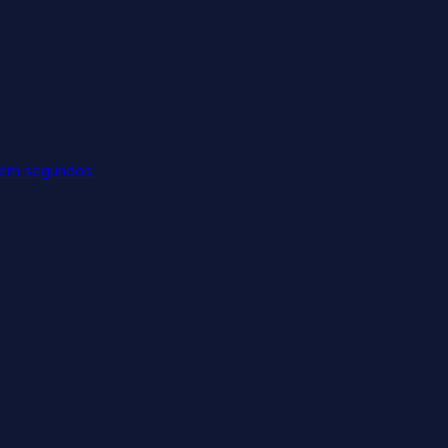
 em segundos.