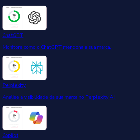
ChatGPT
Monitore como o ChatGPT menciona a sua marca.
Perplexity
Analise a visibilidade da sua marca no Perplexity AI.
Copilot