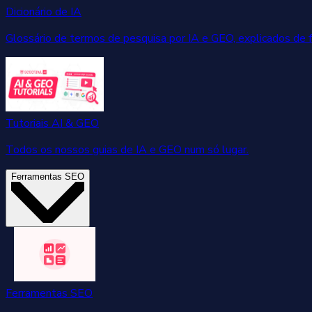
Dicionário de IA
Glossário de termos de pesquisa por IA e GEO, explicados de 
Tutoriais AI & GEO
Todos os nossos guias de IA e GEO num só lugar.
Ferramentas SEO
Ferramentas SEO