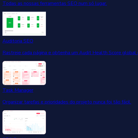
Todas as nossas ferramentas SEO num só lugar.
Auditoria SEO
Rastreie cada página e obtenha um Audit Health Score global
Task Manager
Organizar tarefas e prioridades do projeto nunca foi tão fácil.