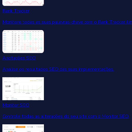
Rank Tracker
Monitore todas as suas palavras-chave com o Rank Tracker ilim
Anotações SEO
Analise os resultados SEO das suas implementações.
Monitor SEO
Controle todas as alterações do seu site com o Monitor SEO.