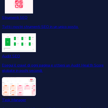
Strumenti SEO
Tutti i nostri strumenti SEO in un unico posto.
Audit SEO
Esegui il crawl di ogni pagina e ottieni un Audit Health Score
globale in pochi secondi.
Task Manager