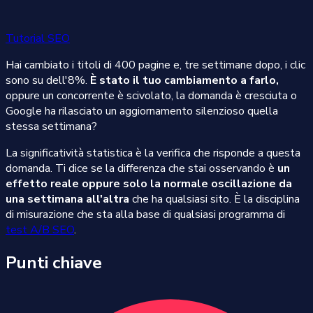
Tutorial SEO
Hai cambiato i titoli di 400 pagine e, tre settimane dopo, i clic
sono su dell'8%.
È stato il tuo cambiamento a farlo,
oppure un concorrente è scivolato, la domanda è cresciuta o
Google ha rilasciato un aggiornamento silenzioso quella
stessa settimana?
La significatività statistica è la verifica che risponde a questa
domanda. Ti dice se la differenza che stai osservando è
un
effetto reale oppure solo la normale oscillazione da
una settimana all'altra
che ha qualsiasi sito. È la disciplina
di misurazione che sta alla base di qualsiasi programma di
test A/B SEO
.
Punti chiave