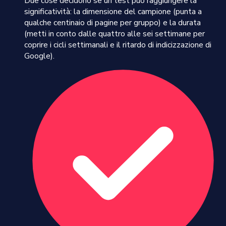
Due cose decidono se un test può raggiungere la
significatività: la dimensione del campione (punta a
qualche centinaio di pagine per gruppo) e la durata
(metti in conto dalle quattro alle sei settimane per
coprire i cicli settimanali e il ritardo di indicizzazione di
Google).