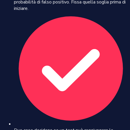
probabilità di falso positivo. Fissa quella soglia prima di
iniziare.