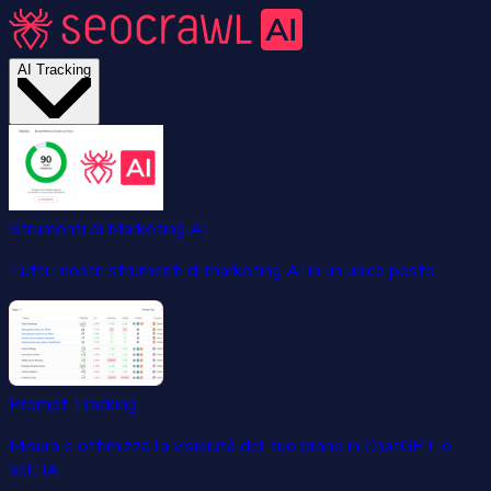
AI Tracking
Strumenti di Marketing AI
Tutti i nostri strumenti di marketing AI in un unico posto.
Prompt Tracking
Misura e ottimizza la visibilità del tuo brand in ChatGPT e
nell'IA.