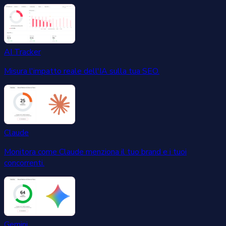
AI Tracker
Misura l'impatto reale dell'IA sulla tua SEO.
Claude
Monitora come Claude menziona il tuo brand e i tuoi
concorrenti.
Gemini