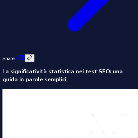
Share
La significatività statistica nei test SEO: una
guida in parole semplici