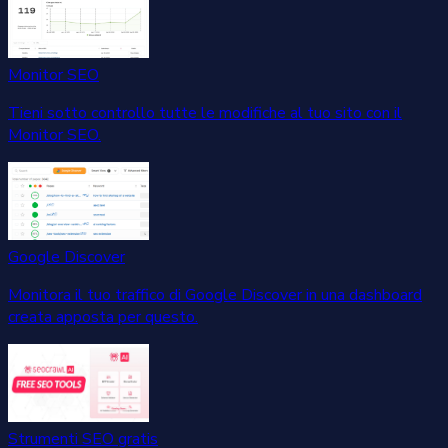
Monitor SEO
Tieni sotto controllo tutte le modifiche al tuo sito con il
Monitor SEO.
Google Discover
Monitora il tuo traffico di Google Discover in una dashboard
creata apposta per questo.
Strumenti SEO gratis