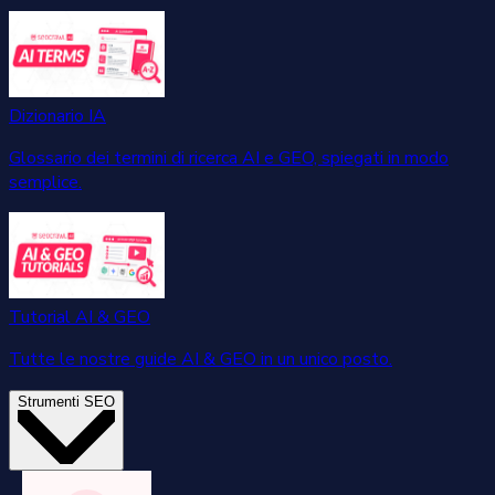
Dizionario IA
Glossario dei termini di ricerca AI e GEO, spiegati in modo
semplice.
Tutorial AI & GEO
Tutte le nostre guide AI & GEO in un unico posto.
Strumenti SEO