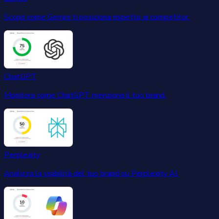
Scopri come Gemini ti posiziona rispetto ai competitor.
ChatGPT
Monitora come ChatGPT menziona il tuo brand.
Perplexity
Analizza la visibilità del tuo brand su Perplexity AI.