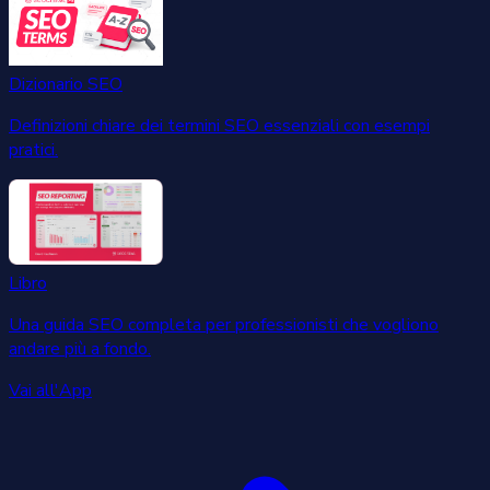
Dizionario SEO
Definizioni chiare dei termini SEO essenziali con esempi
pratici.
Libro
Una guida SEO completa per professionisti che vogliono
andare più a fondo.
Vai all'App