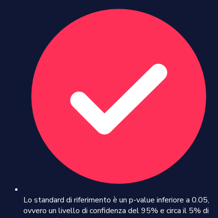
Lo standard di riferimento è un p-value inferiore a 0.05,
ovvero un livello di confidenza del 95% e circa il 5% di