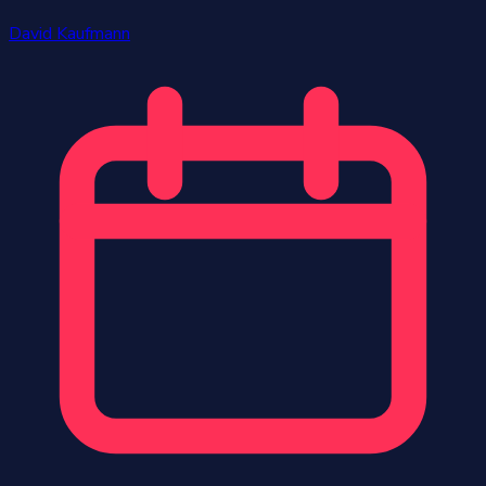
David Kaufmann