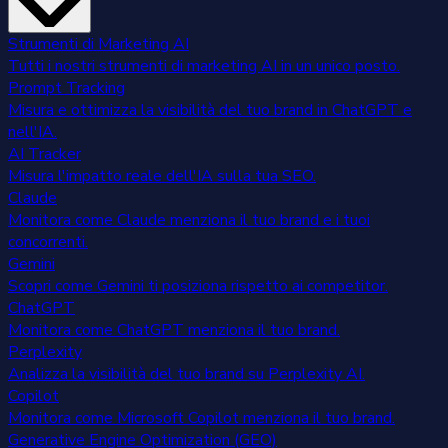
Strumenti di Marketing AI
Tutti i nostri strumenti di marketing AI in un unico posto.
Prompt Tracking
Misura e ottimizza la visibilità del tuo brand in ChatGPT e
nell'IA.
AI Tracker
Misura l'impatto reale dell'IA sulla tua SEO.
Claude
Monitora come Claude menziona il tuo brand e i tuoi
concorrenti.
Gemini
Scopri come Gemini ti posiziona rispetto ai competitor.
ChatGPT
Monitora come ChatGPT menziona il tuo brand.
Perplexity
Analizza la visibilità del tuo brand su Perplexity AI.
Copilot
Monitora come Microsoft Copilot menziona il tuo brand.
Generative Engine Optimization (GEO)