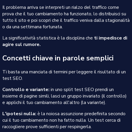
Il problema arriva se interpreti un rialzo del traffico come
prova che il tuo cambiamento ha funzionato, lo distribuisci su
tutto il sito e poi scopri che il traffico veniva dalla stagionalità
o da una settimana fortunata.
La significatività statistica è la disciplina che
ti impedisce di
agire sul rumore.
Concetti chiave in parole semplici
Ti basta una manciata di termini per leggere il risultato di un
test SEO.
Controllo e variante:
in uno split test SEO prendi un
insieme di pagine simili, lasci un gruppo invariato (il controllo)
e applichi il tuo cambiamento all'altro (la variante).
L'ipotesi nulla:
è la noiosa assunzione predefinita secondo
cui il tuo cambiamento non ha fatto nulla. Un test cerca di
raccogliere prove sufficienti per respingerla.