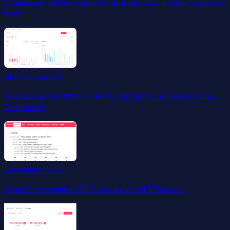
Organizzare attività e priorità di progetto non è mai stato così
facile.
SEO Dashboard
Analizza le performance del tuo progetto con la nostra SEO
Dashboard.
Estensione SEO
Scopri l'estensione SEO tutto-in-uno di SEOcrawl.