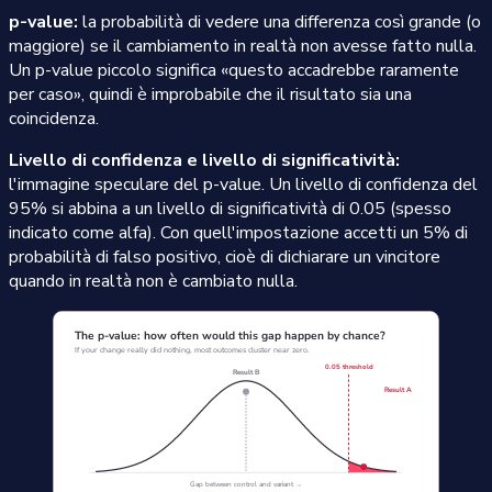
p-value:
la probabilità di vedere una differenza così grande (o
maggiore) se il cambiamento in realtà non avesse fatto nulla.
Un p-value piccolo significa «questo accadrebbe raramente
per caso», quindi è improbabile che il risultato sia una
coincidenza.
Livello di confidenza e livello di significatività:
l'immagine speculare del p-value. Un livello di confidenza del
95% si abbina a un livello di significatività di 0.05 (spesso
indicato come alfa). Con quell'impostazione accetti un 5% di
probabilità di falso positivo, cioè di dichiarare un vincitore
quando in realtà non è cambiato nulla.