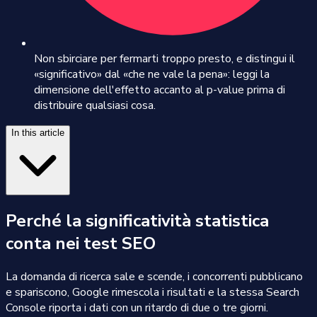
Non sbirciare per fermarti troppo presto, e distingui il
«significativo» dal «che ne vale la pena»: leggi la
dimensione dell'effetto accanto al p-value prima di
distribuire qualsiasi cosa.
In this article
Perché la significatività statistica
conta nei test SEO
La domanda di ricerca sale e scende, i concorrenti pubblicano
e spariscono, Google rimescola i risultati e la stessa Search
Console riporta i dati con un ritardo di due o tre giorni.