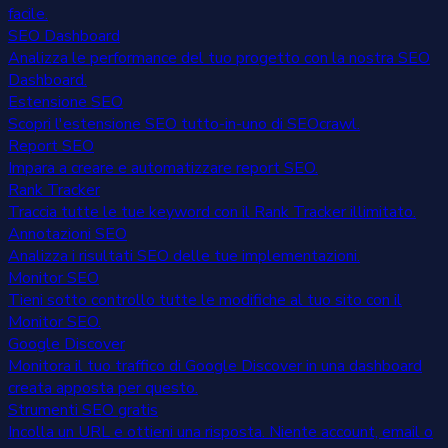
facile.
SEO Dashboard
Analizza le performance del tuo progetto con la nostra SEO
Dashboard.
Estensione SEO
Scopri l'estensione SEO tutto-in-uno di SEOcrawl.
Report SEO
Impara a creare e automatizzare report SEO.
Rank Tracker
Traccia tutte le tue keyword con il Rank Tracker illimitato.
Annotazioni SEO
Analizza i risultati SEO delle tue implementazioni.
Monitor SEO
Tieni sotto controllo tutte le modifiche al tuo sito con il
Monitor SEO.
Google Discover
Monitora il tuo traffico di Google Discover in una dashboard
creata apposta per questo.
Strumenti SEO gratis
Incolla un URL e ottieni una risposta. Niente account, email o