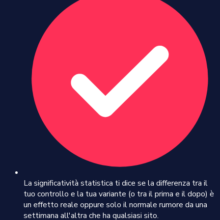
La significatività statistica ti dice se la differenza tra il
tuo controllo e la tua variante (o tra il prima e il dopo) è
un effetto reale oppure solo il normale rumore da una
settimana all'altra che ha qualsiasi sito.