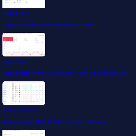
Report SEO
Impara a creare e automatizzare report SEO.
Rank Tracker
Traccia tutte le tue keyword con il Rank Tracker illimitato.
Annotazioni SEO
Analizza i risultati SEO delle tue implementazioni.