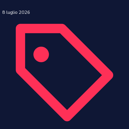
8 luglio 2026