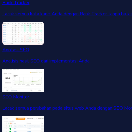
Rank Tracker
Lacak semua kata kunci Anda dengan Rank Tracker tanpa batas
Anotasi SEO
Analisis hasil SEO dari implementasi Anda.
SEO Monitor
Lacak semua perubahan pada situs web Anda dengan SEO Moni