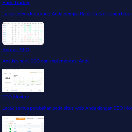
Rank Tracker
Lacak semua kata kunci Anda dengan Rank Tracker tanpa batas
Anotasi SEO
Analisis hasil SEO dari implementasi Anda.
SEO Monitor
Lacak semua perubahan pada situs web Anda dengan SEO Moni