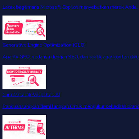
Lacak bagaimana Microsoft Copilot menyebutkan merek Anda.
Generative Engine Optimization (GEO)
Apa itu GEO, bedanya dengan SEO, dan taktik agar konten dikut
Cara Melacak Visibilitas AI
Panduan langkah demi langkah untuk mengukur kehadiran brand