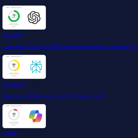
ChatGPT
Lacak bagaimana ChatGPT menyebutkan merek dan pesaing A
Perplexity
Analisis visibilitas merek Anda di Perplexity AI.
Copilot