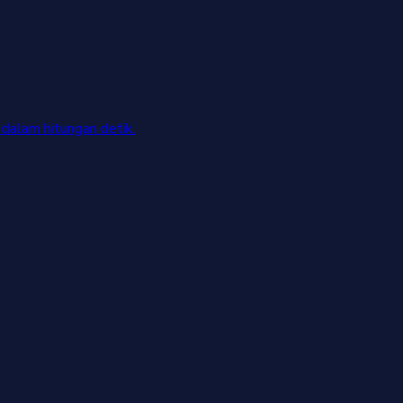
dalam hitungan detik.