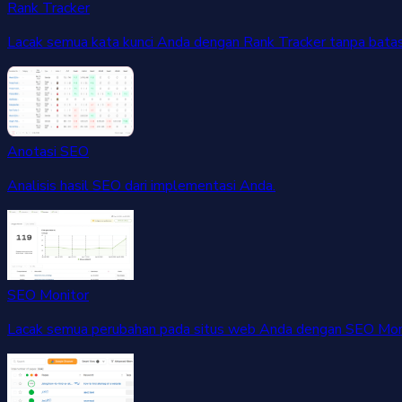
Rank Tracker
Lacak semua kata kunci Anda dengan Rank Tracker tanpa batas
Anotasi SEO
Analisis hasil SEO dari implementasi Anda.
SEO Monitor
Lacak semua perubahan pada situs web Anda dengan SEO Moni