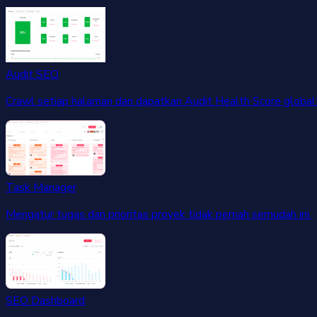
Audit SEO
Crawl setiap halaman dan dapatkan Audit Health Score global 
Task Manager
Mengatur tugas dan prioritas proyek tidak pernah semudah ini.
SEO Dashboard