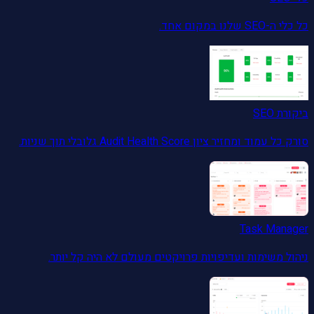
כל כלי ה-SEO שלנו במקום אחד.
ביקורת SEO
סורק כל עמוד ומחזיר ציון Audit Health Score גלובלי תוך שניות.
Task Manager
ניהול משימות ועדיפויות פרויקטים מעולם לא היה קל יותר.