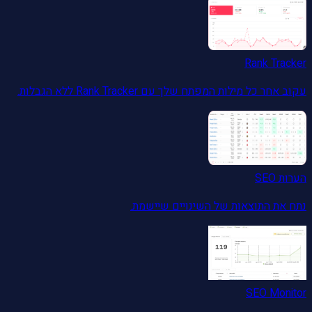
Rank Tracker
עקוב אחר כל מילות המפתח שלך עם Rank Tracker ללא הגבלות.
הערות SEO
נתח את התוצאות של השינויים שיישמת.
SEO Monitor