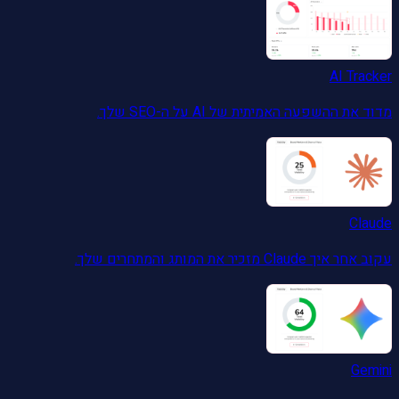
AI Tracker
מדוד את ההשפעה האמיתית של AI על ה-SEO שלך.
Claude
עקוב אחר איך Claude מזכיר את המותג והמתחרים שלך.
Gemini