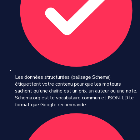
Les données structurées (balisage Schema)
étiquettent votre contenu pour que les moteurs
sachent qu'une chaîne est un prix, un auteur ou une note.
Schema.org est le vocabulaire commun et JSON-LD le
format que Google recommande.