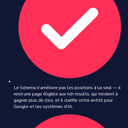
Le Schema n'améliore pas les positions à lui seul — il
rend une page éligible aux rich results, qui tendent à
gagner plus de clics, et il clarifie votre entité pour
Google et les systèmes d'IA.