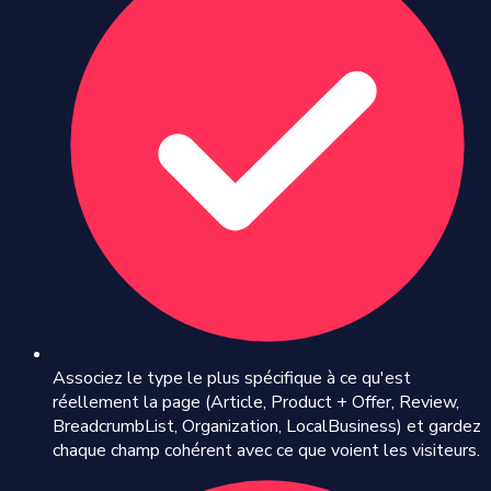
Associez le type le plus spécifique à ce qu'est
réellement la page (Article, Product + Offer, Review,
BreadcrumbList, Organization, LocalBusiness) et gardez
chaque champ cohérent avec ce que voient les visiteurs.