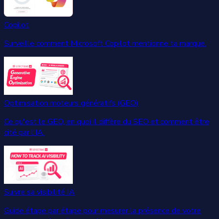
Copilot
Surveille comment Microsoft Copilot mentionne ta marque.
Optimisation moteurs génératifs (GEO)
Ce qu'est le GEO, en quoi il diffère du SEO et comment être
cité par l'IA.
Suivre sa visibilité IA
Guide étape par étape pour mesurer la présence de votre