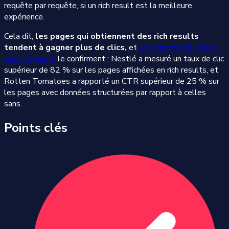
requête par requête, si un rich result est la meilleure
expérience.
Cela dit,
les pages qui obtiennent des rich results
tendent à gagner plus de clics,
et
les propres études de
cas de Google
le confirment : Nestlé a mesuré un taux de clic
supérieur de 82 % sur les pages affichées en rich results, et
Rotten Tomatoes a rapporté un CTR supérieur de 25 % sur
les pages avec données structurées par rapport à celles
sans.
Points clés