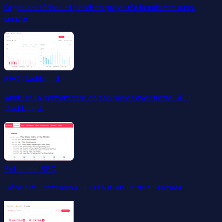
Organiser tâches et priorités projet n'a jamais été aussi
simple.
SEO Dashboard
Analyse la performance de ton projet avec notre SEO
Dashboard.
Extension SEO
Découvre l'extension SEO tout-en-un de SEOcrawl.