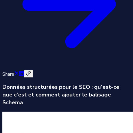
Share
Données structurées pour le SEO : qu'est-ce
que c'est et comment ajouter le balisage
Schema