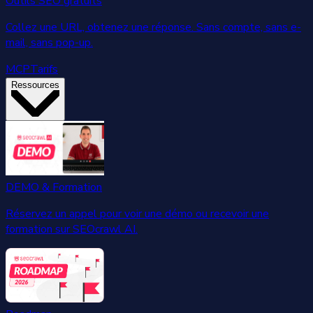
Outils SEO gratuits
Collez une URL, obtenez une réponse. Sans compte, sans e-
mail, sans pop-up.
MCP
Tarifs
Ressources
DEMO & Formation
Réservez un appel pour voir une démo ou recevoir une
formation sur SEOcrawl AI.