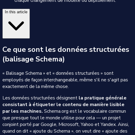
chaque changement de modèle ou déploiement.
In this article
Ce que sont les données structurées
(balisage Schema)
« Balisage Schema » et « données structurées » sont
employés de façon interchangeable, même s'il ne s'agit pas
exactement de la même chose.
Les données structurées désignent
la pratique générale
consistant à étiqueter le contenu de manière lisible
par les machines.
Schema.org est le vocabulaire commun
que presque tout le monde utilise pour cela — un projet
conjoint porté par Google, Microsoft, Yahoo et Yandex. Ainsi,
quand on dit « ajoute du Schema », on veut dire « ajoute des