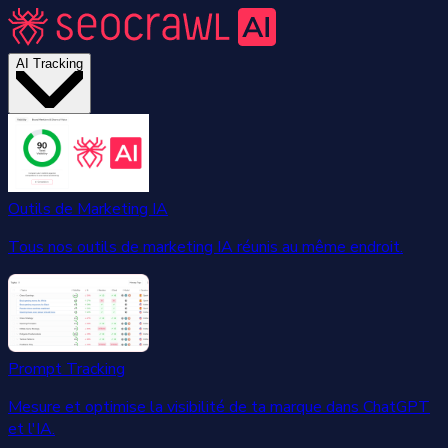
AI Tracking
Outils de Marketing IA
Tous nos outils de marketing IA réunis au même endroit.
Prompt Tracking
Mesure et optimise la visibilité de ta marque dans ChatGPT
et l'IA.