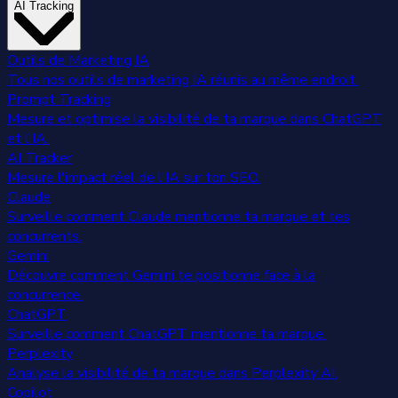
AI Tracking
Outils de Marketing IA
Tous nos outils de marketing IA réunis au même endroit.
Prompt Tracking
Mesure et optimise la visibilité de ta marque dans ChatGPT
et l'IA.
AI Tracker
Mesure l'impact réel de l'IA sur ton SEO.
Claude
Surveille comment Claude mentionne ta marque et tes
concurrents.
Gemini
Découvre comment Gemini te positionne face à la
concurrence.
ChatGPT
Surveille comment ChatGPT mentionne ta marque.
Perplexity
Analyse la visibilité de ta marque dans Perplexity AI.
Copilot