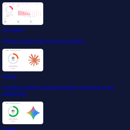
AI Tracker
Mesure l'impact réel de l'IA sur ton SEO.
Claude
Surveille comment Claude mentionne ta marque et tes
concurrents.
Gemini