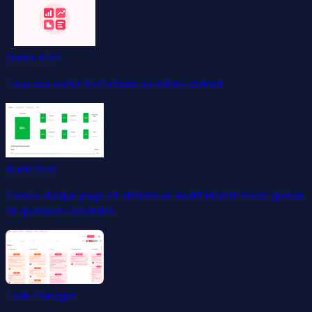
Outils SEO
Tous nos outils SEO réunis au même endroit.
Audit SEO
Crawle chaque page et obtiens un Audit Health Score global
en quelques secondes.
Task Manager