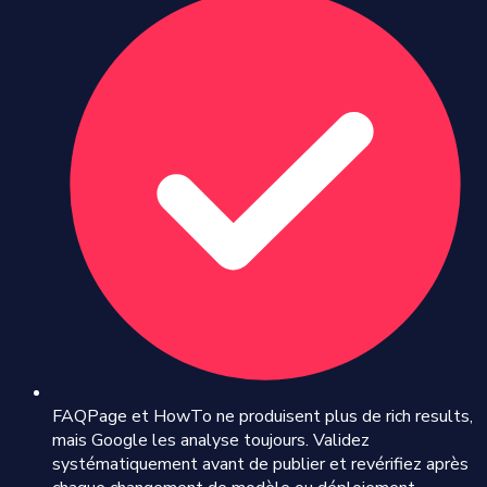
FAQPage et HowTo ne produisent plus de rich results,
mais Google les analyse toujours. Validez
systématiquement avant de publier et revérifiez après