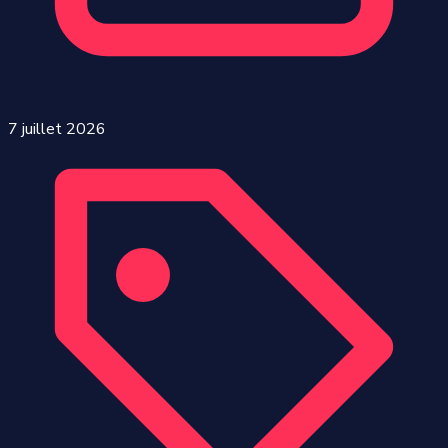
7 juillet 2026