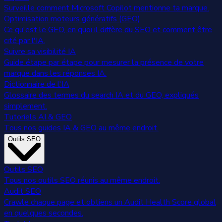
Surveille comment Microsoft Copilot mentionne ta marque.
Optimisation moteurs génératifs (GEO)
Ce qu'est le GEO, en quoi il diffère du SEO et comment être
cité par l'IA.
Suivre sa visibilité IA
Guide étape par étape pour mesurer la présence de votre
marque dans les réponses IA.
Dictionnaire de l'IA
Glossaire des termes du search IA et du GEO, expliqués
simplement.
Tutoriels AI & GEO
Tous nos guides IA & GEO au même endroit.
Outils SEO
Outils SEO
Tous nos outils SEO réunis au même endroit.
Audit SEO
Crawle chaque page et obtiens un Audit Health Score global
en quelques secondes.