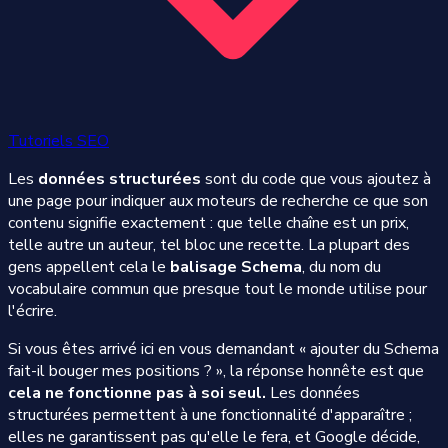
Tutoriels SEO
Les
données structurées
sont du code que vous ajoutez à
une page pour indiquer aux moteurs de recherche ce que son
contenu signifie exactement : que telle chaîne est un prix,
telle autre un auteur, tel bloc une recette. La plupart des
gens appellent cela le
balisage Schema
, du nom du
vocabulaire commun que presque tout le monde utilise pour
l'écrire.
Si vous êtes arrivé ici en vous demandant « ajouter du Schema
fait-il bouger mes positions ? », la réponse honnête est que
cela ne fonctionne pas à soi seul.
Les données
structurées permettent à une fonctionnalité d'apparaître ;
elles ne garantissent pas qu'elle le fera, et Google décide,