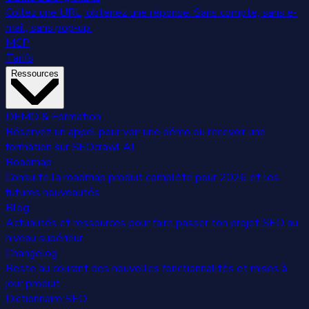
Collez une URL, obtenez une réponse. Sans compte, sans e-
mail, sans pop-up.
MCP
Tarifs
Ressources
DEMO & Formation
Réservez un appel pour voir une démo ou recevoir une
formation sur SEOcrawl AI.
Roadmap
Consulte la roadmap produit complète pour 2026 et les
futures nouveautés.
Blog
Actualités et ressources pour faire passer ton projet SEO au
niveau supérieur.
Changelog
Reste au courant des nouvelles fonctionnalités et mises à
jour produit.
Dictionnaire SEO