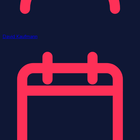
David Kaufmann