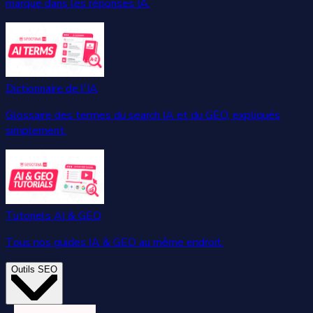
marque dans les réponses IA.
Dictionnaire de l'IA
Glossaire des termes du search IA et du GEO, expliqués
simplement.
Tutoriels AI & GEO
Tous nos guides IA & GEO au même endroit.
Outils SEO