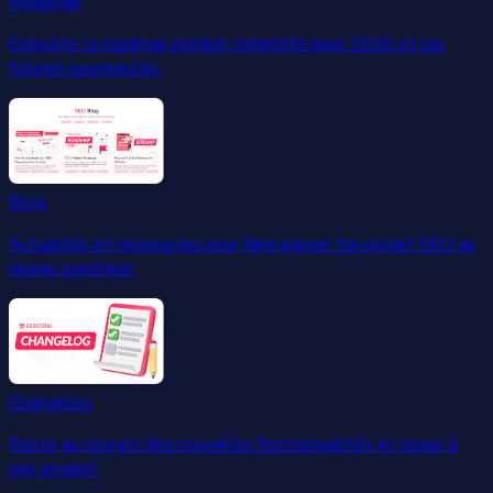
Roadmap
Consulte la roadmap produit complète pour 2026 et les
futures nouveautés.
Blog
Actualités et ressources pour faire passer ton projet SEO au
niveau supérieur.
Changelog
Reste au courant des nouvelles fonctionnalités et mises à
jour produit.