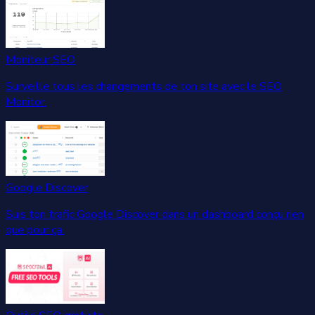
Moniteur SEO
Surveille tous les changements de ton site avec le SEO
Monitor.
Google Discover
Suis ton trafic Google Discover dans un dashboard conçu rien
que pour ça.