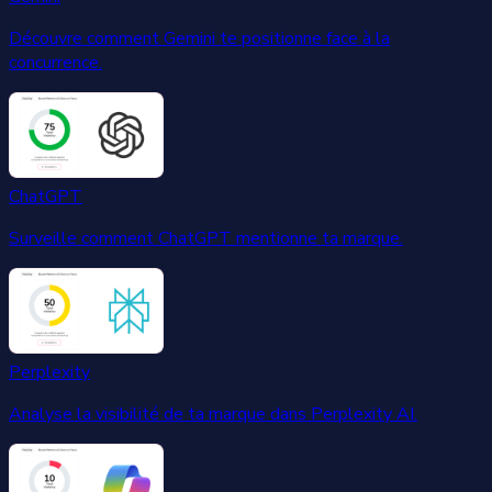
Découvre comment Gemini te positionne face à la
concurrence.
ChatGPT
Surveille comment ChatGPT mentionne ta marque.
Perplexity
Analyse la visibilité de ta marque dans Perplexity AI.