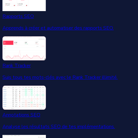
Rapports SEO
Apprends à créer et automatiser des rapports SEO.
Rank Tracker
Suis tous tes mots-clés avec le Rank Tracker illimité.
Annotations SEO
Analyse les résultats SEO de tes implémentations.