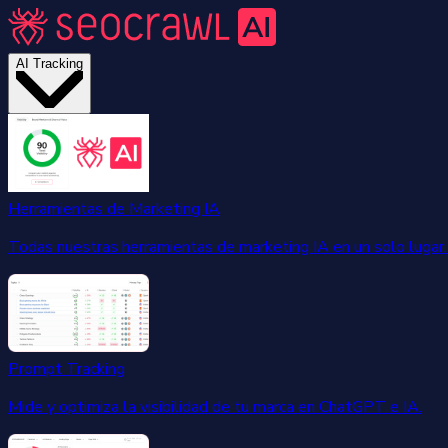
AI Tracking
Herramientas de Marketing IA
Todas nuestras herramientas de marketing IA en un solo lugar.
Prompt Tracking
Mide y optimiza la visibilidad de tu marca en ChatGPT e IA.