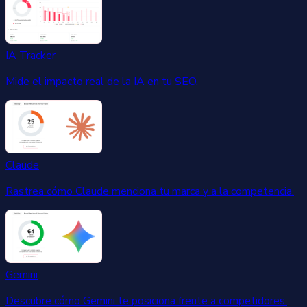
IA Tracker
Mide el impacto real de la IA en tu SEO.
Claude
Rastrea cómo Claude menciona tu marca y a la competencia.
Gemini
Descubre cómo Gemini te posiciona frente a competidores.