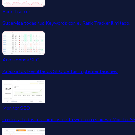
Rank Tracker
Supervisa todas tus Keywords con el Rank Tracker ilimitado.
Anotaciones SEO
Analiza los Resultados SEO de tus implementaciones.
Monitor SEO
Controla todos los cambios de tu web con el nuevo Monitor S