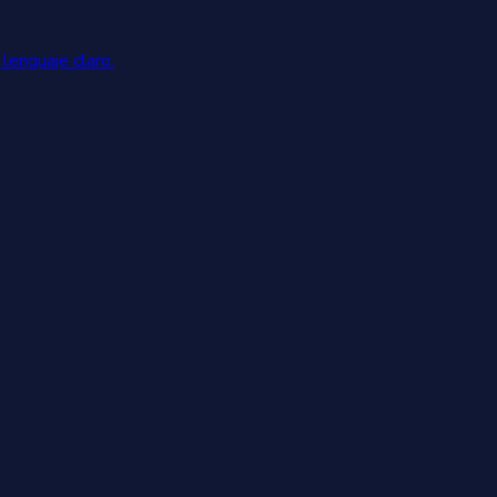
lenguaje claro.