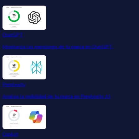
ChatGPT
Monitoriza las menciones de tu marca en ChatGPT.
Perplexity
Analiza la visibilidad de tu marca en Perplexity AI.
Copilot