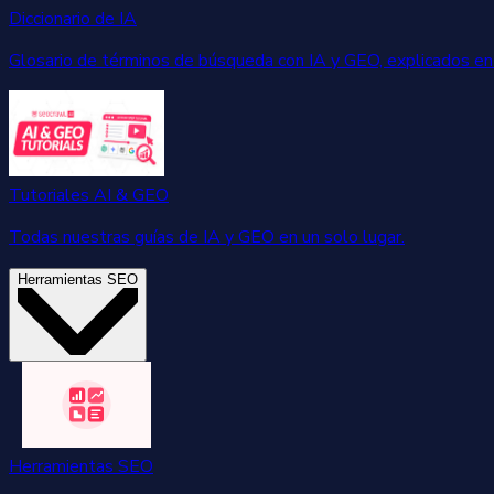
Diccionario de IA
Glosario de términos de búsqueda con IA y GEO, explicados en 
Tutoriales AI & GEO
Todas nuestras guías de IA y GEO en un solo lugar.
Herramientas SEO
Herramientas SEO