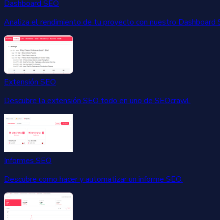
Dashboard SEO
Analiza el rendimiento de tu proyecto con nuestro Dashboard 
Extensión SEO
Descubre la extensión SEO todo en uno de SEOcrawl.
Informes SEO
Descubre como hacer y automatizar un informe SEO.