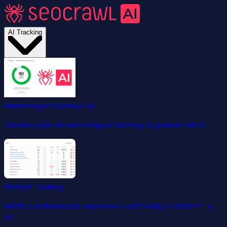
AI Tracking
Marketingové nástroje AI
Všechny naše AI marketingové nástroje na jednom místě.
Prompt Tracking
Měřte a optimalizujte viditelnost vaší značky v ChatGPT a
AI.