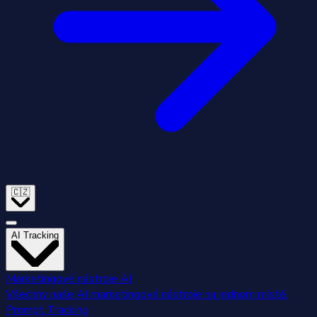
🇨🇿
AI Tracking
Marketingové nástroje AI
Všechny naše AI marketingové nástroje na jednom místě.
Prompt Tracking