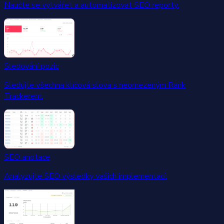
Naučte se vytvářet a automatizovat SEO reporty.
Sledování pozic
Sledujte všechna klíčová slova s neomezeným Rank
Trackerem.
SEO anotace
Analyzujte SEO výsledky vašich implementací.