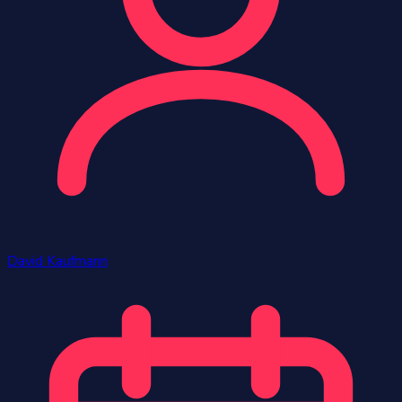
David Kaufmann