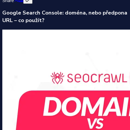
Share
Google Search Console: doména, nebo předpona
URL – co použít?