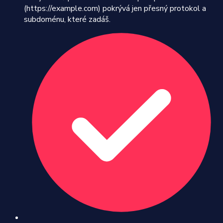
(https://example.com) pokrývá jen přesný protokol a
subdoménu, které zadáš.