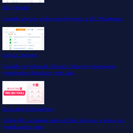
SEO Monitor
Sledujte všechny změny na svém webu s SEO Monitorem.
Google Discover
Sledujte návštěvnost z Google Discover v dashboardu
vytvořeném přesně pro tento účel.
Bezplatné SEO nástroje
Vložte URL a získejte odpověď. Bez účtu, bez e-mailu, bez
vyskakovacích oken.