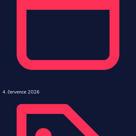
4. července 2026