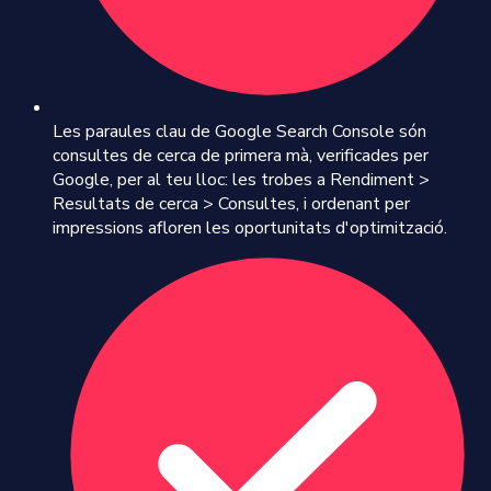
Les paraules clau de Google Search Console són
consultes de cerca de primera mà, verificades per
Google, per al teu lloc: les trobes a Rendiment >
Resultats de cerca > Consultes, i ordenant per
impressions afloren les oportunitats d'optimització.