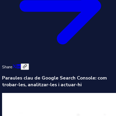
Share
Paraules clau de Google Search Console: com
trobar-les, analitzar-les i actuar-hi