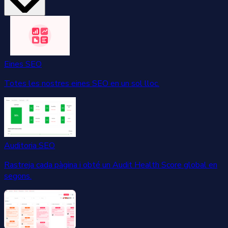
Eines SEO
Totes les nostres eines SEO en un sol lloc.
Auditoria SEO
Rastreja cada pàgina i obté un Audit Health Score global en
segons.