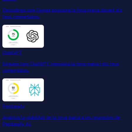
Descobreix com Gemini posiciona la teva marca davant els
teus competidors.
ChatGPT
Segueix com ChatGPT menciona la teva marca i els teus
competidors.
Perplexity
Analitza la visibilitat de la teva marca a les respostes de
Perplexity AI.