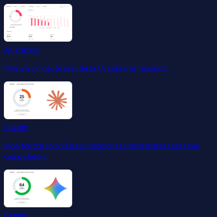
AI Tracker
Mesura l'impacte real de la IA sobre el teu SEO.
Claude
Monitoritza com Claude menciona la teva marca i els teus
competidors.
Gemini