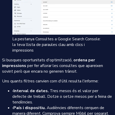
La pestanya Consultes a Google Search Console:
la teva llista de paraules clau amb clics i
impressions
Si busques oportunitats d'optimització,
ordena per
impressions
per fer aflorar les consultes que apareixen
sovint però que encara no generen trànsit.
Uns quants filtres canvien com d'útil resulta l'informe:
›
Interval de dates.
Tres mesos és el valor per
defecte de treball. Dotze o setze mesos per a feina de
tendències.
›
País i dispositiu.
Audiències diferents cerquen de
manera diferent. Comprova sempre Mòbil per separat.