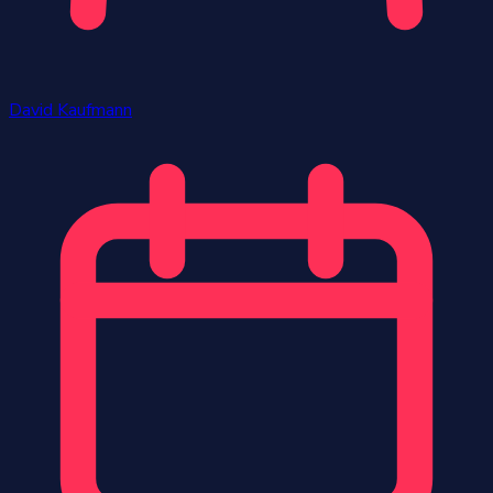
David Kaufmann