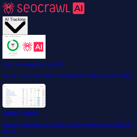
AI Tracking
Eines de màrqueting amb IA
Totes les nostres eines de màrqueting amb IA en un sol lloc.
Prompt Tracking
Mesura i optimitza la visibilitat de la teva marca a ChatGPT i
a la IA.