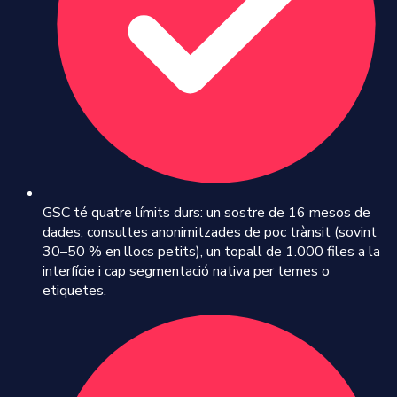
GSC té quatre límits durs: un sostre de 16 mesos de
dades, consultes anonimitzades de poc trànsit (sovint
30–50 % en llocs petits), un topall de 1.000 files a la
interfície i cap segmentació nativa per temes o
etiquetes.