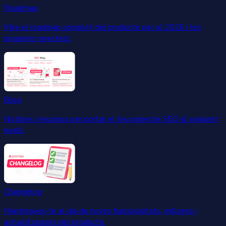
Roadmap
Mira el roadmap complet del producte per al 2026 i les
properes novetats.
Blog
Notícies i recursos per portar el teu projecte SEO al següent
nivell.
Changelog
Mantingues-te al dia de noves funcionalitats, millores i
actualitzacions del producte.