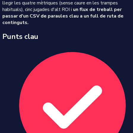
llegir les quatre mètriques (sense caure en les trampes
habituals), cinc jugades d'alt ROI i
un flux de treball per
passar d'un CSV de paraules clau a un full de ruta de
continguts.
Punts clau