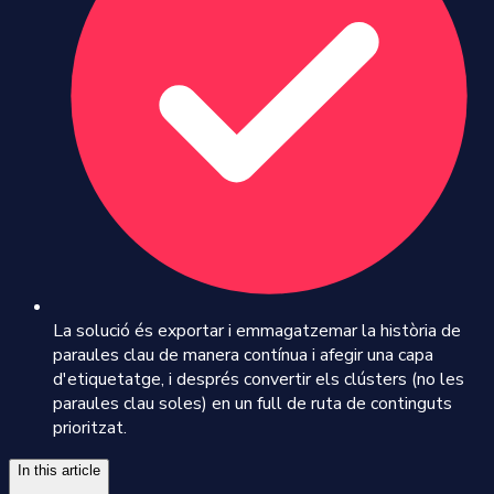
La solució és exportar i emmagatzemar la història de
paraules clau de manera contínua i afegir una capa
d'etiquetatge, i després convertir els clústers (no les
paraules clau soles) en un full de ruta de continguts
prioritzat.
In this article