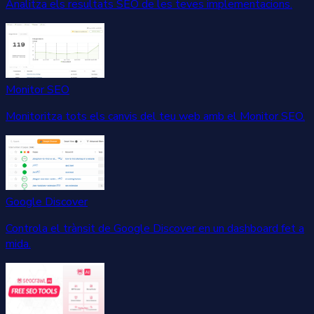
Analitza els resultats SEO de les teves implementacions.
Monitor SEO
Monitoritza tots els canvis del teu web amb el Monitor SEO.
Google Discover
Controla el trànsit de Google Discover en un dashboard fet a
mida.