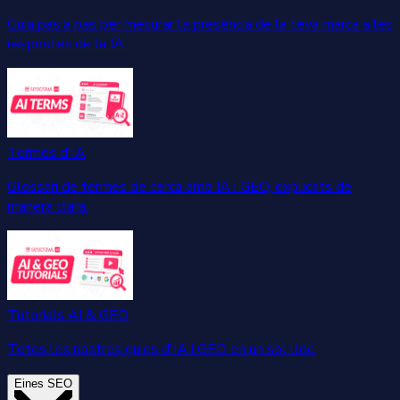
Guia pas a pas per mesurar la presència de la teva marca a les
respostes de la IA.
Termes d'IA
Glossari de termes de cerca amb IA i GEO, explicats de
manera clara.
Tutorials AI & GEO
Totes les nostres guies d'IA i GEO en un sol lloc.
Eines SEO