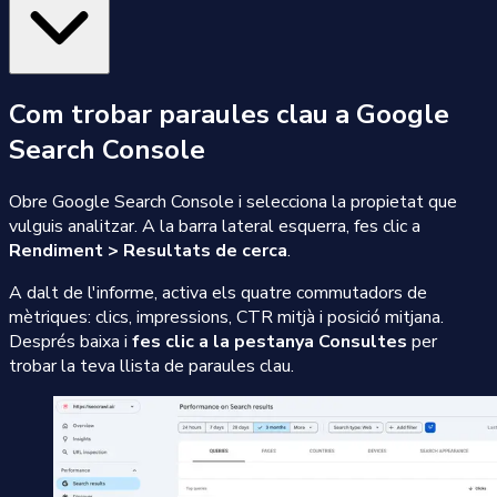
Com trobar paraules clau a Google
Search Console
Obre Google Search Console i selecciona la propietat que
vulguis analitzar. A la barra lateral esquerra, fes clic a
Rendiment > Resultats de cerca
.
A dalt de l'informe, activa els quatre commutadors de
mètriques: clics, impressions, CTR mitjà i posició mitjana.
Després baixa i
fes clic a la pestanya Consultes
per
trobar la teva llista de paraules clau.