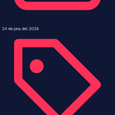
24 de juny del 2026