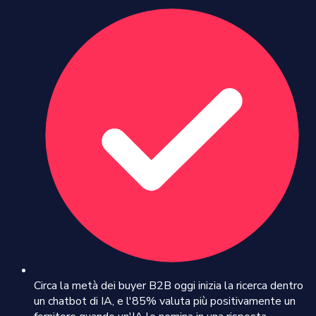
Circa la metà dei buyer B2B oggi inizia la ricerca dentro
un chatbot di IA, e l'85% valuta più positivamente un