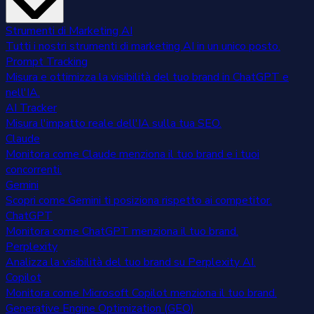
Strumenti di Marketing AI
Tutti i nostri strumenti di marketing AI in un unico posto.
Prompt Tracking
Misura e ottimizza la visibilità del tuo brand in ChatGPT e
nell'IA.
AI Tracker
Misura l'impatto reale dell'IA sulla tua SEO.
Claude
Monitora come Claude menziona il tuo brand e i tuoi
concorrenti.
Gemini
Scopri come Gemini ti posiziona rispetto ai competitor.
ChatGPT
Monitora come ChatGPT menziona il tuo brand.
Perplexity
Analizza la visibilità del tuo brand su Perplexity AI.
Copilot
Monitora come Microsoft Copilot menziona il tuo brand.
Generative Engine Optimization (GEO)