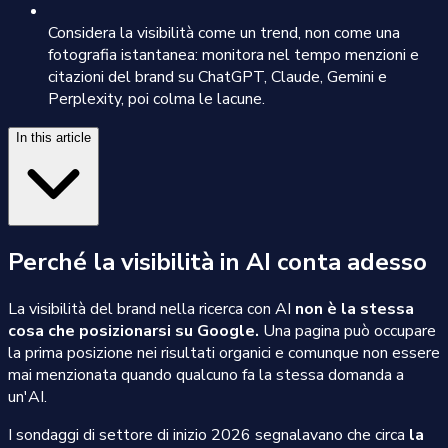
Considera la visibilità come un trend, non come una
fotografia istantanea: monitora nel tempo menzioni e
citazioni del brand su ChatGPT, Claude, Gemini e
Perplexity, poi colma le lacune.
In this article
Perché la visibilità in AI conta adesso
La visibilità del brand nella ricerca con AI
non è la stessa
cosa che posizionarsi su Google.
Una pagina può occupare
la prima posizione nei risultati organici e comunque non essere
mai menzionata quando qualcuno fa la stessa domanda a
un'AI.
I sondaggi di settore di inizio 2026 segnalavano che circa
la