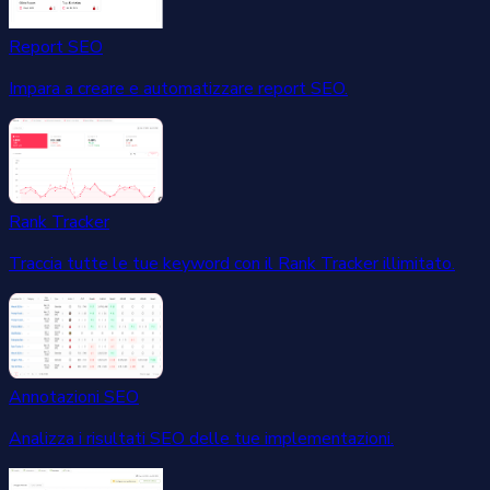
Report SEO
Impara a creare e automatizzare report SEO.
Rank Tracker
Traccia tutte le tue keyword con il Rank Tracker illimitato.
Annotazioni SEO
Analizza i risultati SEO delle tue implementazioni.