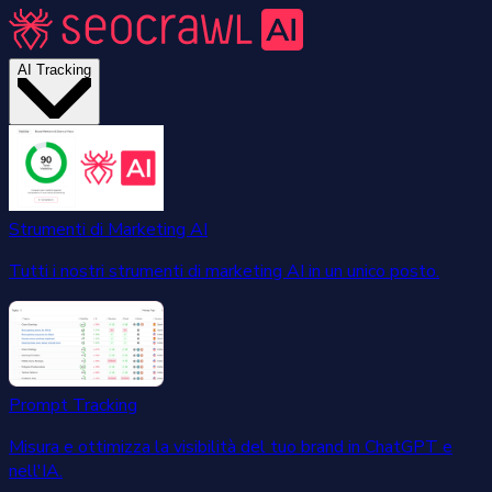
AI Tracking
Strumenti di Marketing AI
Tutti i nostri strumenti di marketing AI in un unico posto.
Prompt Tracking
Misura e ottimizza la visibilità del tuo brand in ChatGPT e
nell'IA.