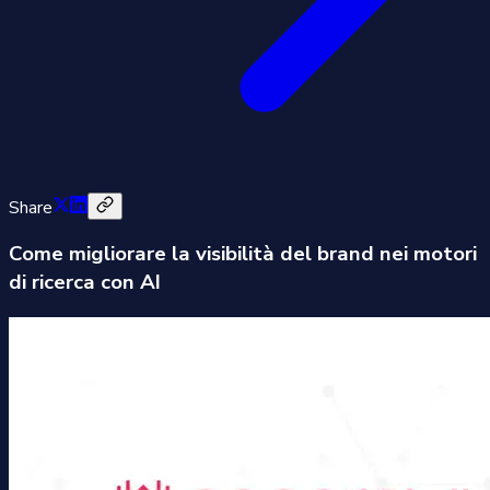
Share
Come migliorare la visibilità del brand nei motori
di ricerca con AI