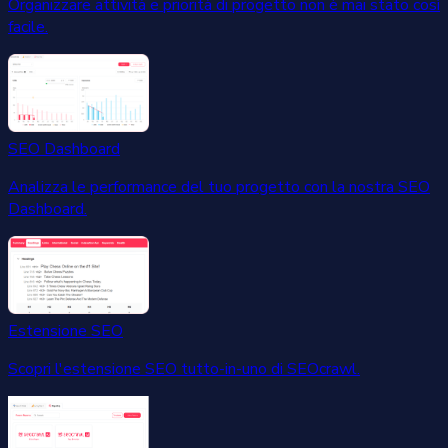
Organizzare attività e priorità di progetto non è mai stato così
facile.
SEO Dashboard
Analizza le performance del tuo progetto con la nostra SEO
Dashboard.
Estensione SEO
Scopri l'estensione SEO tutto-in-uno di SEOcrawl.