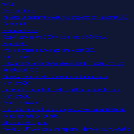
facile.
SEO Dashboard
Analizza le performance del tuo progetto con la nostra SEO
Dashboard.
Estensione SEO
Scopri l'estensione SEO tutto-in-uno di SEOcrawl.
Report SEO
Impara a creare e automatizzare report SEO.
Rank Tracker
Traccia tutte le tue keyword con il Rank Tracker illimitato.
Annotazioni SEO
Analizza i risultati SEO delle tue implementazioni.
Monitor SEO
Tieni sotto controllo tutte le modifiche al tuo sito con il
Monitor SEO.
Google Discover
Monitora il tuo traffico di Google Discover in una dashboard
creata apposta per questo.
Strumenti SEO gratis
Incolla un URL e ottieni una risposta. Niente account, email o