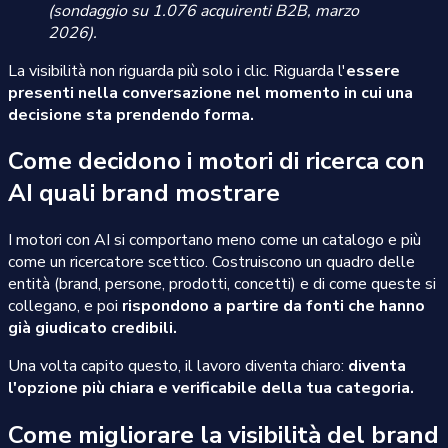
(sondaggio su 1.076 acquirenti B2B, marzo
2026).
La visibilità non riguarda più solo i clic. Riguarda l'
essere
presenti nella conversazione nel momento in cui una
decisione sta prendendo forma.
Come decidono i motori di ricerca con
AI quali brand mostrare
I motori con AI si comportano meno come un catalogo e più
come un ricercatore scettico. Costruiscono un quadro delle
entità (brand, persone, prodotti, concetti) e di come queste si
collegano, e poi
rispondono a partire da fonti che hanno
già giudicato credibili.
Una volta capito questo, il lavoro diventa chiaro:
diventa
l'opzione più chiara e verificabile della tua categoria.
Come migliorare la visibilità del brand