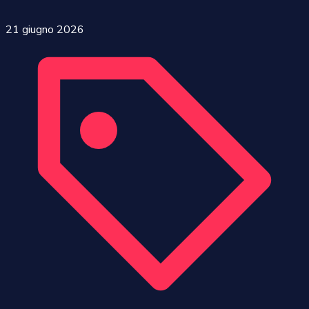
21 giugno 2026