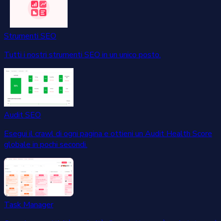
Strumenti SEO
Tutti i nostri strumenti SEO in un unico posto.
Audit SEO
Esegui il crawl di ogni pagina e ottieni un Audit Health Score
globale in pochi secondi.
Task Manager