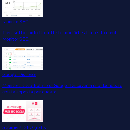
Monitor SEO
Tieni sotto controllo tutte le modifiche al tuo sito con il
Monitor SEO.
Google Discover
Monitora il tuo traffico di Google Discover in una dashboard
creata apposta per questo.
Strumenti SEO gratis