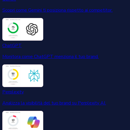
Scopri come Gemini ti posiziona rispetto ai competitor.
ChatGPT
Monitora come ChatGPT menziona il tuo brand.
Perplexity
Analizza la visibilità del tuo brand su Perplexity AI.