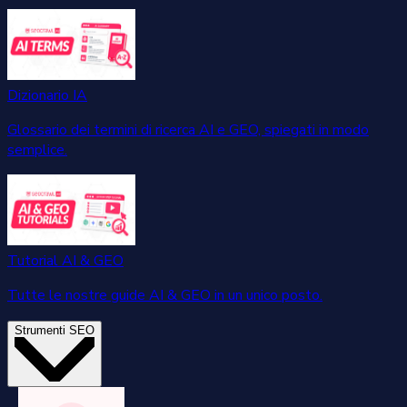
Dizionario IA
Glossario dei termini di ricerca AI e GEO, spiegati in modo
semplice.
Tutorial AI & GEO
Tutte le nostre guide AI & GEO in un unico posto.
Strumenti SEO