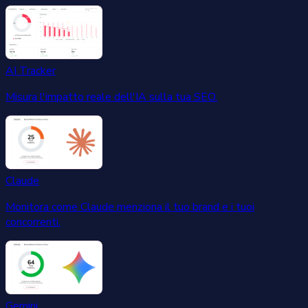
AI Tracker
Misura l'impatto reale dell'IA sulla tua SEO.
Claude
Monitora come Claude menziona il tuo brand e i tuoi
concorrenti.
Gemini