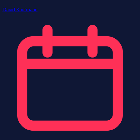
David Kaufmann