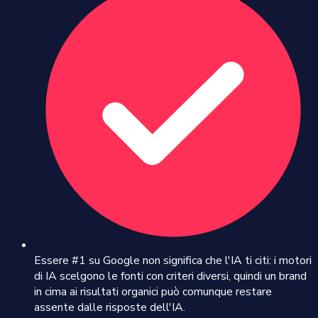
Essere #1 su Google non significa che l'IA ti citi: i motori
di IA scelgono le fonti con criteri diversi, quindi un brand
in cima ai risultati organici può comunque restare
assente dalle risposte dell'IA.