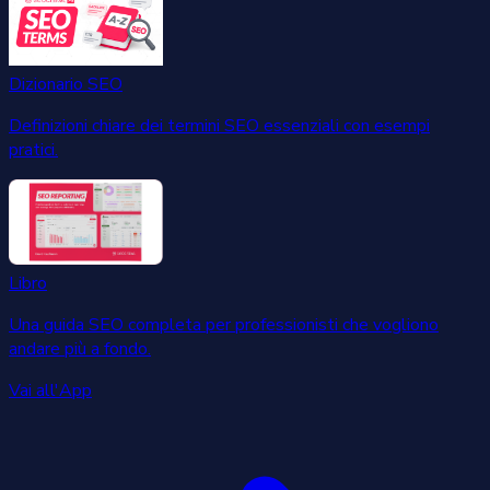
Dizionario SEO
Definizioni chiare dei termini SEO essenziali con esempi
pratici.
Libro
Una guida SEO completa per professionisti che vogliono
andare più a fondo.
Vai all'App