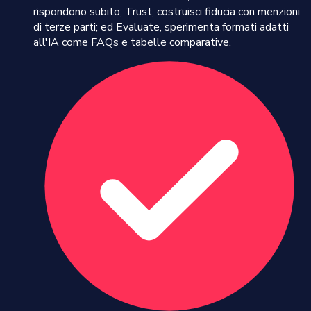
rispondono subito; Trust, costruisci fiducia con menzioni
di terze parti; ed Evaluate, sperimenta formati adatti
all'IA come FAQs e tabelle comparative.