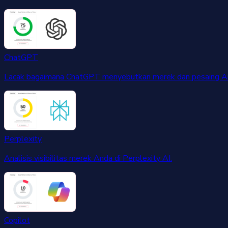
ChatGPT
Lacak bagaimana ChatGPT menyebutkan merek dan pesaing A
Perplexity
Analisis visibilitas merek Anda di Perplexity AI.
Copilot