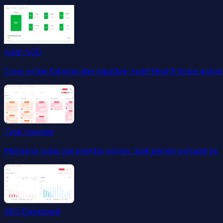
Audit SEO
Crawl setiap halaman dan dapatkan Audit Health Score global 
Task Manager
Mengatur tugas dan prioritas proyek tidak pernah semudah ini.
SEO Dashboard