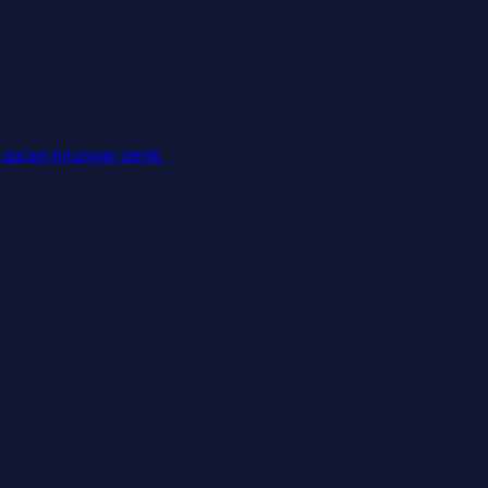
dalam hitungan detik.