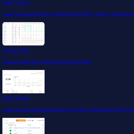
Rank Tracker
Lacak semua kata kunci Anda dengan Rank Tracker tanpa batas
Anotasi SEO
Analisis hasil SEO dari implementasi Anda.
SEO Monitor
Lacak semua perubahan pada situs web Anda dengan SEO Moni