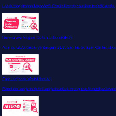
Lacak bagaimana Microsoft Copilot menyebutkan merek Anda.
Generative Engine Optimization (GEO)
Apa itu GEO, bedanya dengan SEO, dan taktik agar konten dikut
Cara Melacak Visibilitas AI
Panduan langkah demi langkah untuk mengukur kehadiran brand