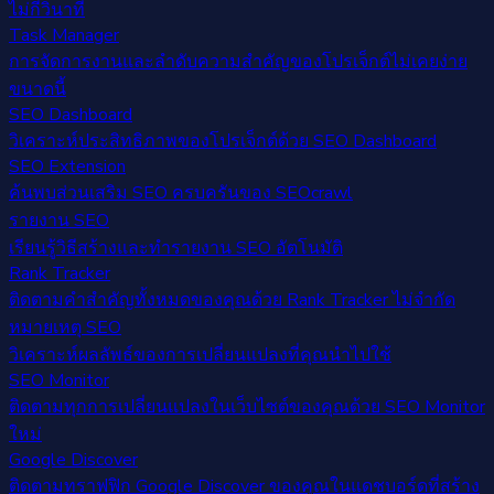
ไม่กี่วินาที
Task Manager
การจัดการงานและลำดับความสำคัญของโปรเจ็กต์ไม่เคยง่าย
ขนาดนี้
SEO Dashboard
วิเคราะห์ประสิทธิภาพของโปรเจ็กต์ด้วย SEO Dashboard
SEO Extension
ค้นพบส่วนเสริม SEO ครบครันของ SEOcrawl
รายงาน SEO
เรียนรู้วิธีสร้างและทำรายงาน SEO อัตโนมัติ
Rank Tracker
ติดตามคำสำคัญทั้งหมดของคุณด้วย Rank Tracker ไม่จำกัด
หมายเหตุ SEO
วิเคราะห์ผลลัพธ์ของการเปลี่ยนแปลงที่คุณนำไปใช้
SEO Monitor
ติดตามทุกการเปลี่ยนแปลงในเว็บไซต์ของคุณด้วย SEO Monitor
ใหม่
Google Discover
ติดตามทราฟฟิก Google Discover ของคุณในแดชบอร์ดที่สร้าง