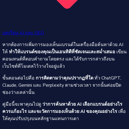
บทเรียน AI และ GEO
หากต้องการเพิ่มการมองเห็นแบรนด์ในเครื่องมือค้นหาด้วย AI
ให้
ทำให้แบรนด์ของคุณเป็นเอนทิตีที่ชัดเจนและสม่ำเสมอ
เขียน
คอนเทนต์ที่ตอบคำถามโดยตรง และได้รับการกล่าวถึงบน
เว็บไซต์ที่โมเดลไว้วางใจอยู่แล้ว
ขั้นตอนต่อไปคือ
การติดตามว่าคุณปรากฏที่ใด
ทั่ว ChatGPT,
Claude, Gemini และ Perplexity ตามช่วงเวลา จากนั้นค่อยปิด
ช่องว่างเหล่านั้น
คู่มือนี้จะพาคุณไปดู
ว่าการค้นหาด้วย AI เลือกแบรนด์อย่างไร
ควรแก้อะไร และจะวัดการมองเห็นด้วย AI ของคุณอย่างไร
เพื่อ
ให้คุณปรับปรุงบนหลักฐานแทนการเดา