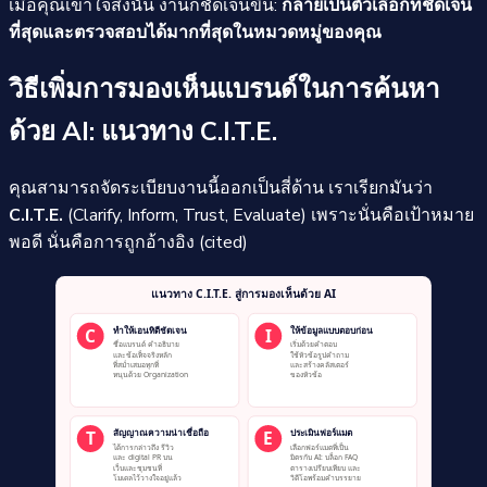
เมื่อคุณเข้าใจสิ่งนั้น งานก็ชัดเจนขึ้น:
กลายเป็นตัวเลือกที่ชัดเจน
ที่สุดและตรวจสอบได้มากที่สุดในหมวดหมู่ของคุณ
วิธีเพิ่มการมองเห็นแบรนด์ในการค้นหา
ด้วย AI: แนวทาง C.I.T.E.
คุณสามารถจัดระเบียบงานนี้ออกเป็นสี่ด้าน เราเรียกมันว่า
C.I.T.E.
(Clarify, Inform, Trust, Evaluate) เพราะนั่นคือเป้าหมาย
พอดี นั่นคือการถูกอ้างอิง (cited)