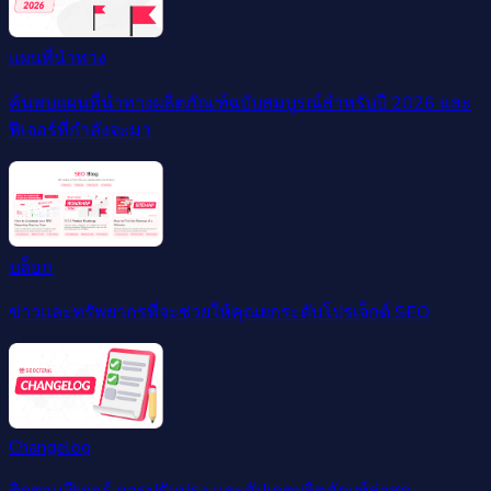
แผนที่นำทาง
ค้นพบแผนที่นำทางผลิตภัณฑ์ฉบับสมบูรณ์สำหรับปี 2026 และ
ฟีเจอร์ที่กำลังจะมา
บล็อก
ข่าวและทรัพยากรที่จะช่วยให้คุณยกระดับโปรเจ็กต์ SEO
Changelog
ติดตามฟีเจอร์ การปรับปรุง และอัปเดตผลิตภัณฑ์ล่าสุด