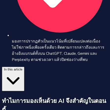
มองการปรากฏตัวเป็นแนวโน้มที่เปลี่ยนแปลงต่อเนื่อง
ไม่ใช่ภาพนิ่งเพียงครั้งเดียว ติดตามการกล่าวถึงและการ
อ้างอิงแบรนด์ทั้งบน ChatGPT, Claude, Gemini และ
Perplexity ตามช่วงเวลา แล้วปิดช่องว่างที่พบ
In this article
ทำไมการมองเห็นด้วย AI จึงสำคัญในตอน