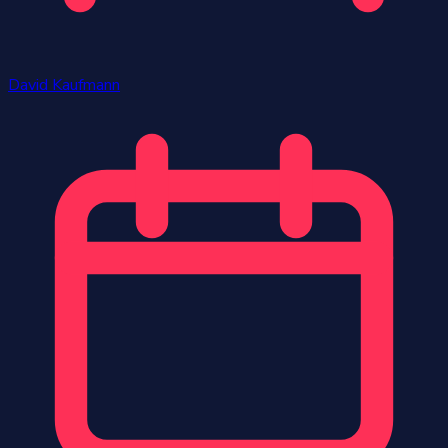
David Kaufmann