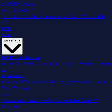
มาเพื่อสิ่งนี้โดยเฉพาะ
เครื่องมือ SEO ฟรี
วาง URL แล้วได้คำตอบ ไม่ต้องสมัคร ไม่ต้องใส่อีเมล ไม่มีป๊อ
ปอัป
MCP
ราคา
แหล่งข้อมูล
DEMO & การฝึกอบรม
จองการโทรเพื่อชมเดโมหรือรับการฝึกอบรมเกี่ยวกับ SEOcrawl
AI
แผนที่นำทาง
ค้นพบแผนที่นำทางผลิตภัณฑ์ฉบับสมบูรณ์สำหรับปี 2026 และ
ฟีเจอร์ที่กำลังจะมา
บล็อก
ข่าวและทรัพยากรที่จะช่วยให้คุณยกระดับโปรเจ็กต์ SEO
Changelog