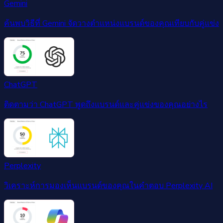
Gemini
ค้นพบวิธีที่ Gemini จัดวางตำแหน่งแบรนด์ของคุณเทียบกับคู่แข่ง
ChatGPT
ติดตามว่า ChatGPT พูดถึงแบรนด์และคู่แข่งของคุณอย่างไร
Perplexity
วิเคราะห์การมองเห็นแบรนด์ของคุณในคำตอบ Perplexity AI