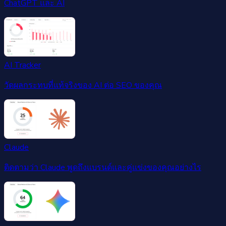
ChatGPT และ AI
AI Tracker
วัดผลกระทบที่แท้จริงของ AI ต่อ SEO ของคุณ
Claude
ติดตามว่า Claude พูดถึงแบรนด์และคู่แข่งของคุณอย่างไร