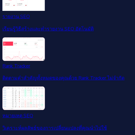
รายงาน SEO
เรียนรู้วิธีสร้างและทำรายงาน SEO อัตโนมัติ
Rank Tracker
ติดตามคำสำคัญทั้งหมดของคุณด้วย Rank Tracker ไม่จำกัด
หมายเหตุ SEO
วิเคราะห์ผลลัพธ์ของการเปลี่ยนแปลงที่คุณนำไปใช้