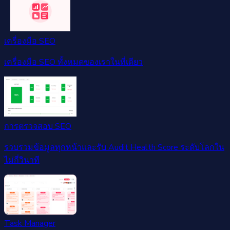
เครื่องมือ SEO
เครื่องมือ SEO ทั้งหมดของเราในที่เดียว
การตรวจสอบ SEO
รวบรวมข้อมูลทุกหน้าและรับ Audit Health Score ระดับโลกใน
ไม่กี่วินาที
Task Manager