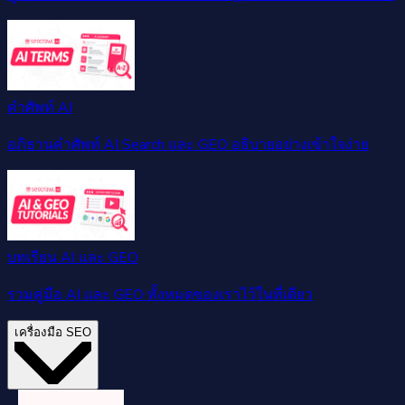
คำศัพท์ AI
อภิธานคำศัพท์ AI Search และ GEO อธิบายอย่างเข้าใจง่าย
บทเรียน AI และ GEO
รวมคู่มือ AI และ GEO ทั้งหมดของเราไว้ในที่เดียว
เครื่องมือ SEO