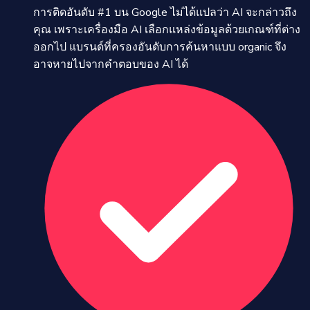
การติดอันดับ #1 บน Google ไม่ได้แปลว่า AI จะกล่าวถึง
คุณ เพราะเครื่องมือ AI เลือกแหล่งข้อมูลด้วยเกณฑ์ที่ต่าง
ออกไป แบรนด์ที่ครองอันดับการค้นหาแบบ organic จึง
อาจหายไปจากคำตอบของ AI ได้