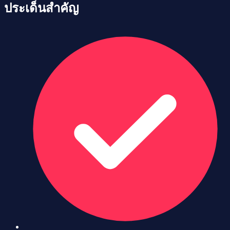
ประเด็นสำคัญ