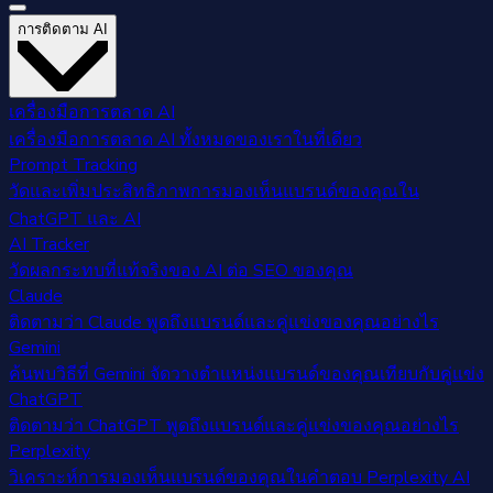
การติดตาม AI
เครื่องมือการตลาด AI
เครื่องมือการตลาด AI ทั้งหมดของเราในที่เดียว
Prompt Tracking
วัดและเพิ่มประสิทธิภาพการมองเห็นแบรนด์ของคุณใน
ChatGPT และ AI
AI Tracker
วัดผลกระทบที่แท้จริงของ AI ต่อ SEO ของคุณ
Claude
ติดตามว่า Claude พูดถึงแบรนด์และคู่แข่งของคุณอย่างไร
Gemini
ค้นพบวิธีที่ Gemini จัดวางตำแหน่งแบรนด์ของคุณเทียบกับคู่แข่ง
ChatGPT
ติดตามว่า ChatGPT พูดถึงแบรนด์และคู่แข่งของคุณอย่างไร
Perplexity
วิเคราะห์การมองเห็นแบรนด์ของคุณในคำตอบ Perplexity AI