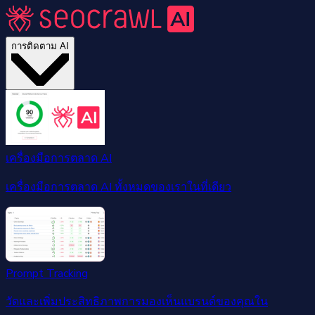
การติดตาม AI
เครื่องมือการตลาด AI
เครื่องมือการตลาด AI ทั้งหมดของเราในที่เดียว
Prompt Tracking
วัดและเพิ่มประสิทธิภาพการมองเห็นแบรนด์ของคุณใน