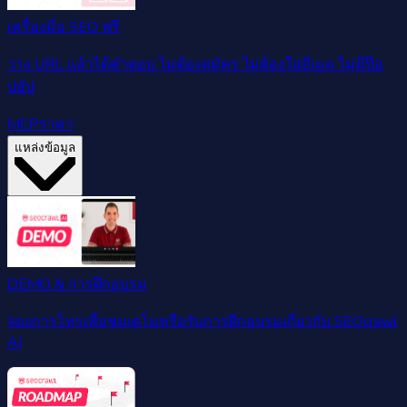
เครื่องมือ SEO ฟรี
วาง URL แล้วได้คำตอบ ไม่ต้องสมัคร ไม่ต้องใส่อีเมล ไม่มีป๊อ
ปอัป
MCP
ราคา
แหล่งข้อมูล
DEMO & การฝึกอบรม
จองการโทรเพื่อชมเดโมหรือรับการฝึกอบรมเกี่ยวกับ SEOcrawl
AI