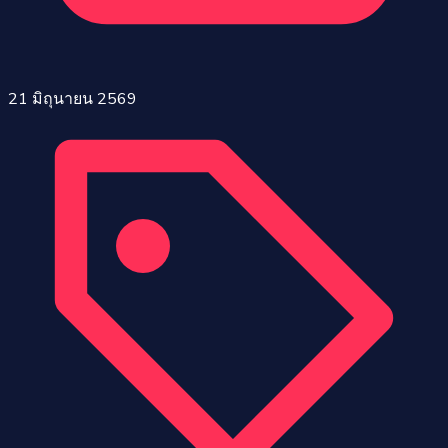
21 มิถุนายน 2569