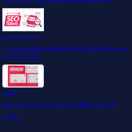
พจนานุกรม SEO
คำจำกัดความที่ชัดเจนสำหรับคำศัพท์ SEO ที่สำคัญที่สุดพร้อม
ตัวอย่างใช้งานจริง
หนังสือ
คู่มือ SEO ฉบับสมบูรณ์สำหรับมืออาชีพที่ต้องการเจาะลึก
ไปที่แอป