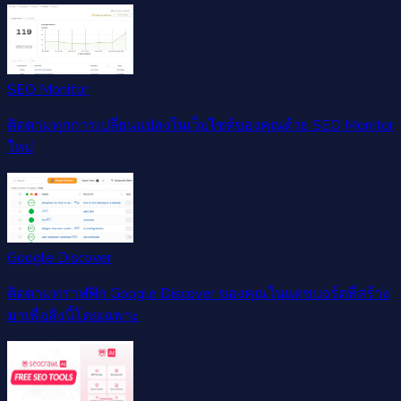
SEO Monitor
ติดตามทุกการเปลี่ยนแปลงในเว็บไซต์ของคุณด้วย SEO Monitor
ใหม่
Google Discover
ติดตามทราฟฟิก Google Discover ของคุณในแดชบอร์ดที่สร้าง
มาเพื่อสิ่งนี้โดยเฉพาะ