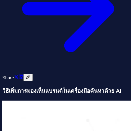
Share
วิธีเพิ่มการมองเห็นแบรนด์ในเครื่องมือค้นหาด้วย AI