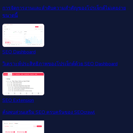
การจัดการงานและลำดับความสำคัญของโปรเจ็กต์ไม่เคยง่าย
ขนาดนี้
SEO Dashboard
วิเคราะห์ประสิทธิภาพของโปรเจ็กต์ด้วย SEO Dashboard
SEO Extension
ค้นพบส่วนเสริม SEO ครบครันของ SEOcrawl